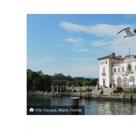
Villa Vizcaya, Miami, Floride