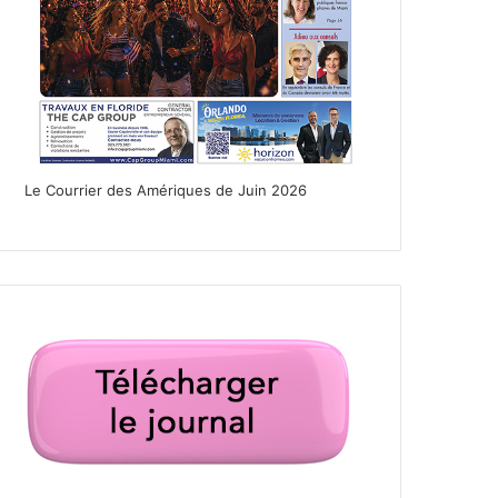
Le Courrier des Amériques de Juin 2026