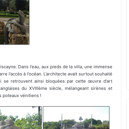
Biscayne. Dans l’eau, aux pieds de la villa, une immense
re l’accès à l’océan. L’architecte avait surtout souhaité
i se retrouvent ainsi bloquées par cette œuvre d’art
 anglaises du XVIIIème siècle, mélangeant sirènes et
 poteaux vénitiens !