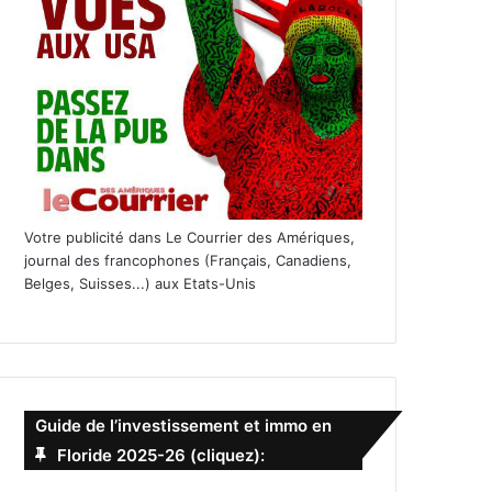
Votre publicité dans Le Courrier des Amériques,
journal des francophones (Français, Canadiens,
Belges, Suisses...) aux Etats-Unis
Guide de l’investissement et immo en
Floride 2025-26 (cliquez):