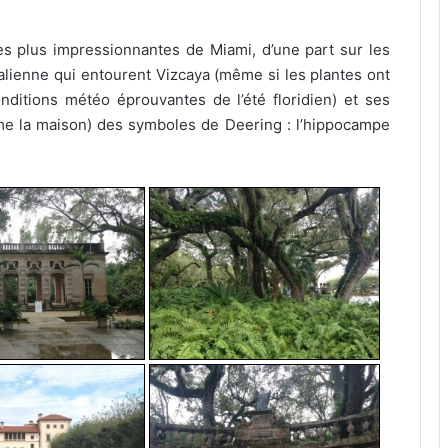
les plus impressionnantes de Miami, d’une part sur les
alienne qui entourent Vizcaya (même si les plantes ont
nditions météo éprouvantes de l’été floridien) et ses
e la maison) des symboles de Deering : l’hippocampe