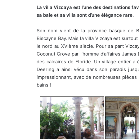
La villa Vizcaya est l’une des destinations fa
sa baie et sa villa sont d’une élégance rare.
Son nom vient de la province basque de Biz
Biscayne Bay. Mais la villa Vizcaya est surtout 
le nord au XVIème siècle. Pour sa part Vizcay
Coconut Grove par l’homme d’affaires James 
des calcaires de Floride. Un village entier a 
Deering a ainsi vécu dans son paradis jusqu
impressionnant, avec de nombreuses pièces e
bains !