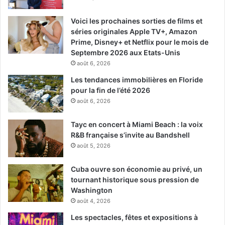
Voici les prochaines sorties de films et
séries originales Apple TV+, Amazon
Prime, Disney+ et Netflix pour le mois de
Septembre 2026 aux Etats-Unis
août 6, 2026
Les tendances immobilières en Floride
pour la fin de l’été 2026
août 6, 2026
Tayc en concert à Miami Beach : la voix
R&B française s’invite au Bandshell
août 5, 2026
Cuba ouvre son économie au privé, un
tournant historique sous pression de
Washington
août 4, 2026
Les spectacles, fêtes et expositions à