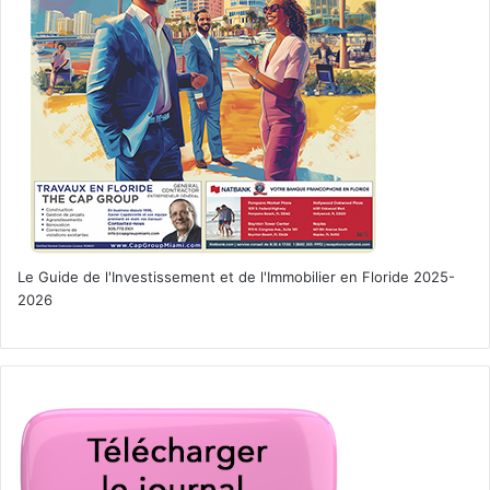
Le Guide de l'Investissement et de l'Immobilier en Floride 2025-
2026