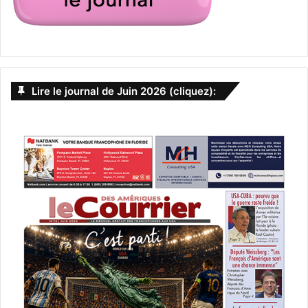
Lire le journal de Juin 2026 (cliquez):