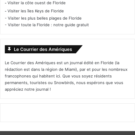
-
Visiter la côte ouest de Floride
-
Visiter les îles Keys de Floride
-
Visiter les plus belles plages de Floride
-
Visiter toute la Floride : notre guide gratuit
Le Courrier des Amériques
Le Courrier des Amériques est un journal édité en Floride (la
rédaction est dans la région de Miami), par et pour les nombreux
francophones qui habitent ici. Que vous soyez résidents
permanents, touristes ou Snowbirds, nous espérons que vous
appréciez notre journal !