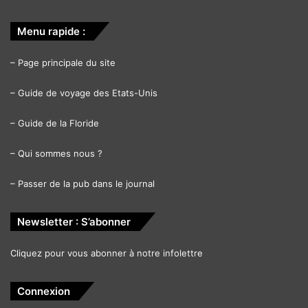
Menu rapide :
–
Page principale du site
–
Guide de voyage des Etats-Unis
–
Guide de la Floride
–
Qui sommes nous ?
–
Passer de la pub dans le journal
Newsletter : S’abonner
Cliquez pour vous abonner à notre infolettre
Connexion