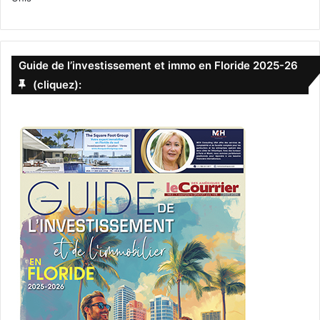
Guide de l’investissement et immo en Floride 2025-26
(cliquez):