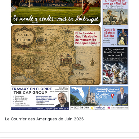
Le Courrier des Amériques de Juin 2026