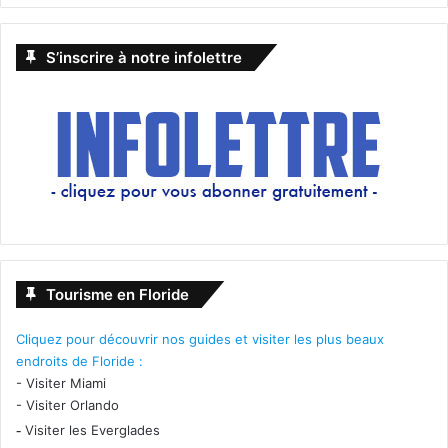
S’inscrire à notre infolettre
Tourisme en Floride
Cliquez pour découvrir nos guides et visiter les plus beaux
endroits de Floride :
-
Visiter Miami
-
Visiter Orlando
-
Visiter les Everglades