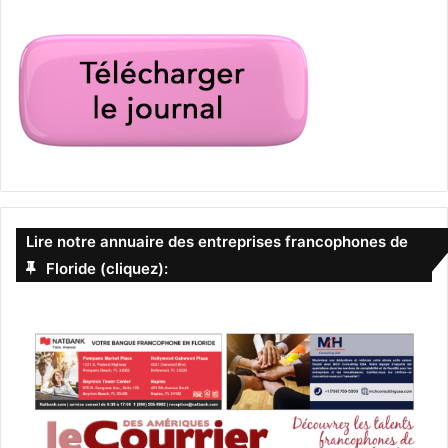
Lire notre annuaire des entreprises francophones de
Floride (cliquez):