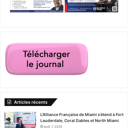
Articles récents
L’Alliance Française de Miami s’étend à Fort
Lauderdale, Coral Gables et North Miami
août 7, 2026