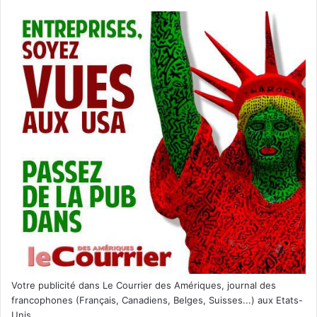
Votre publicité dans Le Courrier des Amériques, journal des
francophones (Français, Canadiens, Belges, Suisses...) aux Etats-
Unis