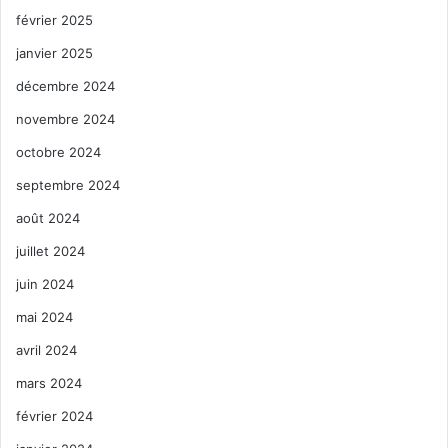
février 2025
janvier 2025
décembre 2024
novembre 2024
octobre 2024
septembre 2024
août 2024
juillet 2024
juin 2024
mai 2024
avril 2024
mars 2024
février 2024