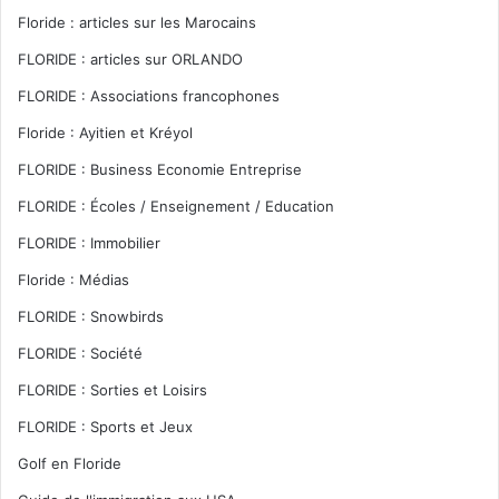
Floride : articles sur les Marocains
FLORIDE : articles sur ORLANDO
FLORIDE : Associations francophones
Floride : Ayitien et Kréyol
FLORIDE : Business Economie Entreprise
FLORIDE : Écoles / Enseignement / Education
FLORIDE : Immobilier
Floride : Médias
FLORIDE : Snowbirds
FLORIDE : Société
FLORIDE : Sorties et Loisirs
FLORIDE : Sports et Jeux
Golf en Floride