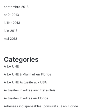
septembre 2013
août 2013
juillet 2013
juin 2013
mai 2013
Catégories
A LA UNE
A LA UNE à Miami et en Floride
A LA UNE Actualité aux USA
Actualités insolites aux Etats-Unis
Actualités Insolites en Floride
Adresses indispensables (consulats…) en Floride