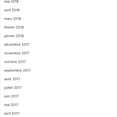
mai 2018
avril 2018
mars 2018
février 2018
janvier 2018
décembre 2017
novembre 2017
octobre 2017
septembre 2017
août 2017
juillet 2017
juin 2017
mai 2017
avril 2017