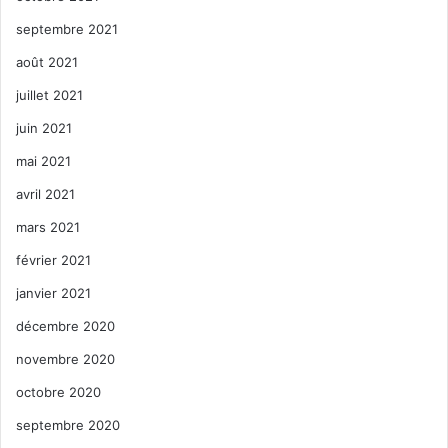
septembre 2021
août 2021
juillet 2021
juin 2021
mai 2021
avril 2021
mars 2021
février 2021
janvier 2021
décembre 2020
novembre 2020
octobre 2020
septembre 2020