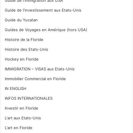
Guide de l'immigration aux USA
Guide de l'investissement aux Etats-Unis
Guide du Yucatan
Guides de Voyages en Amérique (hors USA)
Histoire de la Floride
Histoire des Etats-Unis
Hockey en Floride
IMMIGRATION – VISAS aux Etats-Unis
Immobilier Commercial en Floride
IN ENGLISH
INFOS INTERNATIONALES
Investir en Floride
L'art aux Etats-Unis
L'art en Floride