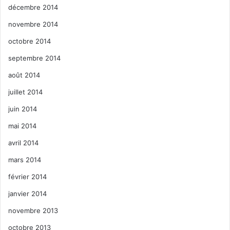
décembre 2014
novembre 2014
octobre 2014
septembre 2014
août 2014
juillet 2014
juin 2014
mai 2014
avril 2014
mars 2014
février 2014
janvier 2014
novembre 2013
octobre 2013