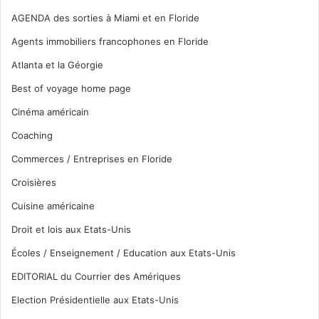
AGENDA des sorties à Miami et en Floride
Agents immobiliers francophones en Floride
Atlanta et la Géorgie
Best of voyage home page
Cinéma américain
Coaching
Commerces / Entreprises en Floride
Croisières
Cuisine américaine
Droit et lois aux Etats-Unis
Écoles / Enseignement / Education aux Etats-Unis
EDITORIAL du Courrier des Amériques
Election Présidentielle aux Etats-Unis