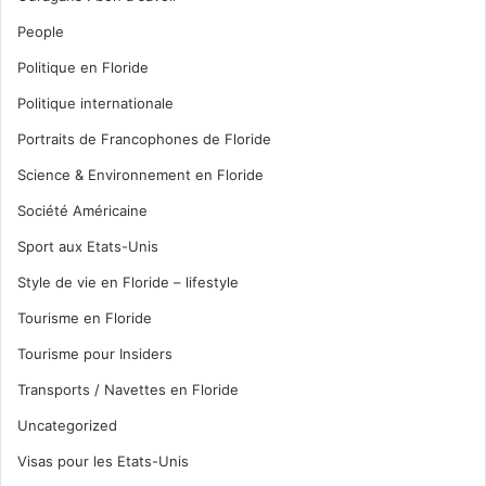
People
Politique en Floride
Politique internationale
Portraits de Francophones de Floride
Science & Environnement en Floride
Société Américaine
Sport aux Etats-Unis
Style de vie en Floride – lifestyle
Tourisme en Floride
Tourisme pour Insiders
Transports / Navettes en Floride
Uncategorized
Visas pour les Etats-Unis