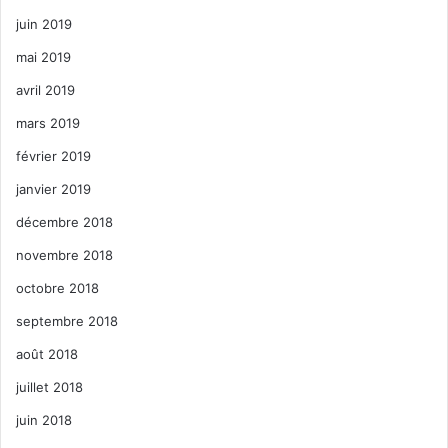
juin 2019
mai 2019
avril 2019
mars 2019
février 2019
janvier 2019
décembre 2018
novembre 2018
octobre 2018
septembre 2018
août 2018
juillet 2018
juin 2018