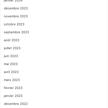
janvier 2024
décembre 2023
novembre 2023
octobre 2023
septembre 2023
août 2023
juillet 2023
juin 2023
mai 2023
avril 2023
mars 2023
février 2023
janvier 2023
décembre 2022