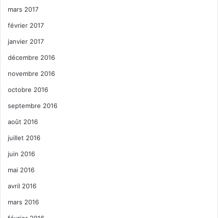
mars 2017
février 2017
janvier 2017
décembre 2016
novembre 2016
octobre 2016
septembre 2016
août 2016
juillet 2016
juin 2016
mai 2016
avril 2016
mars 2016
février 2016