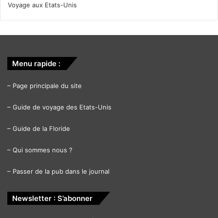
Voyage aux Etats-Unis
Menu rapide :
–
Page principale du site
–
Guide de voyage des Etats-Unis
–
Guide de la Floride
–
Qui sommes nous ?
–
Passer de la pub dans le journal
Newsletter : S’abonner