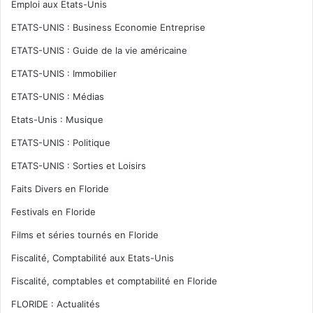
Emploi aux Etats-Unis
ETATS-UNIS : Business Economie Entreprise
ETATS-UNIS : Guide de la vie américaine
ETATS-UNIS : Immobilier
ETATS-UNIS : Médias
Etats-Unis : Musique
ETATS-UNIS : Politique
ETATS-UNIS : Sorties et Loisirs
Faits Divers en Floride
Festivals en Floride
Films et séries tournés en Floride
Fiscalité, Comptabilité aux Etats-Unis
Fiscalité, comptables et comptabilité en Floride
FLORIDE : Actualités