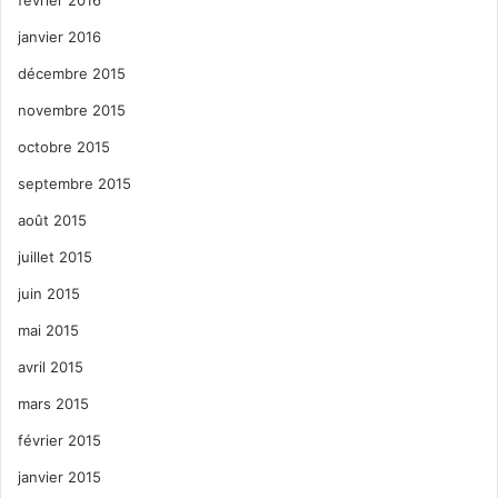
janvier 2016
décembre 2015
novembre 2015
octobre 2015
septembre 2015
août 2015
juillet 2015
juin 2015
mai 2015
avril 2015
mars 2015
février 2015
janvier 2015