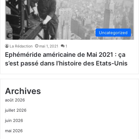
Uncategorized
La Rédaction
mai 1, 2021
1
Ephéméride américaine de Mai 2021 : ça
s’est passé dans l’histoire des Etats-Unis
Archives
août 2026
juillet 2026
juin 2026
mai 2026