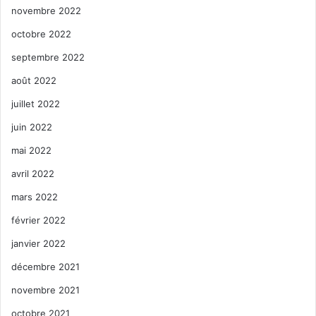
novembre 2022
octobre 2022
septembre 2022
août 2022
juillet 2022
juin 2022
mai 2022
avril 2022
mars 2022
février 2022
janvier 2022
décembre 2021
novembre 2021
octobre 2021