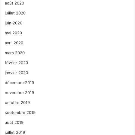
août 2020
juillet 2020
juin 2020
mai 2020
avril 2020
mars 2020
février 2020
janvier 2020
décembre 2019
novembre 2019
octobre 2019
septembre 2019
août 2019
juillet 2019