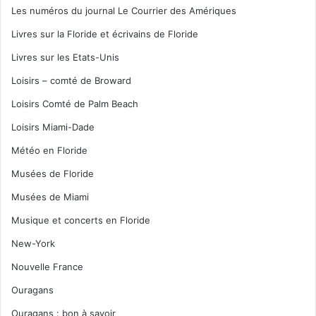
Les numéros du journal Le Courrier des Amériques
Livres sur la Floride et écrivains de Floride
Livres sur les Etats-Unis
Loisirs – comté de Broward
Loisirs Comté de Palm Beach
Loisirs Miami-Dade
Météo en Floride
Musées de Floride
Musées de Miami
Musique et concerts en Floride
New-York
Nouvelle France
Ouragans
Ouragans : bon à savoir