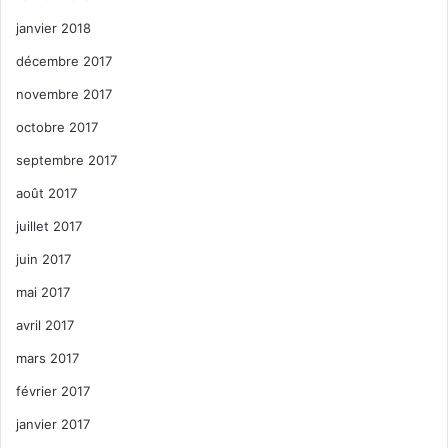
janvier 2018
décembre 2017
novembre 2017
octobre 2017
septembre 2017
août 2017
juillet 2017
juin 2017
mai 2017
avril 2017
mars 2017
février 2017
janvier 2017