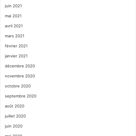
juin 2021
mai 2021
avril 2021
mars 2021
février 2021
janvier 2021
décembre 2020
novembre 2020
octobre 2020
septembre 2020
août 2020
juillet 2020
juin 2020