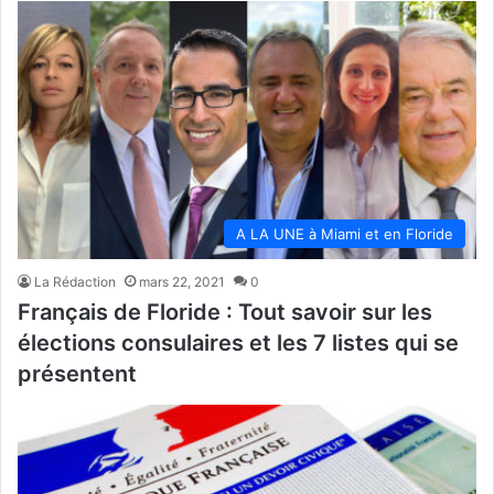
A LA UNE à Miami et en Floride
La Rédaction
mars 22, 2021
0
Français de Floride : Tout savoir sur les
élections consulaires et les 7 listes qui se
présentent