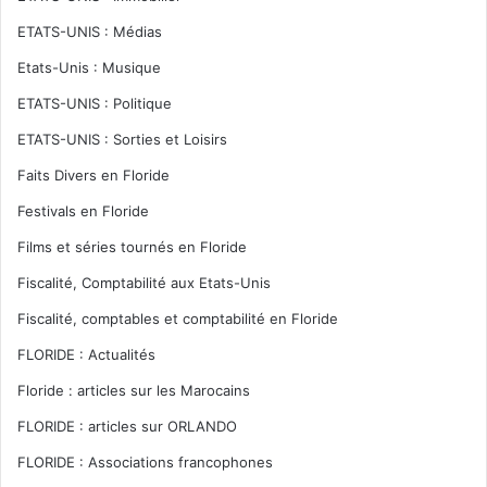
ETATS-UNIS : Médias
Etats-Unis : Musique
ETATS-UNIS : Politique
ETATS-UNIS : Sorties et Loisirs
Faits Divers en Floride
Festivals en Floride
Films et séries tournés en Floride
Fiscalité, Comptabilité aux Etats-Unis
Fiscalité, comptables et comptabilité en Floride
FLORIDE : Actualités
Floride : articles sur les Marocains
FLORIDE : articles sur ORLANDO
FLORIDE : Associations francophones