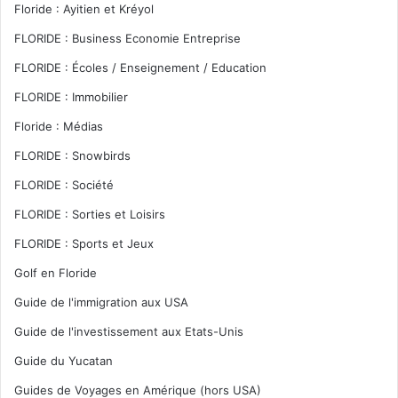
Floride : Ayitien et Kréyol
FLORIDE : Business Economie Entreprise
FLORIDE : Écoles / Enseignement / Education
FLORIDE : Immobilier
Floride : Médias
FLORIDE : Snowbirds
FLORIDE : Société
FLORIDE : Sorties et Loisirs
FLORIDE : Sports et Jeux
Golf en Floride
Guide de l'immigration aux USA
Guide de l'investissement aux Etats-Unis
Guide du Yucatan
Guides de Voyages en Amérique (hors USA)