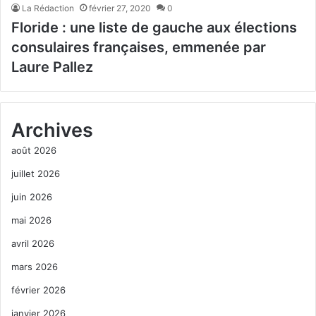
La Rédaction
février 27, 2020
0
Floride : une liste de gauche aux élections
consulaires françaises, emmenée par
Laure Pallez
Archives
août 2026
juillet 2026
juin 2026
mai 2026
avril 2026
mars 2026
février 2026
janvier 2026