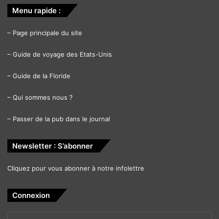
Menu rapide :
–
Page principale du site
–
Guide de voyage des Etats-Unis
–
Guide de la Floride
–
Qui sommes nous ?
–
Passer de la pub dans le journal
Newsletter : S’abonner
Cliquez pour vous abonner à notre infolettre
Connexion