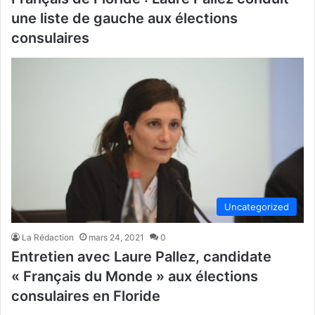
une liste de gauche aux élections
consulaires
Uncategorized
La Rédaction
mars 24, 2021
0
Entretien avec Laure Pallez, candidate
« Français du Monde » aux élections
consulaires en Floride