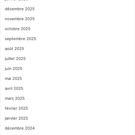
décembre 2025
novembre 2025
octobre 2025
septembre 2025
août 2025
juillet 2025
juin 2025
mai 2025
avril 2025
mars 2025
février 2025
janvier 2025
décembre 2024