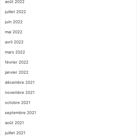
août 2022
juillet 2022
juin 2022
mai 2022
avril 2022
mars 2022
février 2022
janvier 2022
décembre 2021
novembre 2021
octobre 2021
septembre 2021
août 2021
juillet 2021