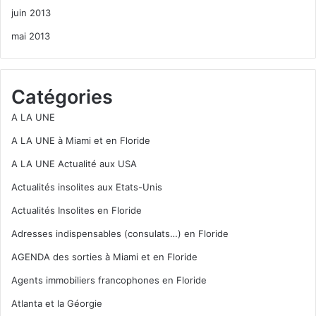
juin 2013
mai 2013
Catégories
A LA UNE
A LA UNE à Miami et en Floride
A LA UNE Actualité aux USA
Actualités insolites aux Etats-Unis
Actualités Insolites en Floride
Adresses indispensables (consulats…) en Floride
AGENDA des sorties à Miami et en Floride
Agents immobiliers francophones en Floride
Atlanta et la Géorgie