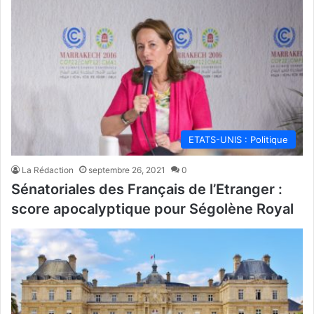
ETATS-UNIS : Politique
La Rédaction
septembre 26, 2021
0
Sénatoriales des Français de l’Etranger :
score apocalyptique pour Ségolène Royal