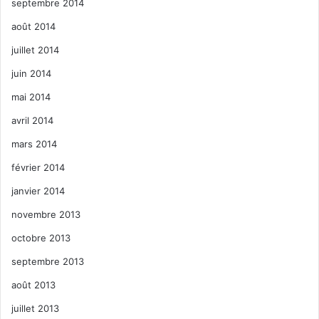
septembre 2014
août 2014
juillet 2014
juin 2014
mai 2014
avril 2014
mars 2014
février 2014
janvier 2014
novembre 2013
octobre 2013
septembre 2013
août 2013
juillet 2013