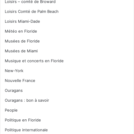
Loisirs – comté de Broward
Loisirs Comté de Palm Beach
Loisirs Miami-Dade
Météo en Floride
Musées de Floride
Musées de Miami
Musique et concerts en Floride
New-York
Nouvelle France
Ouragans
Ouragans : bon à savoir
People
Politique en Floride
Politique internationale