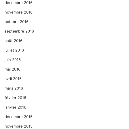
décembre 2016
novembre 2016
octobre 2016
septembre 2016
août 2016
juillet 2016
juin 2016
mai 2016
avril 2016
mars 2016
février 2016
janvier 2016
décembre 2015
novembre 2015