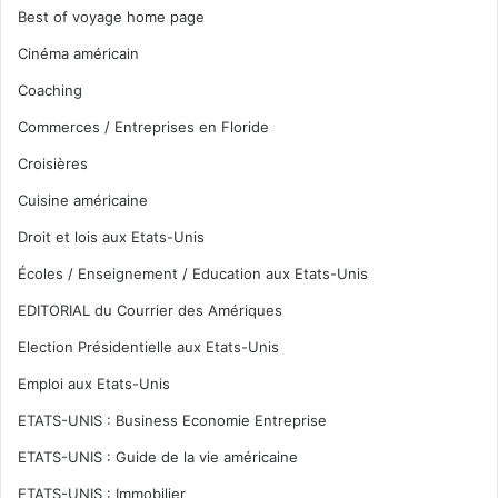
Best of voyage home page
Cinéma américain
Coaching
Commerces / Entreprises en Floride
Croisières
Cuisine américaine
Droit et lois aux Etats-Unis
Écoles / Enseignement / Education aux Etats-Unis
EDITORIAL du Courrier des Amériques
Election Présidentielle aux Etats-Unis
Emploi aux Etats-Unis
ETATS-UNIS : Business Economie Entreprise
ETATS-UNIS : Guide de la vie américaine
ETATS-UNIS : Immobilier