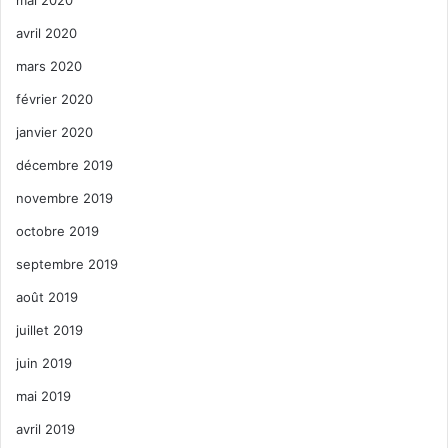
mai 2020
avril 2020
mars 2020
février 2020
janvier 2020
décembre 2019
novembre 2019
octobre 2019
septembre 2019
août 2019
juillet 2019
juin 2019
mai 2019
avril 2019