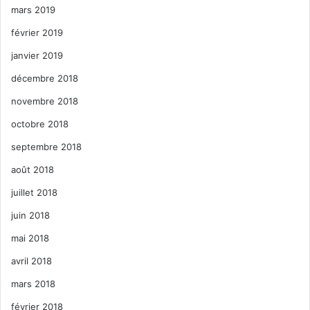
mars 2019
février 2019
janvier 2019
décembre 2018
novembre 2018
octobre 2018
septembre 2018
août 2018
juillet 2018
juin 2018
mai 2018
avril 2018
mars 2018
février 2018