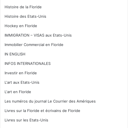
Histoire de la Floride
Histoire des Etats-Unis
Hockey en Floride
IMMIGRATION – VISAS aux Etats-Unis
Immobilier Commercial en Floride
IN ENGLISH
INFOS INTERNATIONALES
Investir en Floride
L'art aux Etats-Unis
L'art en Floride
Les numéros du journal Le Courrier des Amériques
Livres sur la Floride et écrivains de Floride
Livres sur les Etats-Unis