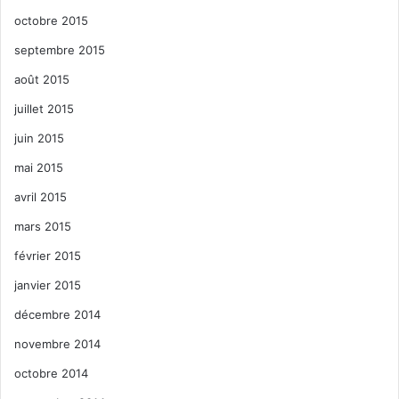
octobre 2015
septembre 2015
août 2015
juillet 2015
juin 2015
mai 2015
avril 2015
mars 2015
février 2015
janvier 2015
décembre 2014
novembre 2014
octobre 2014