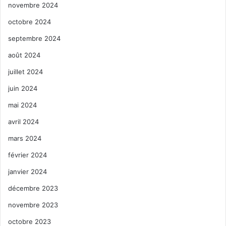
novembre 2024
octobre 2024
septembre 2024
août 2024
juillet 2024
juin 2024
mai 2024
avril 2024
mars 2024
février 2024
janvier 2024
décembre 2023
novembre 2023
octobre 2023