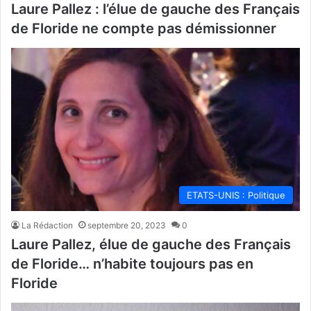
Laure Pallez : l’élue de gauche des Français
de Floride ne compte pas démissionner
ETATS-UNIS : Politique
La Rédaction
septembre 20, 2023
0
Laure Pallez, élue de gauche des Français
de Floride… n’habite toujours pas en
Floride