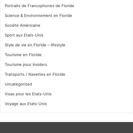
Portraits de Francophones de Floride
Science & Environnement en Floride
Société Américaine
Sport aux Etats-Unis
Style de vie en Floride – lifestyle
Tourisme en Floride
Tourisme pour Insiders
Transports / Navettes en Floride
Uncategorized
Visas pour les Etats-Unis
Voyage aux Etats-Unis