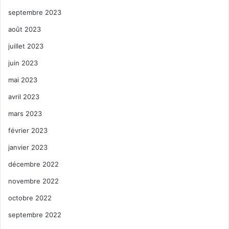
septembre 2023
août 2023
juillet 2023
juin 2023
mai 2023
avril 2023
mars 2023
février 2023
janvier 2023
décembre 2022
novembre 2022
octobre 2022
septembre 2022