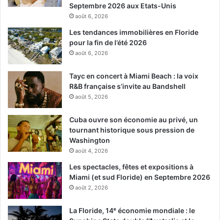
Septembre 2026 aux Etats-Unis
août 6, 2026
Les tendances immobilières en Floride
pour la fin de l’été 2026
août 6, 2026
Tayc en concert à Miami Beach : la voix
R&B française s’invite au Bandshell
août 5, 2026
Cuba ouvre son économie au privé, un
tournant historique sous pression de
Washington
août 4, 2026
Les spectacles, fêtes et expositions à
Miami (et sud Floride) en Septembre 2026
août 2, 2026
La Floride, 14ᵉ économie mondiale : le