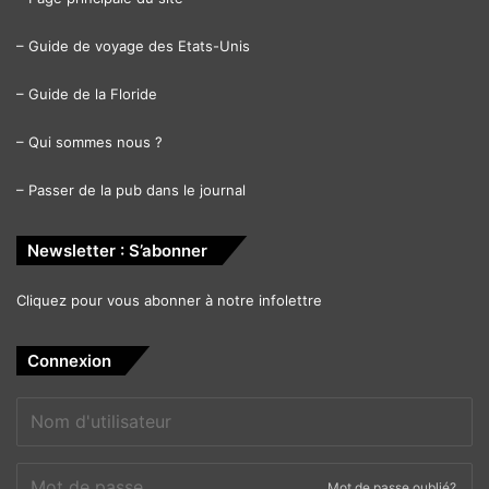
–
Guide de voyage des Etats-Unis
–
Guide de la Floride
–
Qui sommes nous ?
–
Passer de la pub dans le journal
Newsletter : S’abonner
Cliquez pour vous abonner à notre infolettre
Connexion
Mot de passe oublié?