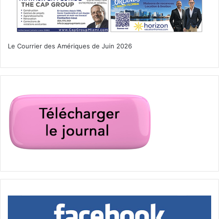
Le Courrier des Amériques de Juin 2026