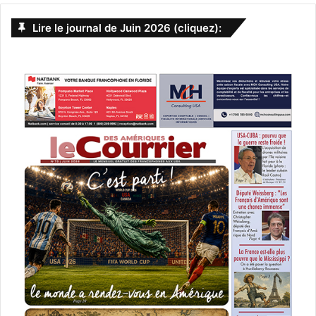
Lire le journal de Juin 2026 (cliquez):