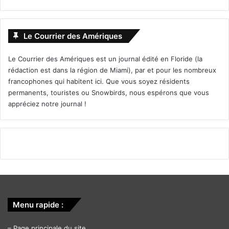
Le Courrier des Amériques
Le Courrier des Amériques est un journal édité en Floride (la
rédaction est dans la région de Miami), par et pour les nombreux
francophones qui habitent ici. Que vous soyez résidents
permanents, touristes ou Snowbirds, nous espérons que vous
appréciez notre journal !
Menu rapide :
–
Page principale du site