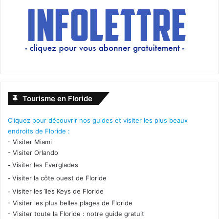
Tourisme en Floride
Cliquez pour découvrir nos guides et visiter les plus beaux
endroits de Floride :
-
Visiter Miami
-
Visiter Orlando
-
Visiter les Everglades
-
Visiter la côte ouest de Floride
-
Visiter les îles Keys de Floride
-
Visiter les plus belles plages de Floride
-
Visiter toute la Floride : notre guide gratuit