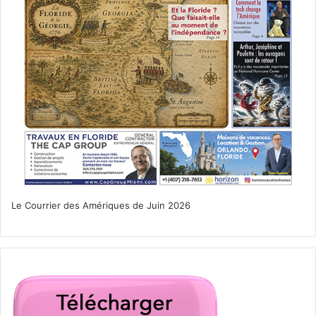
Le Courrier des Amériques de Juin 2026