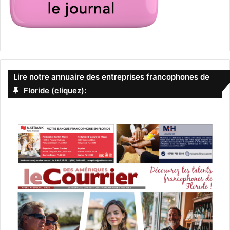
Lire notre annuaire des entreprises francophones de
Floride (cliquez):