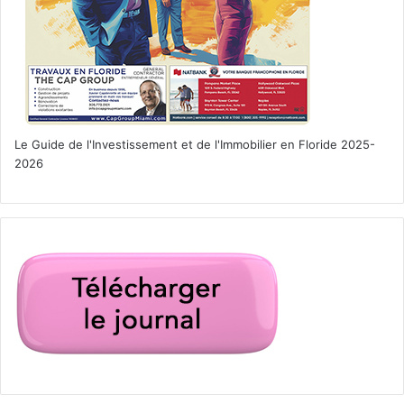
Le Guide de l'Investissement et de l'Immobilier en Floride 2025-
2026