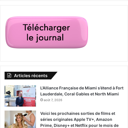
Articles récents
L’Alliance Française de Miami s’étend à Fort
Lauderdale, Coral Gables et North Miami
août 7, 2026
Voici les prochaines sorties de films et
séries originales Apple TV+, Amazon
Prime, Disney+ et Netflix pour le mois de