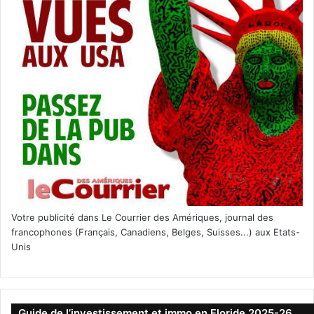
Votre publicité dans Le Courrier des Amériques, journal des
francophones (Français, Canadiens, Belges, Suisses...) aux Etats-
Unis
Guide de l’investissement et immo en Floride 2025-26