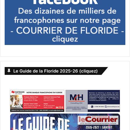
Le Guide de la Floride 2025-26 (cliquez)
festival
film
Floride
international
Miami