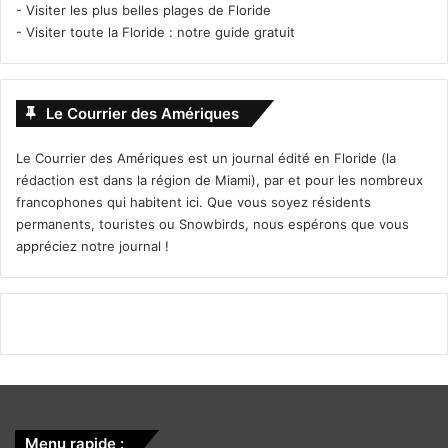
-
Visiter les plus belles plages de Floride
-
Visiter toute la Floride : notre guide gratuit
Le Courrier des Amériques
Le Courrier des Amériques est un journal édité en Floride (la
rédaction est dans la région de Miami), par et pour les nombreux
francophones qui habitent ici. Que vous soyez résidents
permanents, touristes ou Snowbirds, nous espérons que vous
appréciez notre journal !
Menu rapide :