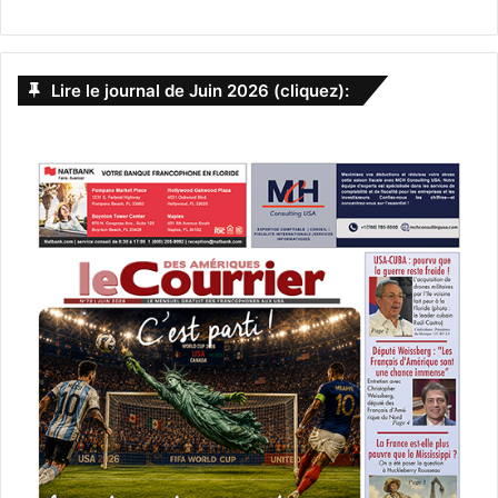
Lire le journal de Juin 2026 (cliquez):