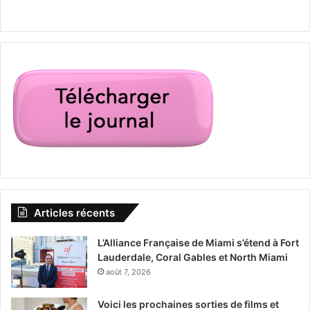
Articles récents
L’Alliance Française de Miami s’étend à Fort
Lauderdale, Coral Gables et North Miami
août 7, 2026
Voici les prochaines sorties de films et