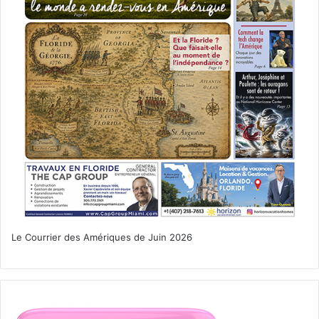
Le Courrier des Amériques de Juin 2026