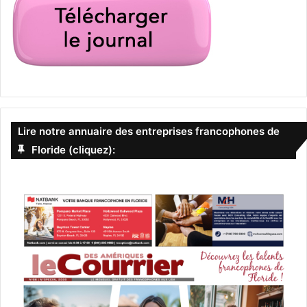
Lire notre annuaire des entreprises francophones de
Floride (cliquez):