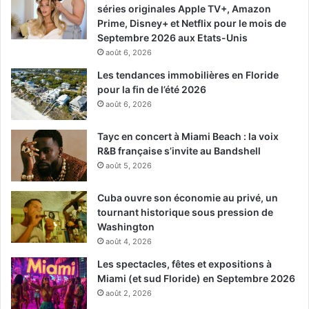
séries originales Apple TV+, Amazon
Prime, Disney+ et Netflix pour le mois de
Septembre 2026 aux Etats-Unis
août 6, 2026
Les tendances immobilières en Floride
pour la fin de l’été 2026
août 6, 2026
Tayc en concert à Miami Beach : la voix
R&B française s’invite au Bandshell
août 5, 2026
Cuba ouvre son économie au privé, un
tournant historique sous pression de
Washington
août 4, 2026
Les spectacles, fêtes et expositions à
Miami (et sud Floride) en Septembre 2026
août 2, 2026