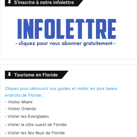
S’inscrire à notre infolettre
Tourisme en Floride
Cliquez pour découvrir nos guides et visiter les plus beaux
endroits de Floride :
-
Visiter Miami
-
Visiter Orlando
-
Visiter les Everglades
-
Visiter la côte ouest de Floride
-
Visiter les îles Keys de Floride