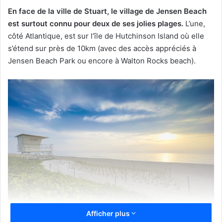
En face de la ville de Stuart, le village de Jensen Beach
est surtout connu pour deux de ses jolies plages.
L’une,
côté Atlantique, est sur l’île de Hutchinson Island où elle
s’étend sur près de 10km (avec des accès appréciés à
Jensen Beach Park ou encore à Walton Rocks beach).
Afficher plus