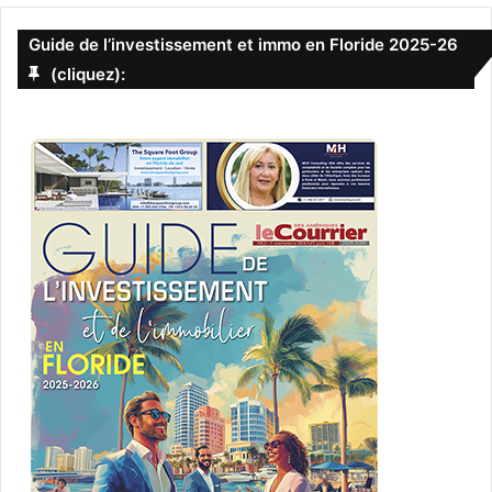
–
Retour au menu du Guide de la Floride
Guide de l’investissement et immo en Floride 2025-26
(cliquez):