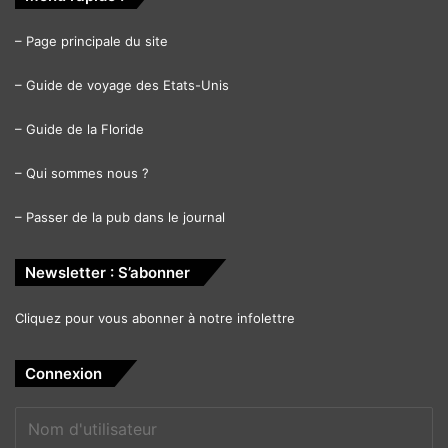
–
Page principale du site
–
Guide de voyage des Etats-Unis
–
Guide de la Floride
–
Qui sommes nous ?
–
Passer de la pub dans le journal
Newsletter : S’abonner
Cliquez pour vous abonner à notre infolettre
Connexion