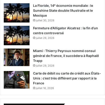
La Floride, 14ᵉ économie mondiale : le
Sunshine State double l’Australie et le
Mexique
juillet 30, 2026
Fermeture d’Alligator Alcatraz : la fin d’un
centre controversé
juillet 29, 2026
Miami : Thierry Peyroux nommé consul
général de France, il succèdera à Raphaël
Trapp
juillet 29, 2026
Carte de débit ou carte de crédit aux États-
Unis : c’est très différent par rapport à la
France
juillet 16, 2026