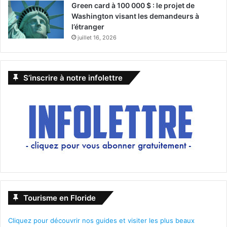
Green card à 100 000 $ : le projet de
Washington visant les demandeurs à
l’étranger
juillet 16, 2026
S’inscrire à notre infolettre
Tourisme en Floride
Cliquez pour découvrir nos guides et visiter les plus beaux