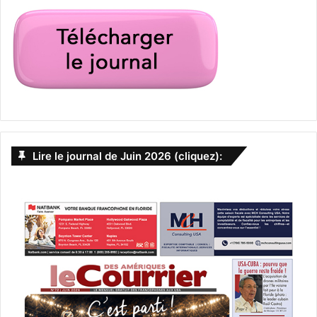
Lire le journal de Juin 2026 (cliquez):