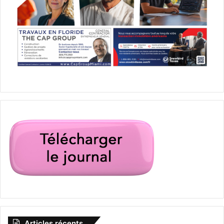
Articles récents