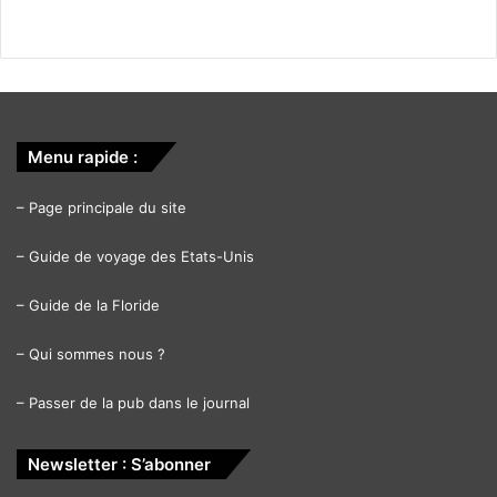
Menu rapide :
–
Page principale du site
–
Guide de voyage des Etats-Unis
–
Guide de la Floride
–
Qui sommes nous ?
–
Passer de la pub dans le journal
Newsletter : S’abonner