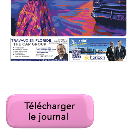
www.gourmet-temptations.com