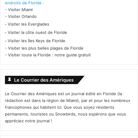
endroits de Floride :
-
Visiter Miami
-
Visiter Orlando
-
Visiter les Everglades
-
Visiter la côte ouest de Floride
-
Visiter les îles Keys de Floride
-
Visiter les plus belles plages de Floride
-
Visiter toute la Floride : notre guide gratuit
Le Courrier des Amériques
Le Courrier des Amériques est un journal édité en Floride (la
rédaction est dans la région de Miami), par et pour les nombreux
francophones qui habitent ici. Que vous soyez résidents
permanents, touristes ou Snowbirds, nous espérons que vous
appréciez notre journal !