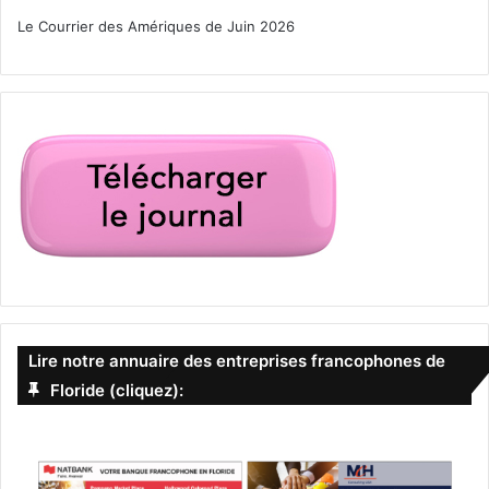
Le Courrier des Amériques de Juin 2026
Lire notre annuaire des entreprises francophones de
Floride (cliquez):