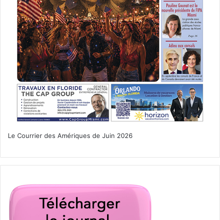
pâtisserie
Le Courrier des Amériques de Juin 2026