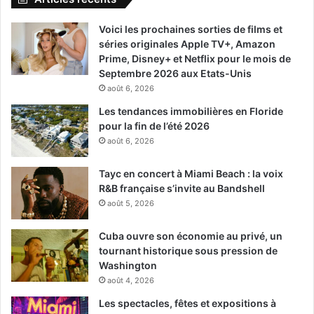
Voici les prochaines sorties de films et
séries originales Apple TV+, Amazon
Prime, Disney+ et Netflix pour le mois de
Septembre 2026 aux Etats-Unis
août 6, 2026
Les tendances immobilières en Floride
pour la fin de l’été 2026
août 6, 2026
Tayc en concert à Miami Beach : la voix
R&B française s’invite au Bandshell
août 5, 2026
Cuba ouvre son économie au privé, un
tournant historique sous pression de
Washington
août 4, 2026
Les spectacles, fêtes et expositions à