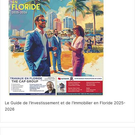
Le Guide de l'Investissement et de l'Immobilier en Floride 2025-
2026