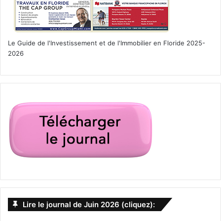
Le Guide de l'Investissement et de l'Immobilier en Floride 2025-
2026
Lire le journal de Juin 2026 (cliquez):