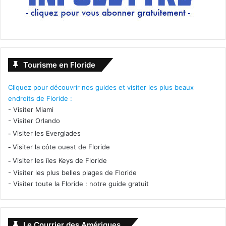
Tourisme en Floride
Cliquez pour découvrir nos guides et visiter les plus beaux
endroits de Floride :
-
Visiter Miami
-
Visiter Orlando
-
Visiter les Everglades
-
Visiter la côte ouest de Floride
-
Visiter les îles Keys de Floride
-
Visiter les plus belles plages de Floride
-
Visiter toute la Floride : notre guide gratuit
Le Courrier des Amériques