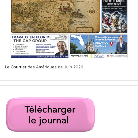
Le Courrier des Amériques de Juin 2026