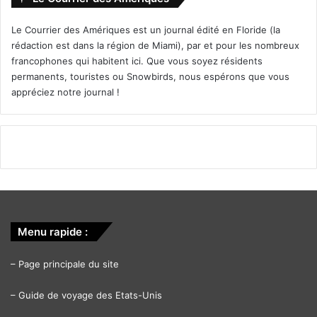
Le Courrier des Amériques est un journal édité en Floride (la
rédaction est dans la région de Miami), par et pour les nombreux
francophones qui habitent ici. Que vous soyez résidents
permanents, touristes ou Snowbirds, nous espérons que vous
appréciez notre journal !
Menu rapide :
–
Page principale du site
–
Guide de voyage des Etats-Unis