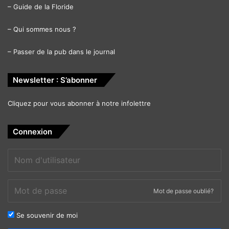
–
Guide de la Floride
–
Qui sommes nous ?
–
Passer de la pub dans le journal
Newsletter : S’abonner
Cliquez pour vous abonner à notre infolettre
Connexion
Mot de passe oublié?
Se souvenir de moi