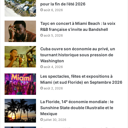
pour la fin de l’été 2026
août 6, 2026
Tayc en concert à Miami Beach : la voix
R&B française s’invite au Bandshell
août 5, 2026
Cuba ouvre son économie au privé, un
tournant historique sous pression de
Washington
août 4, 2026
Les spectacles, fêtes et expositions à
Miami (et sud Floride) en Septembre 2026
août 2, 2026
La Floride, 14ᵉ économie mondiale : le
Sunshine State double l’Australie et le
Mexique
juillet 30, 2026