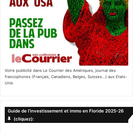
Votre publicité dans Le Courrier des Amériques, journal des
francophones (Français, Canadiens, Belges, Suisses...) aux Etats-
Unis
Guide de l’investissement et immo en Floride 2025-26
(cliquez):