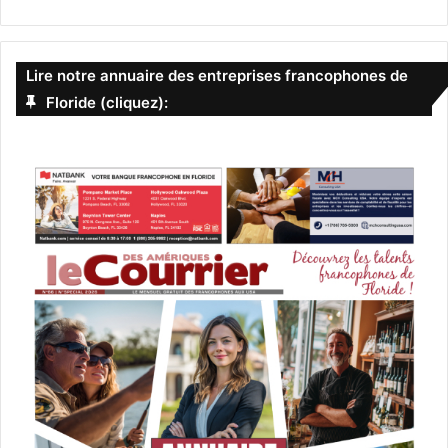
Lire notre annuaire des entreprises francophones de
Floride (cliquez):