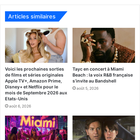
Articles similaires
Voici les prochaines sorties
Tayc en concert à Miami
de films et séries originales
Beach : la voix R&B française
Apple TV+, Amazon Prime,
s’invite au Bandshell
Disney+ et Netflix pour le
août 5, 2026
mois de Septembre 2026 aux
Etats-Unis
août 6, 2026