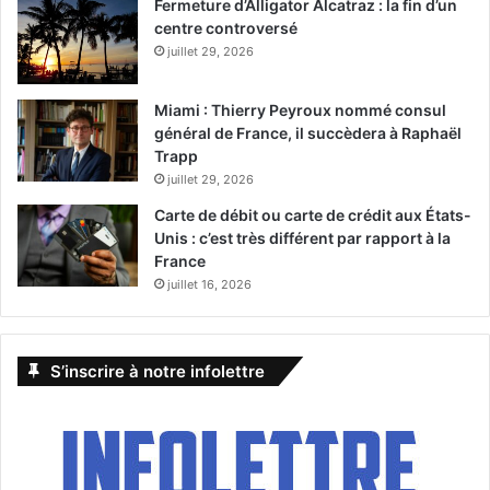
Fermeture d’Alligator Alcatraz : la fin d’un
centre controversé
juillet 29, 2026
Miami : Thierry Peyroux nommé consul
général de France, il succèdera à Raphaël
Trapp
juillet 29, 2026
Carte de débit ou carte de crédit aux États-
Unis : c’est très différent par rapport à la
France
juillet 16, 2026
S’inscrire à notre infolettre