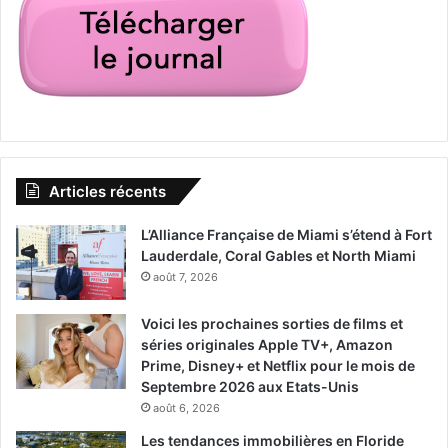
Articles récents
L’Alliance Française de Miami s’étend à Fort
Lauderdale, Coral Gables et North Miami
août 7, 2026
Voici les prochaines sorties de films et
séries originales Apple TV+, Amazon
Prime, Disney+ et Netflix pour le mois de
Septembre 2026 aux Etats-Unis
août 6, 2026
Les tendances immobilières en Floride