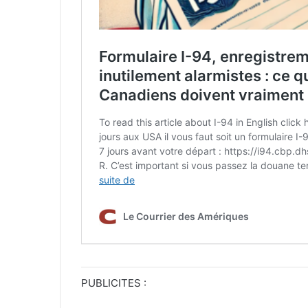
PUBLICITES :