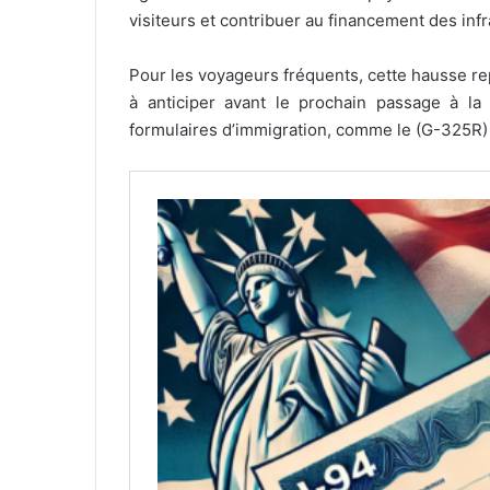
visiteurs et contribuer au financement des infr
Pour les voyageurs fréquents, cette hausse r
à anticiper avant le prochain passage à la 
formulaires d’immigration, comme le (G-325R) 