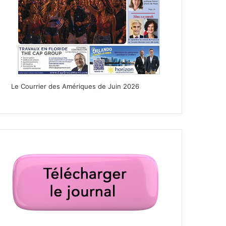
Le Courrier des Amériques de Juin 2026