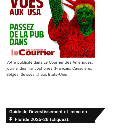
Votre publicité dans Le Courrier des Amériques,
journal des francophones (Français, Canadiens,
Belges, Suisses...) aux Etats-Unis
Guide de l’investissement et immo en
Floride 2025-26 (cliquez):