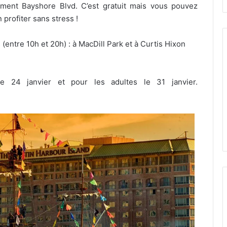
ment Bayshore Blvd. C’est gratuit mais vous pouvez
 profiter sans stress !
(entre 10h et 20h) : à MacDill Park et à Curtis Hixon
e 24 janvier et pour les adultes le 31 janvier.