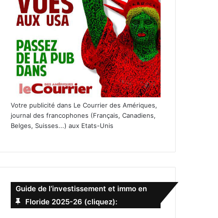
Votre publicité dans Le Courrier des Amériques,
journal des francophones (Français, Canadiens,
Belges, Suisses...) aux Etats-Unis
Guide de l’investissement et immo en
Floride 2025-26 (cliquez):