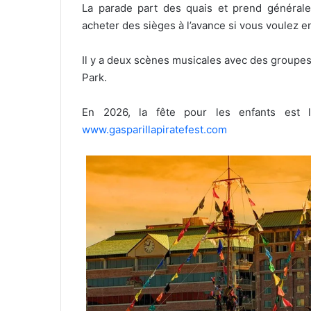
La parade part des quais et prend générale
acheter des sièges à l’avance si vous voulez en
Il y a deux scènes musicales avec des groupes 
Park.
En 2026, la fête pour les enfants est l
www.gasparillapiratefest.com