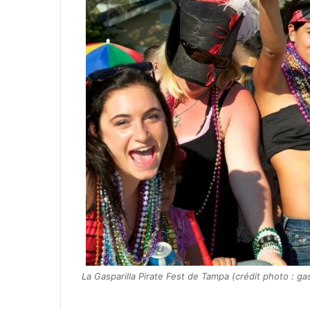
La Gasparilla Pirate Fest de Tampa (crédit photo : ga