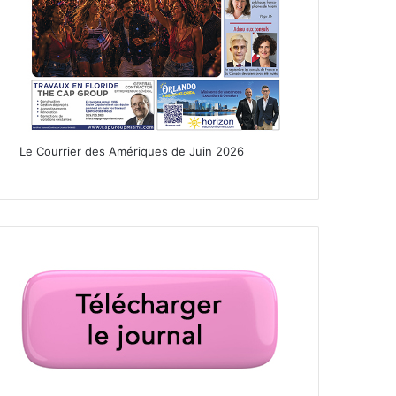
Le Courrier des Amériques de Juin 2026