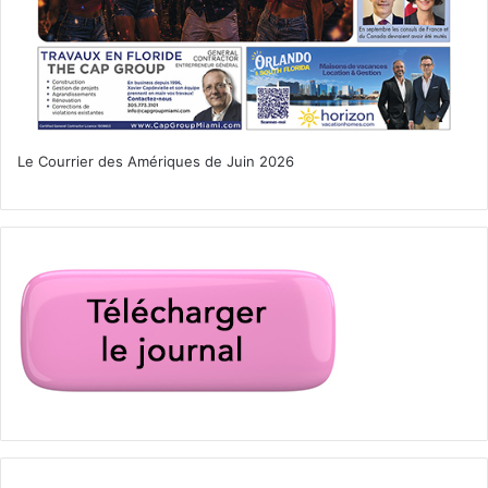
Le Courrier des Amériques de Juin 2026
Nos autres articles autour de la