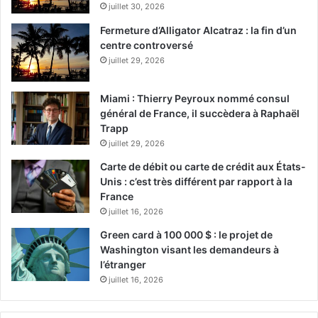
juillet 30, 2026
Fermeture d’Alligator Alcatraz : la fin d’un
centre controversé
juillet 29, 2026
Miami : Thierry Peyroux nommé consul
général de France, il succèdera à Raphaël
Trapp
juillet 29, 2026
Carte de débit ou carte de crédit aux États-
Unis : c’est très différent par rapport à la
France
juillet 16, 2026
Green card à 100 000 $ : le projet de
Washington visant les demandeurs à
l’étranger
juillet 16, 2026