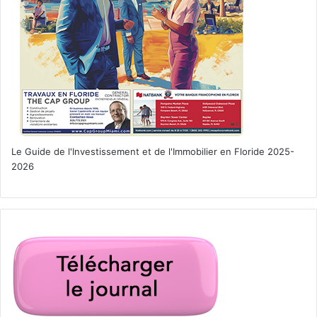
Le Guide de l'Investissement et de l'Immobilier en Floride 2025-
2026