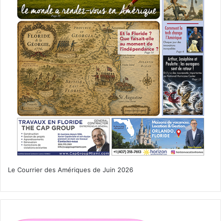
Le Courrier des Amériques de Juin 2026