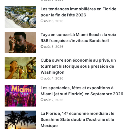
Les tendances immobilières en Floride
pour la fin de l’été 2026
août 6, 2026
Tayc en concert à Miami Beach : la voix
R&B française s’invite au Bandshell
août 5, 2026
Cuba ouvre son économie au privé, un
tournant historique sous pression de
Washington
août 4, 2026
Les spectacles, fêtes et expositions à
Miami (et sud Floride) en Septembre 2026
août 2, 2026
La Floride, 14ᵉ économie mondiale : le
Sunshine State double l’Australie et le
Mexique