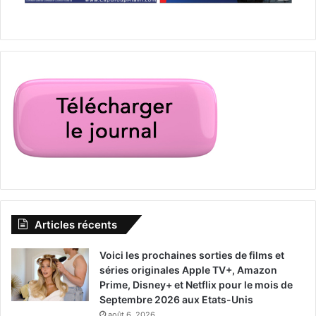
Articles récents
Voici les prochaines sorties de films et
séries originales Apple TV+, Amazon
Prime, Disney+ et Netflix pour le mois de
Septembre 2026 aux Etats-Unis
août 6, 2026