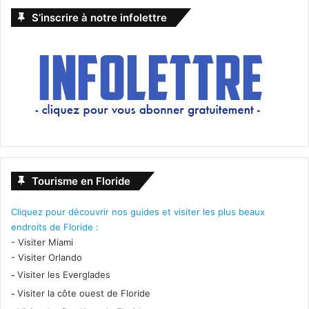
S’inscrire à notre infolettre
Tourisme en Floride
Cliquez pour découvrir nos guides et visiter les plus beaux
endroits de Floride :
-
Visiter Miami
-
Visiter Orlando
-
Visiter les Everglades
-
Visiter la côte ouest de Floride