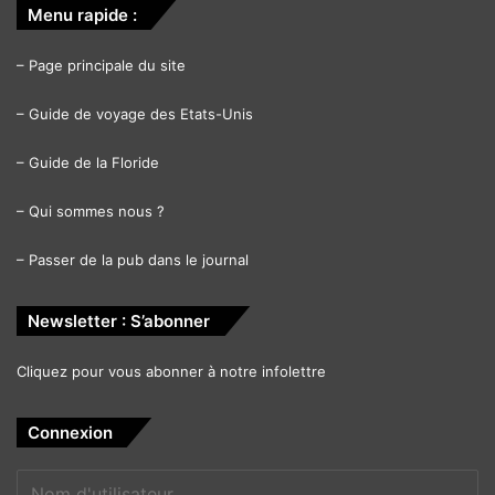
Menu rapide :
–
Page principale du site
–
Guide de voyage des Etats-Unis
–
Guide de la Floride
–
Qui sommes nous ?
–
Passer de la pub dans le journal
Newsletter : S’abonner
Cliquez pour vous abonner à notre infolettre
Connexion