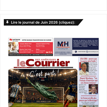
Lire le journal de Juin 2026 (cliquez):