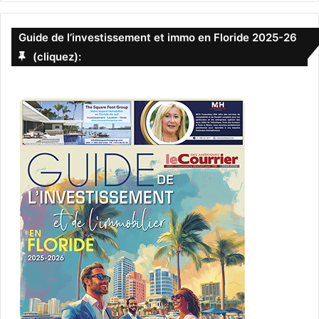
Guide de l’investissement et immo en Floride 2025-26
(cliquez):