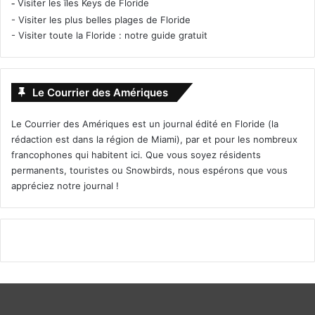
-
Visiter les îles Keys de Floride
-
Visiter les plus belles plages de Floride
-
Visiter toute la Floride : notre guide gratuit
Le Courrier des Amériques
Le Courrier des Amériques est un journal édité en Floride (la
rédaction est dans la région de Miami), par et pour les nombreux
francophones qui habitent ici. Que vous soyez résidents
permanents, touristes ou Snowbirds, nous espérons que vous
appréciez notre journal !