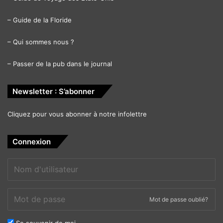
–
Guide de la Floride
–
Qui sommes nous ?
–
Passer de la pub dans le journal
Newsletter : S’abonner
Cliquez pour vous abonner à notre infolettre
Connexion
Mot de passe oublié?
Se souvenir de moi