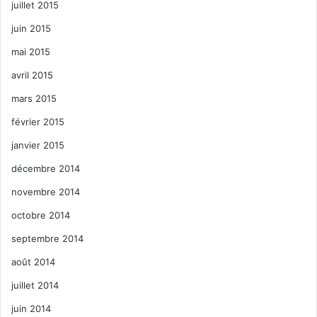
juillet 2015
juin 2015
mai 2015
avril 2015
mars 2015
février 2015
janvier 2015
décembre 2014
novembre 2014
octobre 2014
septembre 2014
août 2014
juillet 2014
juin 2014