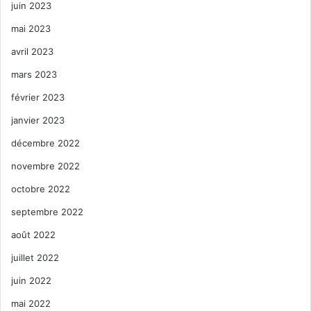
juin 2023
mai 2023
avril 2023
mars 2023
février 2023
janvier 2023
décembre 2022
novembre 2022
octobre 2022
septembre 2022
août 2022
juillet 2022
juin 2022
mai 2022