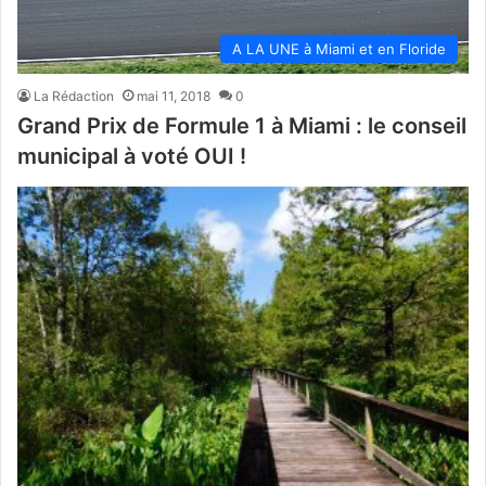
A LA UNE à Miami et en Floride
La Rédaction
mai 11, 2018
0
Grand Prix de Formule 1 à Miami : le conseil
municipal à voté OUI !