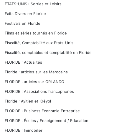
ETATS-UNIS : Sorties et Loisirs
Faits Divers en Floride
Festivals en Floride
Films et séries tournés en Floride
Fiscalité, Comptabilité aux Etats-Unis
Fiscalité, comptables et comptabilité en Floride
FLORIDE : Actualités
Floride : articles sur les Marocains
FLORIDE : articles sur ORLANDO
FLORIDE : Associations francophones
Floride : Ayitien et Kréyol
FLORIDE : Business Economie Entreprise
FLORIDE : Écoles / Enseignement / Education
FLORIDE : Immobilier