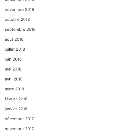
novembre 2018
octobre 2018
septembre 2018
août 2018
juillet 2018
juin 2018
mai 2018
avril 2018
mars 2018
février 2018
janvier 2018
décembre 2017
novembre 2017