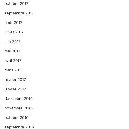
octobre 2017
septembre 2017
août 2017
juillet 2017
juin 2017
mai 2017
avril 2017
mars 2017
février 2017
janvier 2017
décembre 2016
novembre 2016
octobre 2016
septembre 2016