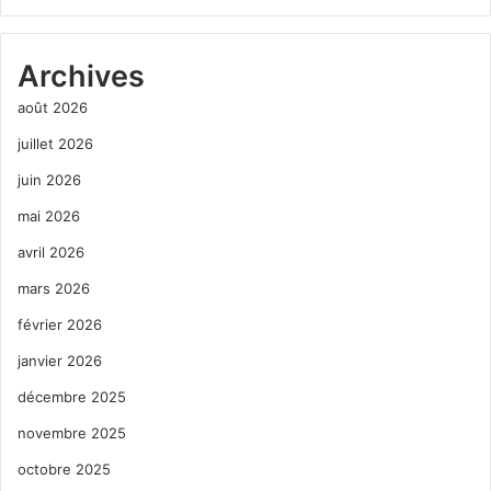
Archives
août 2026
juillet 2026
juin 2026
mai 2026
avril 2026
mars 2026
février 2026
janvier 2026
décembre 2025
novembre 2025
octobre 2025