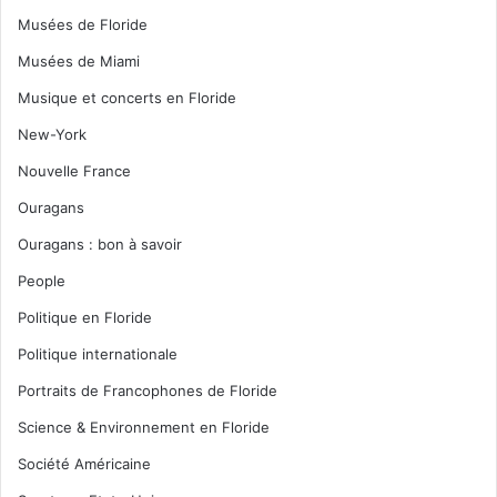
Musées de Floride
Musées de Miami
Musique et concerts en Floride
New-York
Nouvelle France
Ouragans
Ouragans : bon à savoir
People
Politique en Floride
Politique internationale
Portraits de Francophones de Floride
Science & Environnement en Floride
Société Américaine