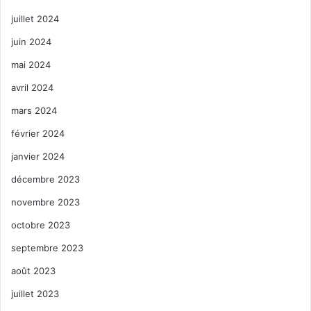
juillet 2024
juin 2024
mai 2024
avril 2024
mars 2024
février 2024
janvier 2024
décembre 2023
novembre 2023
octobre 2023
septembre 2023
août 2023
juillet 2023