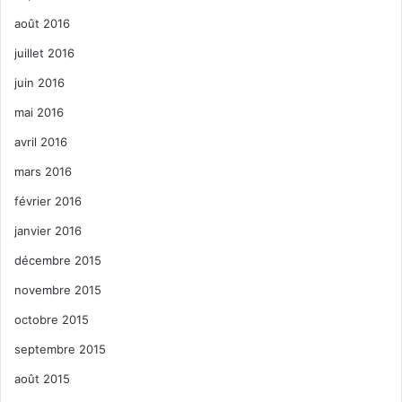
août 2016
juillet 2016
juin 2016
mai 2016
avril 2016
mars 2016
février 2016
janvier 2016
décembre 2015
novembre 2015
octobre 2015
septembre 2015
août 2015