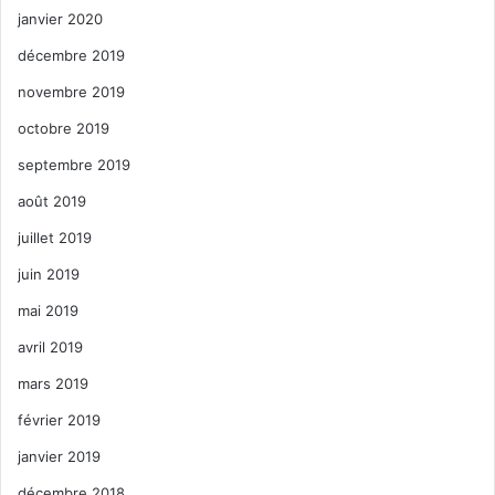
janvier 2020
décembre 2019
novembre 2019
octobre 2019
septembre 2019
août 2019
juillet 2019
juin 2019
mai 2019
avril 2019
mars 2019
février 2019
janvier 2019
décembre 2018