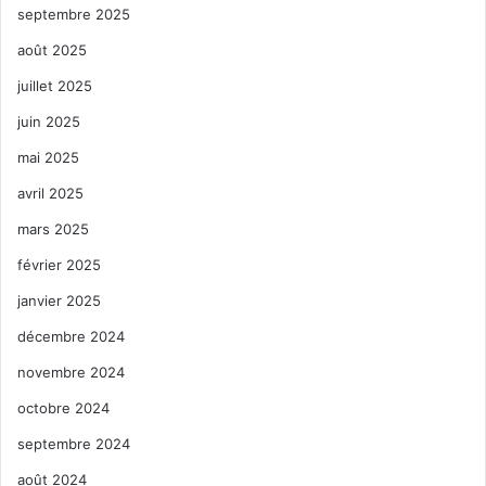
septembre 2025
août 2025
juillet 2025
juin 2025
mai 2025
avril 2025
mars 2025
février 2025
janvier 2025
décembre 2024
novembre 2024
octobre 2024
septembre 2024
août 2024