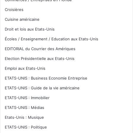
Croisières
Cuisine américaine
Droit et lois aux Etats-Unis
Écoles / Enseignement / Education aux Etats-Unis
EDITORIAL du Courrier des Amériques
Election Présidentielle aux Etats-Unis
Emploi aux Etats-Unis
ETATS-UNIS : Business Economie Entreprise
ETATS-UNIS : Guide de la vie américaine
ETATS-UNIS : Immobilier
ETATS-UNIS : Médias
Etats-Unis : Musique
ETATS-UNIS : Politique