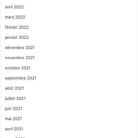
avril 2022
mars 2022
février 2022
janvier 2022
décembre 2021
novembre 2021
octobre 2021
septembre 2021
août 2021
juillet 2021
juin 2021
mai 2021
avril 2021