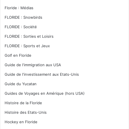
Floride : Médias
FLORIDE : Snowbirds
FLORIDE : Société
FLORIDE : Sorties et Loisirs
FLORIDE : Sports et Jeux
Golf en Floride
Guide de l'immigration aux USA
Guide de l'investissement aux Etats-Unis
Guide du Yucatan
Guides de Voyages en Amérique (hors USA)
Histoire de la Floride
Histoire des Etats-Unis
Hockey en Floride