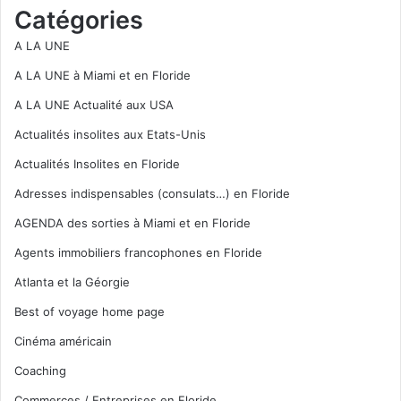
Catégories
A LA UNE
A LA UNE à Miami et en Floride
A LA UNE Actualité aux USA
Actualités insolites aux Etats-Unis
Actualités Insolites en Floride
Adresses indispensables (consulats…) en Floride
AGENDA des sorties à Miami et en Floride
Agents immobiliers francophones en Floride
Atlanta et la Géorgie
Best of voyage home page
Cinéma américain
Coaching
Commerces / Entreprises en Floride