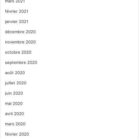
mars 2021
février 2021
janvier 2021
décembre 2020
novembre 2020
octobre 2020
septembre 2020
août 2020
juillet 2020
juin 2020
mai 2020
avril 2020
mars 2020
février 2020