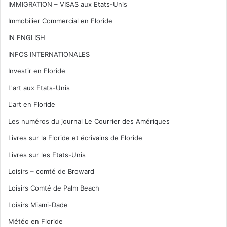
IMMIGRATION – VISAS aux Etats-Unis
Immobilier Commercial en Floride
IN ENGLISH
INFOS INTERNATIONALES
Investir en Floride
L'art aux Etats-Unis
L'art en Floride
Les numéros du journal Le Courrier des Amériques
Livres sur la Floride et écrivains de Floride
Livres sur les Etats-Unis
Loisirs – comté de Broward
Loisirs Comté de Palm Beach
Loisirs Miami-Dade
Météo en Floride