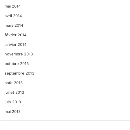
mai 2014
avril 2014
mars 2014
février 2014
janvier 2014
novembre 2013
octobre 2013
septembre 2013
août 2013
juillet 2013
juin 2013
mai 2013