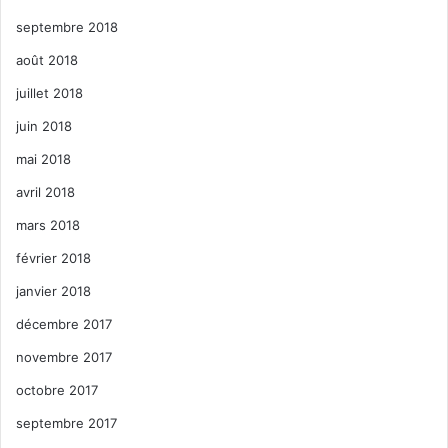
septembre 2018
août 2018
juillet 2018
juin 2018
mai 2018
avril 2018
mars 2018
février 2018
janvier 2018
décembre 2017
novembre 2017
octobre 2017
septembre 2017