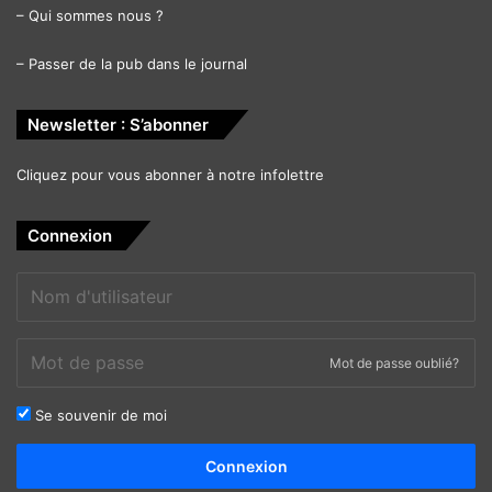
–
Qui sommes nous ?
–
Passer de la pub dans le journal
Newsletter : S’abonner
Cliquez pour vous abonner à notre infolettre
Connexion
Mot de passe oublié?
Se souvenir de moi
Alternative:
Connexion