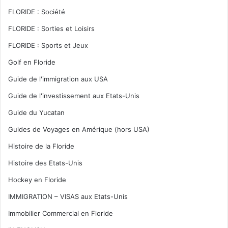
FLORIDE : Société
FLORIDE : Sorties et Loisirs
FLORIDE : Sports et Jeux
Golf en Floride
Guide de l'immigration aux USA
Guide de l'investissement aux Etats-Unis
Guide du Yucatan
Guides de Voyages en Amérique (hors USA)
Histoire de la Floride
Histoire des Etats-Unis
Hockey en Floride
IMMIGRATION – VISAS aux Etats-Unis
Immobilier Commercial en Floride