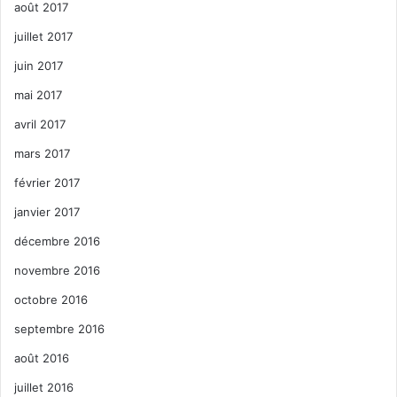
août 2017
juillet 2017
juin 2017
mai 2017
avril 2017
mars 2017
février 2017
janvier 2017
décembre 2016
novembre 2016
octobre 2016
septembre 2016
août 2016
juillet 2016