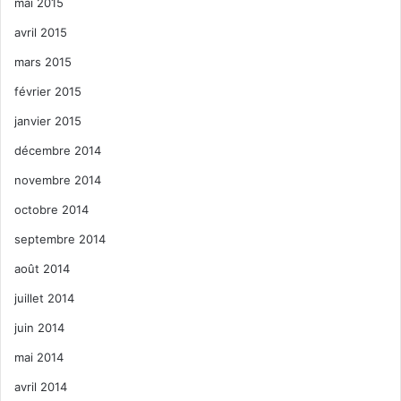
mai 2015
avril 2015
mars 2015
février 2015
janvier 2015
décembre 2014
novembre 2014
octobre 2014
septembre 2014
août 2014
juillet 2014
juin 2014
mai 2014
avril 2014