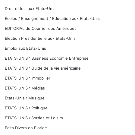
Droit et lois aux Etats-Unis
Écoles / Enseignement / Education aux Etats-Unis
EDITORIAL du Courrier des Amériques
Election Présidentielle aux Etats-Unis
Emploi aux Etats-Unis
ETATS-UNIS : Business Economie Entreprise
ETATS-UNIS : Guide de la vie américaine
ETATS-UNIS : Immobilier
ETATS-UNIS : Médias
Etats-Unis : Musique
ETATS-UNIS : Politique
ETATS-UNIS : Sorties et Loisirs
Faits Divers en Floride