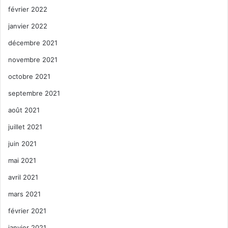
février 2022
janvier 2022
décembre 2021
novembre 2021
octobre 2021
septembre 2021
août 2021
juillet 2021
juin 2021
mai 2021
avril 2021
mars 2021
février 2021
janvier 2021