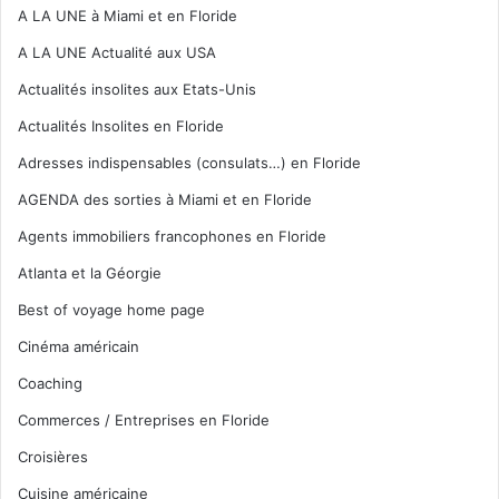
A LA UNE à Miami et en Floride
A LA UNE Actualité aux USA
Actualités insolites aux Etats-Unis
Actualités Insolites en Floride
Adresses indispensables (consulats…) en Floride
AGENDA des sorties à Miami et en Floride
Agents immobiliers francophones en Floride
Atlanta et la Géorgie
Best of voyage home page
Cinéma américain
Coaching
Commerces / Entreprises en Floride
Croisières
Cuisine américaine