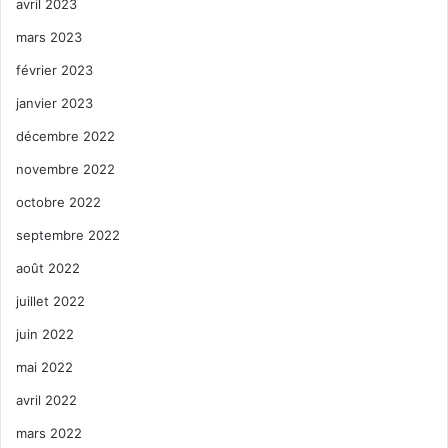
avril 2023
mars 2023
février 2023
janvier 2023
décembre 2022
novembre 2022
octobre 2022
septembre 2022
août 2022
juillet 2022
juin 2022
mai 2022
avril 2022
mars 2022