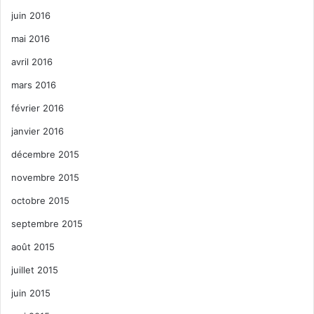
juin 2016
mai 2016
avril 2016
mars 2016
février 2016
janvier 2016
décembre 2015
novembre 2015
octobre 2015
septembre 2015
août 2015
juillet 2015
juin 2015