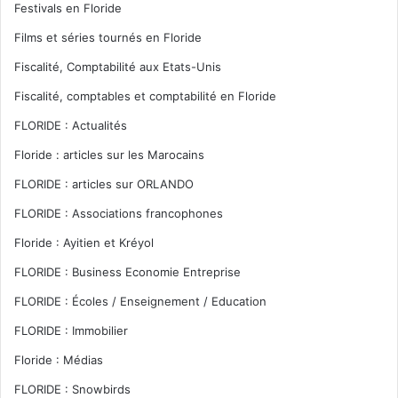
Festivals en Floride
Films et séries tournés en Floride
Fiscalité, Comptabilité aux Etats-Unis
Fiscalité, comptables et comptabilité en Floride
FLORIDE : Actualités
Floride : articles sur les Marocains
FLORIDE : articles sur ORLANDO
FLORIDE : Associations francophones
Floride : Ayitien et Kréyol
FLORIDE : Business Economie Entreprise
FLORIDE : Écoles / Enseignement / Education
FLORIDE : Immobilier
Floride : Médias
FLORIDE : Snowbirds