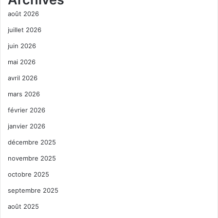
août 2026
juillet 2026
juin 2026
mai 2026
avril 2026
mars 2026
février 2026
janvier 2026
décembre 2025
novembre 2025
octobre 2025
septembre 2025
août 2025