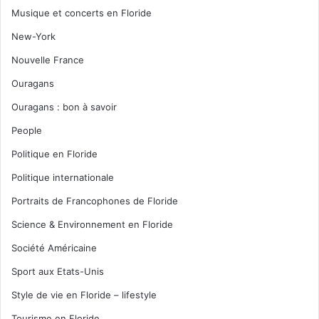
Musique et concerts en Floride
New-York
Nouvelle France
Ouragans
Ouragans : bon à savoir
People
Politique en Floride
Politique internationale
Portraits de Francophones de Floride
Science & Environnement en Floride
Société Américaine
Sport aux Etats-Unis
Style de vie en Floride – lifestyle
Tourisme en Floride