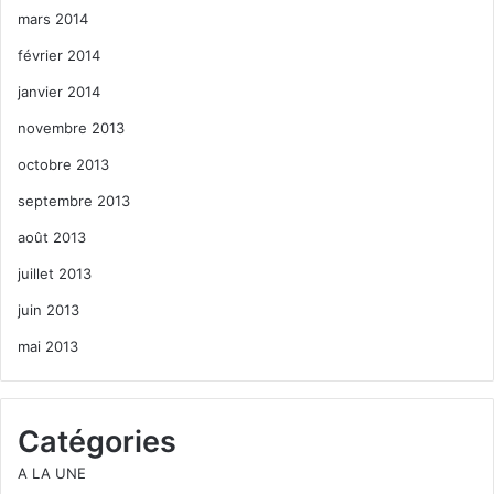
mars 2014
février 2014
janvier 2014
novembre 2013
octobre 2013
septembre 2013
août 2013
juillet 2013
juin 2013
mai 2013
Catégories
A LA UNE