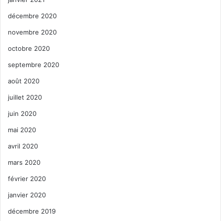
décembre 2020
novembre 2020
octobre 2020
septembre 2020
août 2020
juillet 2020
juin 2020
mai 2020
avril 2020
mars 2020
février 2020
janvier 2020
décembre 2019