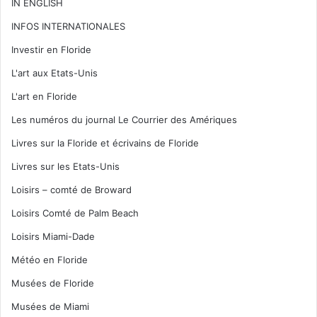
IN ENGLISH
INFOS INTERNATIONALES
Investir en Floride
L'art aux Etats-Unis
L'art en Floride
Les numéros du journal Le Courrier des Amériques
Livres sur la Floride et écrivains de Floride
Livres sur les Etats-Unis
Loisirs – comté de Broward
Loisirs Comté de Palm Beach
Loisirs Miami-Dade
Météo en Floride
Musées de Floride
Musées de Miami