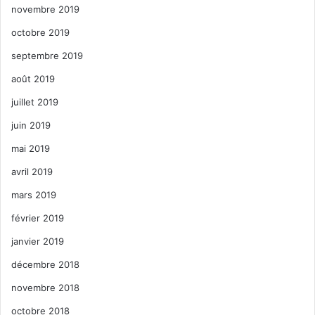
novembre 2019
octobre 2019
septembre 2019
août 2019
juillet 2019
juin 2019
mai 2019
avril 2019
mars 2019
février 2019
janvier 2019
décembre 2018
novembre 2018
octobre 2018