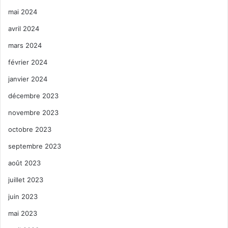
mai 2024
avril 2024
mars 2024
février 2024
janvier 2024
décembre 2023
novembre 2023
octobre 2023
septembre 2023
août 2023
juillet 2023
juin 2023
mai 2023