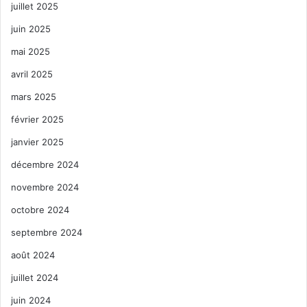
juillet 2025
juin 2025
mai 2025
avril 2025
mars 2025
février 2025
janvier 2025
décembre 2024
novembre 2024
octobre 2024
septembre 2024
août 2024
juillet 2024
juin 2024