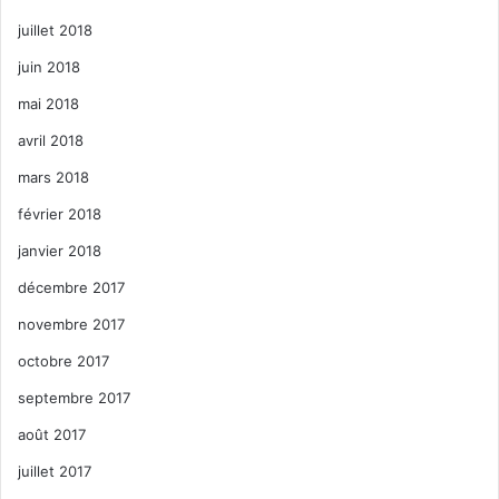
juillet 2018
juin 2018
mai 2018
avril 2018
mars 2018
février 2018
janvier 2018
décembre 2017
novembre 2017
octobre 2017
septembre 2017
août 2017
juillet 2017