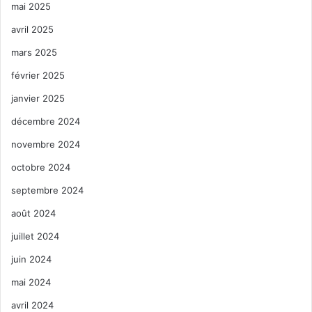
mai 2025
avril 2025
mars 2025
février 2025
janvier 2025
décembre 2024
novembre 2024
octobre 2024
septembre 2024
août 2024
juillet 2024
juin 2024
mai 2024
avril 2024