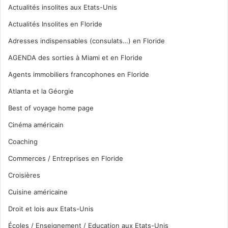
Actualités insolites aux Etats-Unis
Actualités Insolites en Floride
Adresses indispensables (consulats…) en Floride
AGENDA des sorties à Miami et en Floride
Agents immobiliers francophones en Floride
Atlanta et la Géorgie
Best of voyage home page
Cinéma américain
Coaching
Commerces / Entreprises en Floride
Croisières
Cuisine américaine
Droit et lois aux Etats-Unis
Écoles / Enseignement / Education aux Etats-Unis