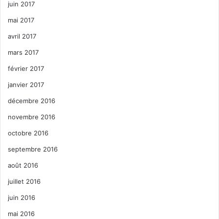
juin 2017
mai 2017
avril 2017
mars 2017
février 2017
janvier 2017
décembre 2016
novembre 2016
octobre 2016
septembre 2016
août 2016
juillet 2016
juin 2016
mai 2016