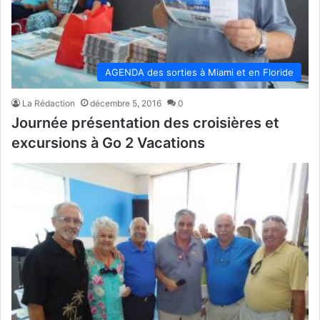
AGENDA des sorties à Miami et en Floride
La Rédaction
décembre 5, 2016
0
Journée présentation des croisières et
excursions à Go 2 Vacations