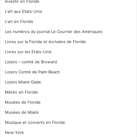
Investir en Floride
L'art aux Etats-Unis
L'art en Floride
Les numéros du journal Le Courrier des Amériques
Livres sur la Floride et écrivains de Floride
Livres sur les Etats-Unis
Loisirs – comté de Broward
Loisirs Comté de Palm Beach
Loisirs Miami-Dade
Météo en Floride
Musées de Floride
Musées de Miami
Musique et concerts en Floride
New-York