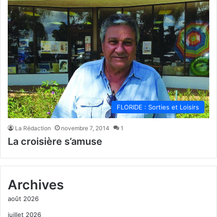
FLORIDE : Sorties et Loisirs
La Rédaction
novembre 7, 2014
1
La croisière s’amuse
Archives
août 2026
juillet 2026