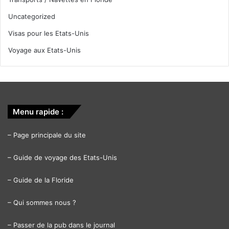
Uncategorized
Visas pour les Etats-Unis
Voyage aux Etats-Unis
Menu rapide :
–
Page principale du site
–
Guide de voyage des Etats-Unis
–
Guide de la Floride
–
Qui sommes nous ?
–
Passer de la pub dans le journal