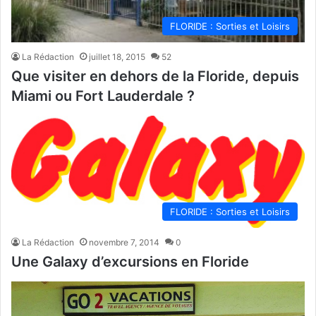
FLORIDE : Sorties et Loisirs
La Rédaction
juillet 18, 2015
52
Que visiter en dehors de la Floride, depuis
Miami ou Fort Lauderdale ?
FLORIDE : Sorties et Loisirs
La Rédaction
novembre 7, 2014
0
Une Galaxy d’excursions en Floride