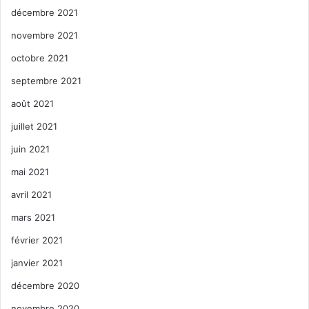
décembre 2021
novembre 2021
octobre 2021
septembre 2021
août 2021
juillet 2021
juin 2021
mai 2021
avril 2021
mars 2021
février 2021
janvier 2021
décembre 2020
novembre 2020