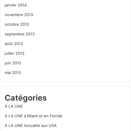
janvier 2014
novembre 2013
octobre 2013
septembre 2013
août 2013
juillet 2013
juin 2013
mai 2013
Catégories
A LA UNE
A LA UNE à Miami et en Floride
A LA UNE Actualité aux USA