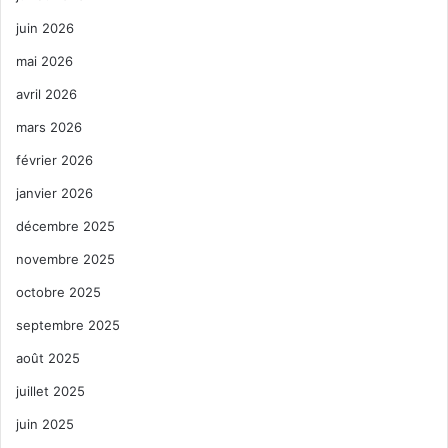
juin 2026
mai 2026
avril 2026
mars 2026
février 2026
janvier 2026
décembre 2025
novembre 2025
octobre 2025
septembre 2025
août 2025
juillet 2025
juin 2025