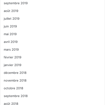
septembre 2019
août 2019
juillet 2019
juin 2019
mai 2019
avril 2019
mars 2019
février 2019
janvier 2019
décembre 2018
novembre 2018
octobre 2018
septembre 2018
août 2018