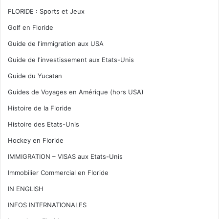
FLORIDE : Sports et Jeux
Golf en Floride
Guide de l'immigration aux USA
Guide de l'investissement aux Etats-Unis
Guide du Yucatan
Guides de Voyages en Amérique (hors USA)
Histoire de la Floride
Histoire des Etats-Unis
Hockey en Floride
IMMIGRATION – VISAS aux Etats-Unis
Immobilier Commercial en Floride
IN ENGLISH
INFOS INTERNATIONALES