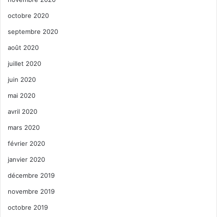
octobre 2020
septembre 2020
août 2020
juillet 2020
juin 2020
mai 2020
avril 2020
mars 2020
février 2020
janvier 2020
décembre 2019
novembre 2019
octobre 2019