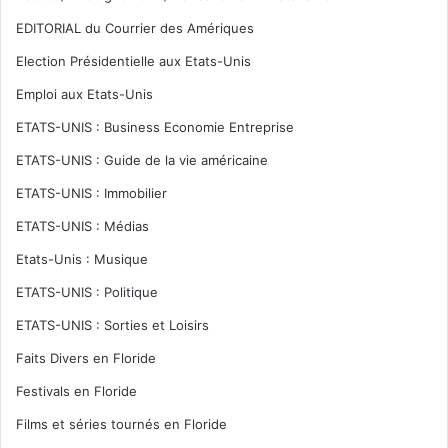
EDITORIAL du Courrier des Amériques
Election Présidentielle aux Etats-Unis
Emploi aux Etats-Unis
ETATS-UNIS : Business Economie Entreprise
ETATS-UNIS : Guide de la vie américaine
ETATS-UNIS : Immobilier
ETATS-UNIS : Médias
Etats-Unis : Musique
ETATS-UNIS : Politique
ETATS-UNIS : Sorties et Loisirs
Faits Divers en Floride
Festivals en Floride
Films et séries tournés en Floride