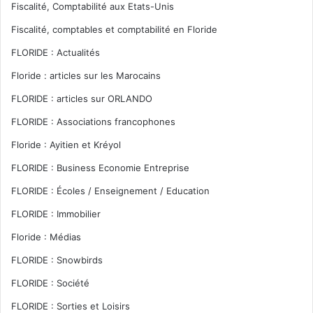
Fiscalité, Comptabilité aux Etats-Unis
Fiscalité, comptables et comptabilité en Floride
FLORIDE : Actualités
Floride : articles sur les Marocains
FLORIDE : articles sur ORLANDO
FLORIDE : Associations francophones
Floride : Ayitien et Kréyol
FLORIDE : Business Economie Entreprise
FLORIDE : Écoles / Enseignement / Education
FLORIDE : Immobilier
Floride : Médias
FLORIDE : Snowbirds
FLORIDE : Société
FLORIDE : Sorties et Loisirs