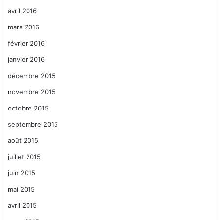
avril 2016
mars 2016
février 2016
janvier 2016
décembre 2015
novembre 2015
octobre 2015
septembre 2015
août 2015
juillet 2015
juin 2015
mai 2015
avril 2015