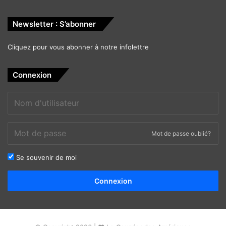
Newsletter : S’abonner
Cliquez pour vous abonner à notre infolettre
Connexion
Mot de passe oublié?
Se souvenir de moi
Alternative:
Connexion