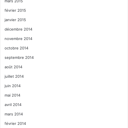
mars 2015
février 2015
janvier 2015
décembre 2014
novembre 2014
octobre 2014
septembre 2014
août 2014
juillet 2014
juin 2014
mai 2014
avril 2014
mars 2014
février 2014