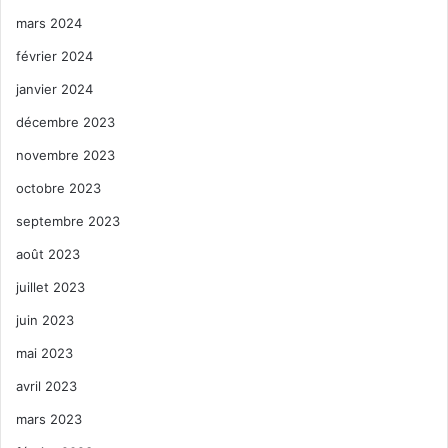
mars 2024
février 2024
janvier 2024
décembre 2023
novembre 2023
octobre 2023
septembre 2023
août 2023
juillet 2023
juin 2023
mai 2023
avril 2023
mars 2023