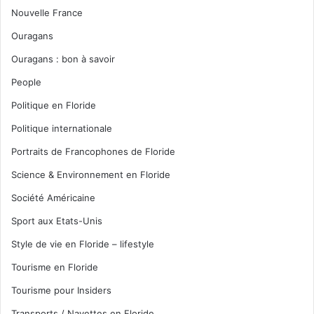
Nouvelle France
Ouragans
Ouragans : bon à savoir
People
Politique en Floride
Politique internationale
Portraits de Francophones de Floride
Science & Environnement en Floride
Société Américaine
Sport aux Etats-Unis
Style de vie en Floride – lifestyle
Tourisme en Floride
Tourisme pour Insiders
Transports / Navettes en Floride