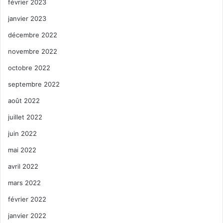
février 2023
janvier 2023
décembre 2022
novembre 2022
octobre 2022
septembre 2022
août 2022
juillet 2022
juin 2022
mai 2022
avril 2022
mars 2022
février 2022
janvier 2022