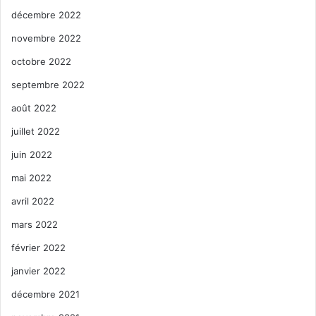
décembre 2022
novembre 2022
octobre 2022
septembre 2022
août 2022
juillet 2022
juin 2022
mai 2022
avril 2022
mars 2022
février 2022
janvier 2022
décembre 2021