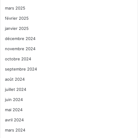
mars 2025
février 2025
janvier 2025
décembre 2024
novembre 2024
octobre 2024
septembre 2024
août 2024
juillet 2024
juin 2024
mai 2024
avril 2024
mars 2024