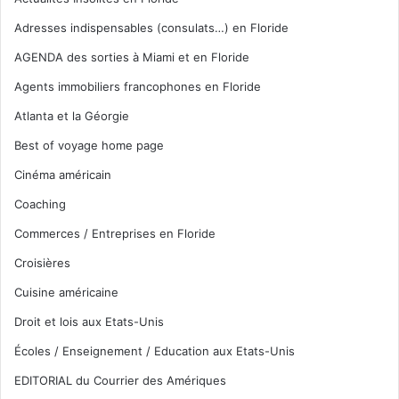
Adresses indispensables (consulats…) en Floride
AGENDA des sorties à Miami et en Floride
Agents immobiliers francophones en Floride
Atlanta et la Géorgie
Best of voyage home page
Cinéma américain
Coaching
Commerces / Entreprises en Floride
Croisières
Cuisine américaine
Droit et lois aux Etats-Unis
Écoles / Enseignement / Education aux Etats-Unis
EDITORIAL du Courrier des Amériques