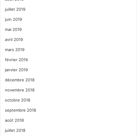
juillet 2019
juin 2019
mai 2019
avril 2019
mars 2019
février 2019
janvier 2019
décembre 2018
novembre 2018
octobre 2018
septembre 2018
août 2018
juillet 2018