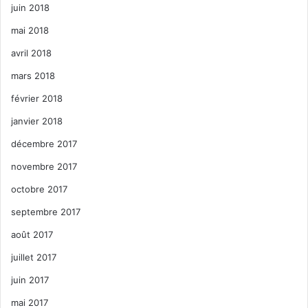
juin 2018
mai 2018
avril 2018
mars 2018
février 2018
janvier 2018
décembre 2017
novembre 2017
octobre 2017
septembre 2017
août 2017
juillet 2017
juin 2017
mai 2017