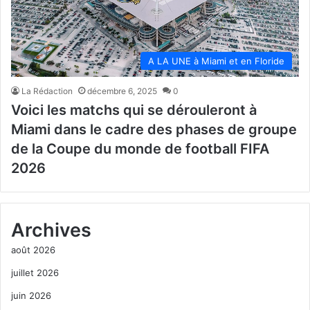
A LA UNE à Miami et en Floride
La Rédaction
décembre 6, 2025
0
Voici les matchs qui se dérouleront à
Miami dans le cadre des phases de groupe
de la Coupe du monde de football FIFA
2026
Archives
août 2026
juillet 2026
juin 2026