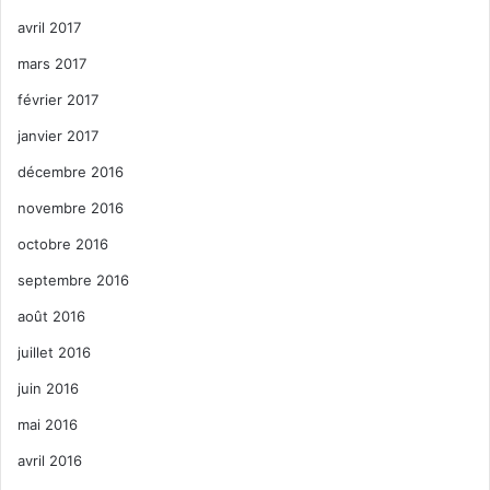
avril 2017
mars 2017
février 2017
janvier 2017
décembre 2016
novembre 2016
octobre 2016
septembre 2016
août 2016
juillet 2016
juin 2016
mai 2016
avril 2016