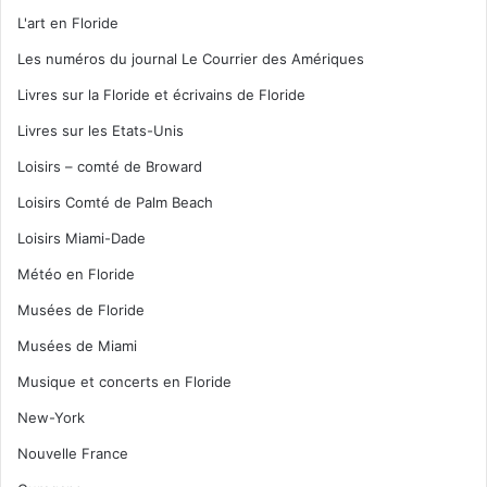
L'art en Floride
Les numéros du journal Le Courrier des Amériques
Livres sur la Floride et écrivains de Floride
Livres sur les Etats-Unis
Loisirs – comté de Broward
Loisirs Comté de Palm Beach
Loisirs Miami-Dade
Météo en Floride
Musées de Floride
Musées de Miami
Musique et concerts en Floride
New-York
Nouvelle France