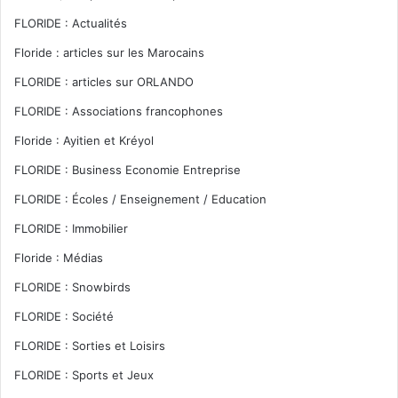
FLORIDE : Actualités
Floride : articles sur les Marocains
FLORIDE : articles sur ORLANDO
FLORIDE : Associations francophones
Floride : Ayitien et Kréyol
FLORIDE : Business Economie Entreprise
FLORIDE : Écoles / Enseignement / Education
FLORIDE : Immobilier
Floride : Médias
FLORIDE : Snowbirds
FLORIDE : Société
FLORIDE : Sorties et Loisirs
FLORIDE : Sports et Jeux