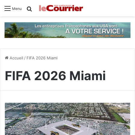
Rechercher
Menu
Accueil
/
FIFA 2026 Miami
FIFA 2026 Miami