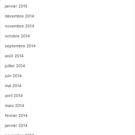
janvier 2015
décembre 2014
novembre 2014
octobre 2014
septembre 2014
août 2014
juillet 2014
juin 2014
mai 2014
avril 2014
mars 2014
février 2014
janvier 2014