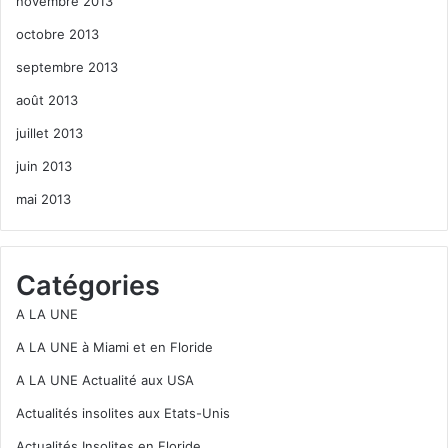
novembre 2013
octobre 2013
septembre 2013
août 2013
juillet 2013
juin 2013
mai 2013
Catégories
A LA UNE
A LA UNE à Miami et en Floride
A LA UNE Actualité aux USA
Actualités insolites aux Etats-Unis
Actualités Insolites en Floride