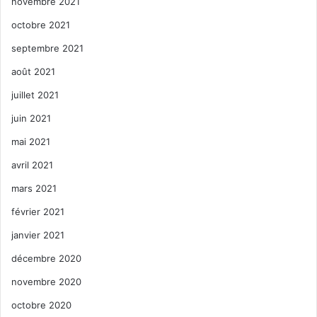
novembre 2021
octobre 2021
septembre 2021
août 2021
juillet 2021
juin 2021
mai 2021
avril 2021
mars 2021
février 2021
janvier 2021
décembre 2020
novembre 2020
octobre 2020