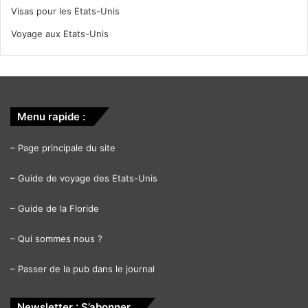
Visas pour les Etats-Unis
Voyage aux Etats-Unis
Menu rapide :
–
Page principale du site
–
Guide de voyage des Etats-Unis
–
Guide de la Floride
–
Qui sommes nous ?
–
Passer de la pub dans le journal
Newsletter : S’abonner