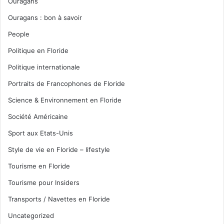
Ouragans
Ouragans : bon à savoir
People
Politique en Floride
Politique internationale
Portraits de Francophones de Floride
Science & Environnement en Floride
Société Américaine
Sport aux Etats-Unis
Style de vie en Floride – lifestyle
Tourisme en Floride
Tourisme pour Insiders
Transports / Navettes en Floride
Uncategorized