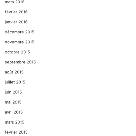
mars 2016
février 2016
janvier 2016
décembre 2015
novembre 2015
octobre 2015
septembre 2015
août 2015
juillet 2015
juin 2015
mai 2015
avril 2015
mars 2015
février 2015