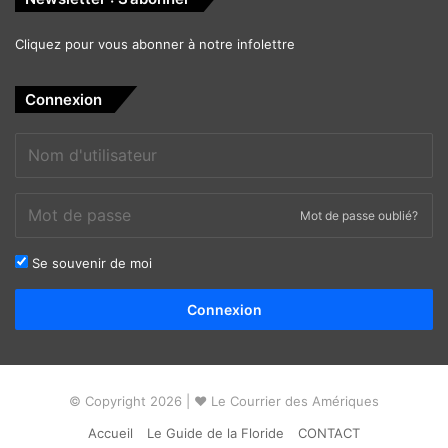
Cliquez pour vous abonner à notre infolettre
Connexion
Mot de passe oublié?
Se souvenir de moi
Alternative:
Connexion
© Copyright 2026 | ❤ Le Courrier des Amériques
Accueil
Le Guide de la Floride
CONTACT