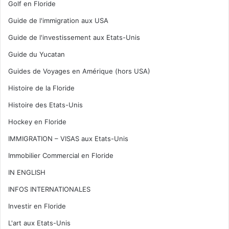
Golf en Floride
Guide de l'immigration aux USA
Guide de l'investissement aux Etats-Unis
Guide du Yucatan
Guides de Voyages en Amérique (hors USA)
Histoire de la Floride
Histoire des Etats-Unis
Hockey en Floride
IMMIGRATION – VISAS aux Etats-Unis
Immobilier Commercial en Floride
IN ENGLISH
INFOS INTERNATIONALES
Investir en Floride
L'art aux Etats-Unis