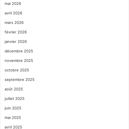
mai 2026
avril 2026
mars 2026
février 2026
janvier 2026
décembre 2025
novembre 2025
octobre 2025
septembre 2025
août 2025
juillet 2025
juin 2025
mai 2025
avril 2025