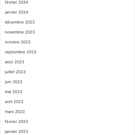
février 2024
janvier 2024
décembre 2023
novembre 2023
octobre 2023
septembre 2023
août 2023
juillet 2023
juin 2023
mai 2023
avril 2023
mars 2023
février 2023
janvier 2023