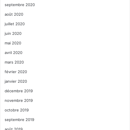
septembre 2020
août 2020
juillet 2020
juin 2020
mai 2020
avril 2020
mars 2020
février 2020
janvier 2020
décembre 2019
novembre 2019
octobre 2019
septembre 2019
août 2019