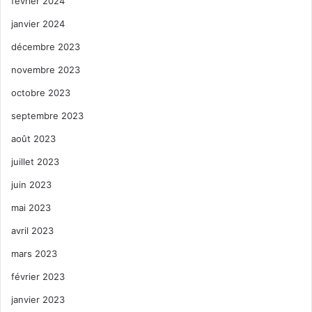
février 2024
janvier 2024
décembre 2023
novembre 2023
octobre 2023
septembre 2023
août 2023
juillet 2023
juin 2023
mai 2023
avril 2023
mars 2023
février 2023
janvier 2023