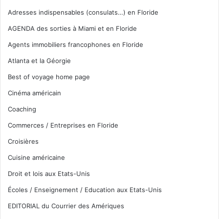
Adresses indispensables (consulats…) en Floride
AGENDA des sorties à Miami et en Floride
Agents immobiliers francophones en Floride
Atlanta et la Géorgie
Best of voyage home page
Cinéma américain
Coaching
Commerces / Entreprises en Floride
Croisières
Cuisine américaine
Droit et lois aux Etats-Unis
Écoles / Enseignement / Education aux Etats-Unis
EDITORIAL du Courrier des Amériques