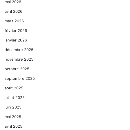
mai 2026
avril 2026
mars 2026
février 2026
janvier 2026
décembre 2025
novembre 2025
octobre 2025
septembre 2025
août 2025
juillet 2025
juin 2025
mai 2025
avril 2025