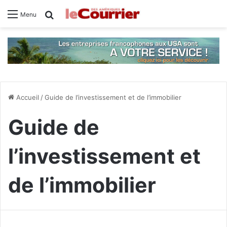
Rechercher
Menu
Accueil
/
Guide de l’investissement et de l’immobilier
Guide de
l’investissement et
de l’immobilier