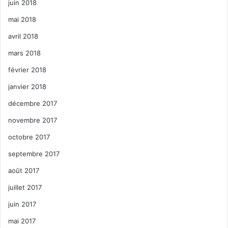
juin 2018
mai 2018
avril 2018
mars 2018
février 2018
janvier 2018
décembre 2017
novembre 2017
octobre 2017
septembre 2017
août 2017
juillet 2017
juin 2017
mai 2017