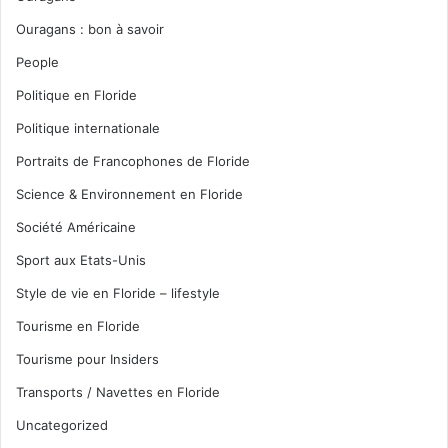
Ouragans : bon à savoir
People
Politique en Floride
Politique internationale
Portraits de Francophones de Floride
Science & Environnement en Floride
Société Américaine
Sport aux Etats-Unis
Style de vie en Floride – lifestyle
Tourisme en Floride
Tourisme pour Insiders
Transports / Navettes en Floride
Uncategorized