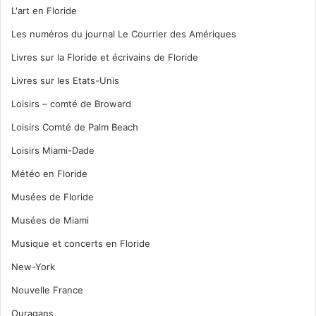
L'art en Floride
Les numéros du journal Le Courrier des Amériques
Livres sur la Floride et écrivains de Floride
Livres sur les Etats-Unis
Loisirs – comté de Broward
Loisirs Comté de Palm Beach
Loisirs Miami-Dade
Météo en Floride
Musées de Floride
Musées de Miami
Musique et concerts en Floride
New-York
Nouvelle France
Ouragans