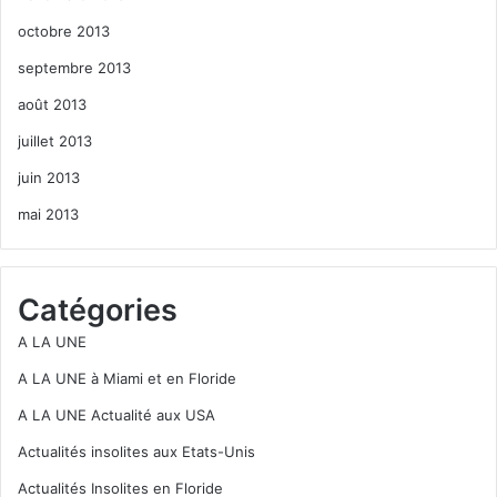
octobre 2013
septembre 2013
août 2013
juillet 2013
juin 2013
mai 2013
Catégories
A LA UNE
A LA UNE à Miami et en Floride
A LA UNE Actualité aux USA
Actualités insolites aux Etats-Unis
Actualités Insolites en Floride