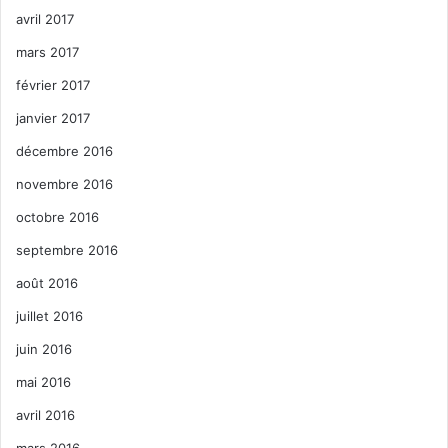
avril 2017
mars 2017
février 2017
janvier 2017
décembre 2016
novembre 2016
octobre 2016
septembre 2016
août 2016
juillet 2016
juin 2016
mai 2016
avril 2016
mars 2016