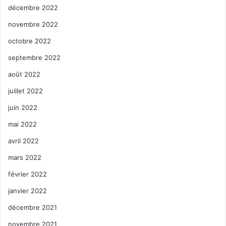
décembre 2022
novembre 2022
octobre 2022
septembre 2022
août 2022
juillet 2022
juin 2022
mai 2022
avril 2022
mars 2022
février 2022
janvier 2022
décembre 2021
novembre 2021