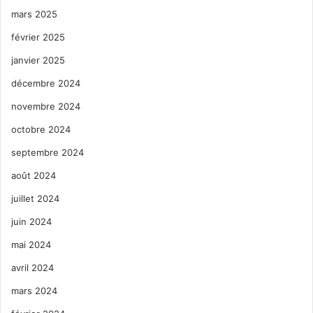
mars 2025
février 2025
janvier 2025
décembre 2024
novembre 2024
octobre 2024
septembre 2024
août 2024
juillet 2024
juin 2024
mai 2024
avril 2024
mars 2024