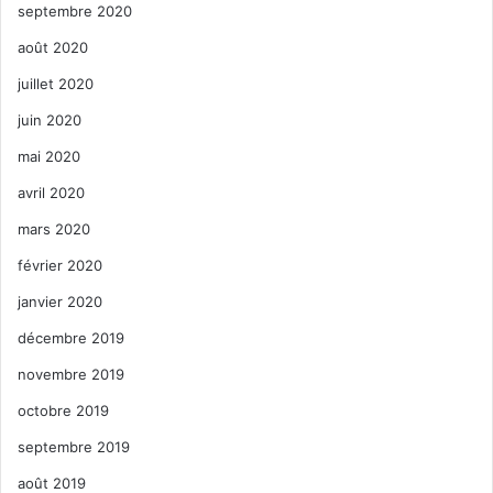
septembre 2020
août 2020
juillet 2020
juin 2020
mai 2020
avril 2020
mars 2020
février 2020
janvier 2020
décembre 2019
novembre 2019
octobre 2019
septembre 2019
août 2019