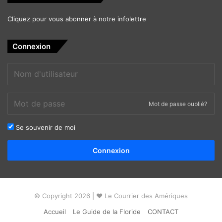
Cliquez pour vous abonner à notre infolettre
Connexion
Mot de passe oublié?
Se souvenir de moi
Alternative:
Connexion
© Copyright 2026 | ❤ Le Courrier des Amériques
Accueil
Le Guide de la Floride
CONTACT