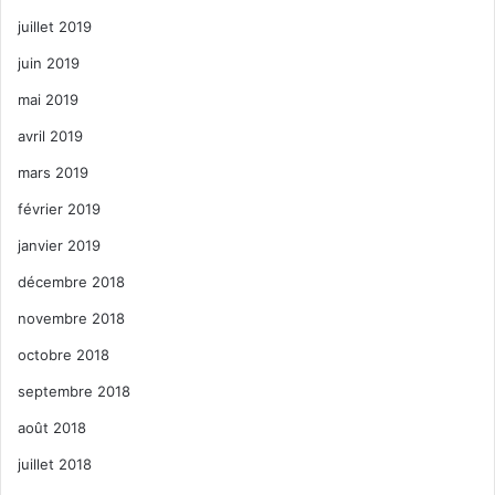
juillet 2019
juin 2019
mai 2019
avril 2019
mars 2019
février 2019
janvier 2019
décembre 2018
novembre 2018
octobre 2018
septembre 2018
août 2018
juillet 2018