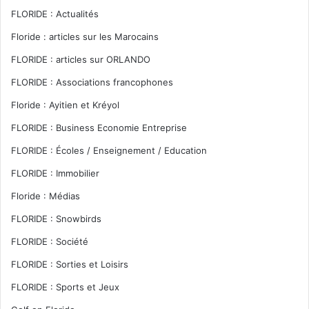
FLORIDE : Actualités
Floride : articles sur les Marocains
FLORIDE : articles sur ORLANDO
FLORIDE : Associations francophones
Floride : Ayitien et Kréyol
FLORIDE : Business Economie Entreprise
FLORIDE : Écoles / Enseignement / Education
FLORIDE : Immobilier
Floride : Médias
FLORIDE : Snowbirds
FLORIDE : Société
FLORIDE : Sorties et Loisirs
FLORIDE : Sports et Jeux