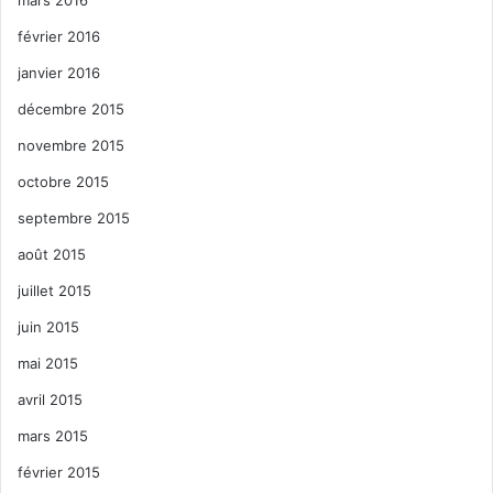
février 2016
janvier 2016
décembre 2015
novembre 2015
octobre 2015
septembre 2015
août 2015
juillet 2015
juin 2015
mai 2015
avril 2015
mars 2015
février 2015