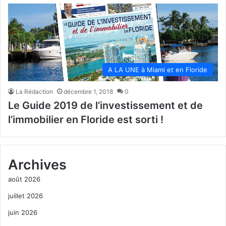
A LA UNE à Miami et en Floride
La Rédaction
décembre 1, 2018
0
Le Guide 2019 de l’investissement et de
l’immobilier en Floride est sorti !
Archives
août 2026
juillet 2026
juin 2026