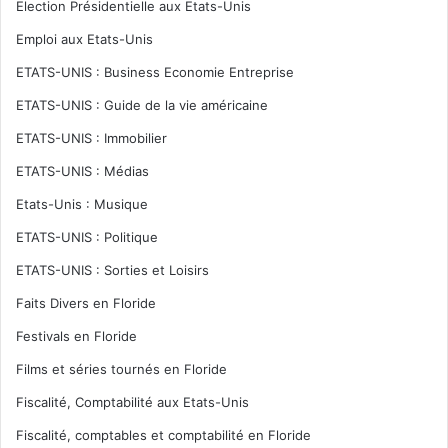
Election Présidentielle aux Etats-Unis
Emploi aux Etats-Unis
ETATS-UNIS : Business Economie Entreprise
ETATS-UNIS : Guide de la vie américaine
ETATS-UNIS : Immobilier
ETATS-UNIS : Médias
Etats-Unis : Musique
ETATS-UNIS : Politique
ETATS-UNIS : Sorties et Loisirs
Faits Divers en Floride
Festivals en Floride
Films et séries tournés en Floride
Fiscalité, Comptabilité aux Etats-Unis
Fiscalité, comptables et comptabilité en Floride