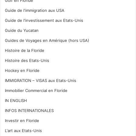
Golf en Floride
Guide de l'immigration aux USA
Guide de l'investissement aux Etats-Unis
Guide du Yucatan
Guides de Voyages en Amérique (hors USA)
Histoire de la Floride
Histoire des Etats-Unis
Hockey en Floride
IMMIGRATION – VISAS aux Etats-Unis
Immobilier Commercial en Floride
IN ENGLISH
INFOS INTERNATIONALES
Investir en Floride
L'art aux Etats-Unis