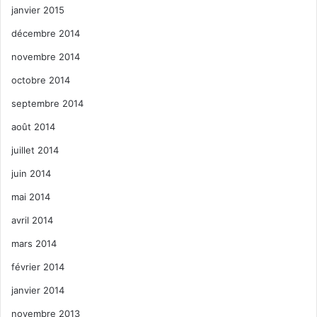
janvier 2015
décembre 2014
novembre 2014
octobre 2014
septembre 2014
août 2014
juillet 2014
juin 2014
mai 2014
avril 2014
mars 2014
février 2014
janvier 2014
novembre 2013