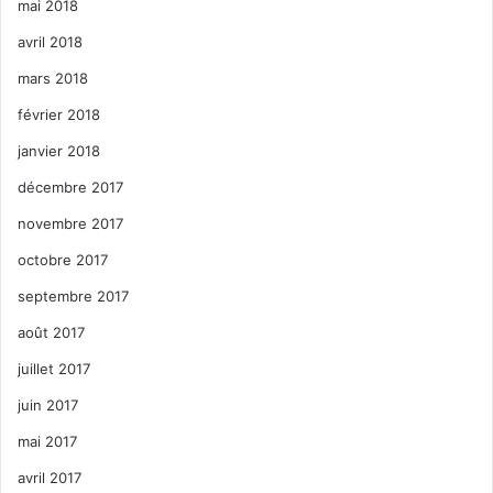
mai 2018
avril 2018
mars 2018
février 2018
janvier 2018
décembre 2017
novembre 2017
octobre 2017
septembre 2017
août 2017
juillet 2017
juin 2017
mai 2017
avril 2017