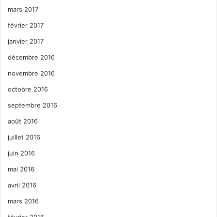
mars 2017
février 2017
janvier 2017
décembre 2016
novembre 2016
octobre 2016
septembre 2016
août 2016
juillet 2016
juin 2016
mai 2016
avril 2016
mars 2016
février 2016