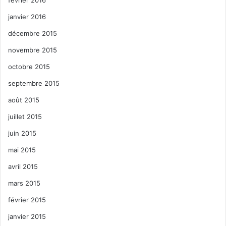
janvier 2016
décembre 2015
novembre 2015
octobre 2015
septembre 2015
août 2015
juillet 2015
juin 2015
mai 2015
avril 2015
mars 2015
février 2015
janvier 2015