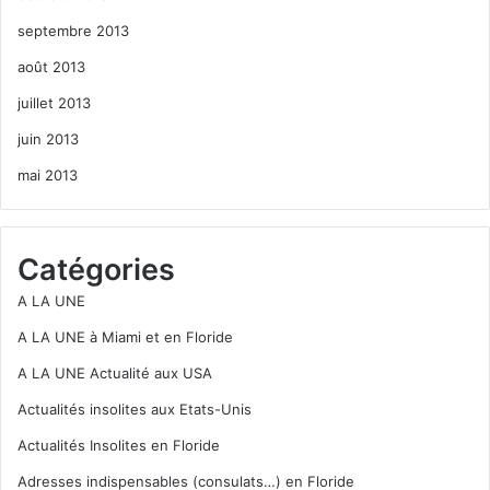
septembre 2013
août 2013
juillet 2013
juin 2013
mai 2013
Catégories
A LA UNE
A LA UNE à Miami et en Floride
A LA UNE Actualité aux USA
Actualités insolites aux Etats-Unis
Actualités Insolites en Floride
Adresses indispensables (consulats…) en Floride