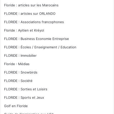
Floride : articles sur les Marocains
FLORIDE : articles sur ORLANDO
FLORIDE : Associations francophones
Floride : Ayitien et Kréyol
FLORIDE : Business Economie Entreprise
FLORIDE : Écoles / Enseignement / Education
FLORIDE : Immobilier
Floride : Médias
FLORIDE : Snowbirds
FLORIDE : Société
FLORIDE : Sorties et Loisirs
FLORIDE : Sports et Jeux
Golf en Floride