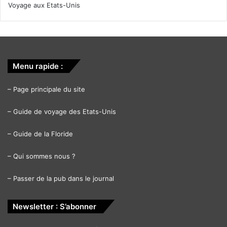
Voyage aux Etats-Unis
Menu rapide :
–
Page principale du site
–
Guide de voyage des Etats-Unis
–
Guide de la Floride
–
Qui sommes nous ?
–
Passer de la pub dans le journal
Newsletter : S’abonner