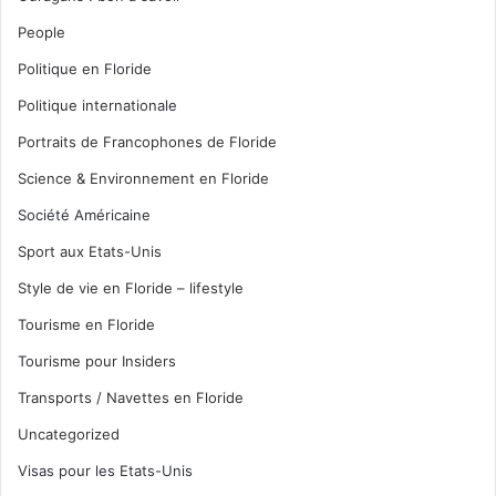
People
Politique en Floride
Politique internationale
Portraits de Francophones de Floride
Science & Environnement en Floride
Société Américaine
Sport aux Etats-Unis
Style de vie en Floride – lifestyle
Tourisme en Floride
Tourisme pour Insiders
Transports / Navettes en Floride
Uncategorized
Visas pour les Etats-Unis