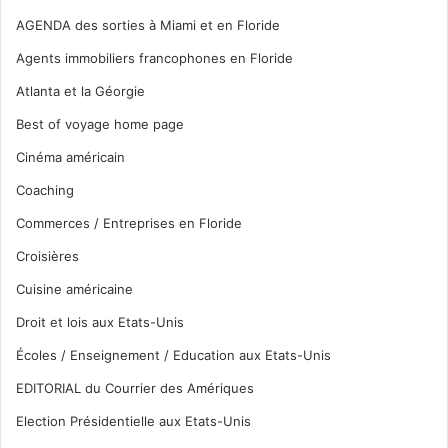
AGENDA des sorties à Miami et en Floride
Agents immobiliers francophones en Floride
Atlanta et la Géorgie
Best of voyage home page
Cinéma américain
Coaching
Commerces / Entreprises en Floride
Croisières
Cuisine américaine
Droit et lois aux Etats-Unis
Écoles / Enseignement / Education aux Etats-Unis
EDITORIAL du Courrier des Amériques
Election Présidentielle aux Etats-Unis