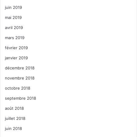
juin 2019
mai 2019
avril 2019
mars 2019
février 2019
janvier 2019
décembre 2018
novembre 2018
octobre 2018
septembre 2018
août 2018
juillet 2018
juin 2018