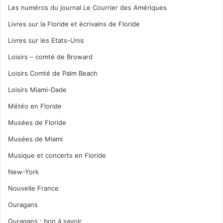
Les numéros du journal Le Courrier des Amériques
Livres sur la Floride et écrivains de Floride
Livres sur les Etats-Unis
Loisirs – comté de Broward
Loisirs Comté de Palm Beach
Loisirs Miami-Dade
Météo en Floride
Musées de Floride
Musées de Miami
Musique et concerts en Floride
New-York
Nouvelle France
Ouragans
Ouragans : bon à savoir