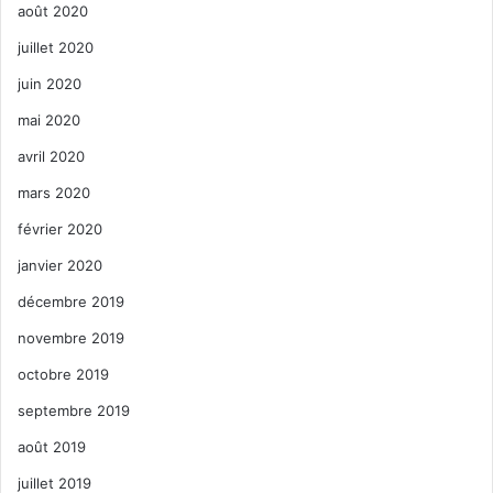
août 2020
juillet 2020
juin 2020
mai 2020
avril 2020
mars 2020
février 2020
janvier 2020
décembre 2019
novembre 2019
octobre 2019
septembre 2019
août 2019
juillet 2019