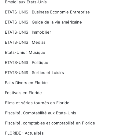
Emploi aux Etats-Unis
ETATS-UNIS : Business Economie Entreprise
ETATS-UNIS : Guide de la vie américaine
ETATS-UNIS : Immobilier
ETATS-UNIS : Médias
Etats-Unis : Musique
ETATS-UNIS : Politique
ETATS-UNIS : Sorties et Loisirs
Faits Divers en Floride
Festivals en Floride
Films et séries tournés en Floride
Fiscalité, Comptabilité aux Etats-Unis
Fiscalité, comptables et comptabilité en Floride
FLORIDE : Actualités