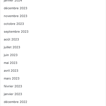
janvier 2024
décembre 2023
novembre 2023
octobre 2023
septembre 2023
août 2023
juillet 2023
juin 2023
mai 2023
avril 2023
mars 2023
février 2023
janvier 2023
décembre 2022