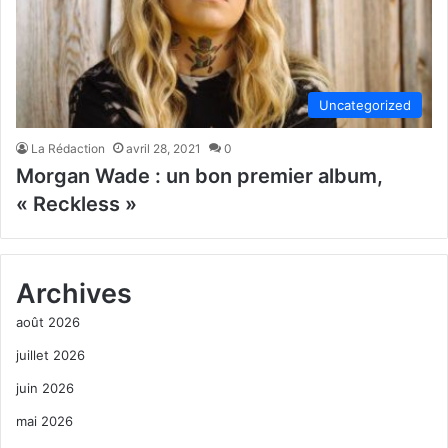
Uncategorized
La Rédaction
avril 28, 2021
0
Morgan Wade : un bon premier album,
« Reckless »
Archives
août 2026
juillet 2026
juin 2026
mai 2026