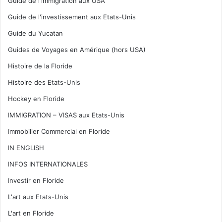
Guide de l'immigration aux USA
Guide de l'investissement aux Etats-Unis
Guide du Yucatan
Guides de Voyages en Amérique (hors USA)
Histoire de la Floride
Histoire des Etats-Unis
Hockey en Floride
IMMIGRATION – VISAS aux Etats-Unis
Immobilier Commercial en Floride
IN ENGLISH
INFOS INTERNATIONALES
Investir en Floride
L'art aux Etats-Unis
L'art en Floride