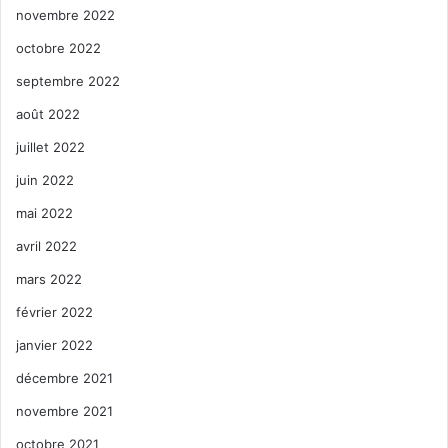
novembre 2022
octobre 2022
septembre 2022
août 2022
juillet 2022
juin 2022
mai 2022
avril 2022
mars 2022
février 2022
janvier 2022
décembre 2021
novembre 2021
octobre 2021