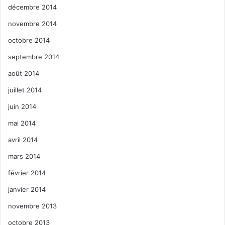
décembre 2014
novembre 2014
octobre 2014
septembre 2014
août 2014
juillet 2014
juin 2014
mai 2014
avril 2014
mars 2014
février 2014
janvier 2014
novembre 2013
octobre 2013