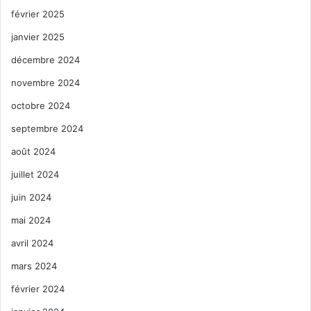
février 2025
janvier 2025
décembre 2024
novembre 2024
octobre 2024
septembre 2024
août 2024
juillet 2024
juin 2024
mai 2024
avril 2024
mars 2024
février 2024