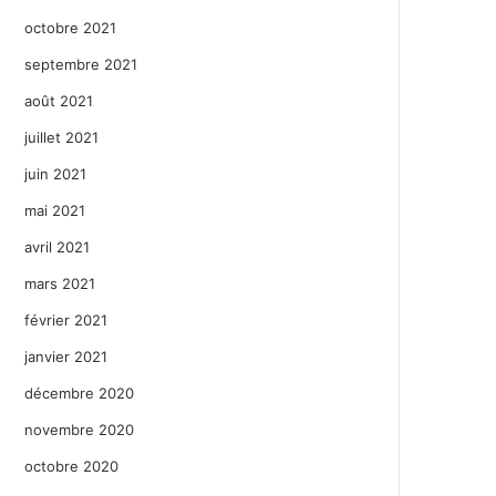
octobre 2021
septembre 2021
août 2021
juillet 2021
juin 2021
mai 2021
avril 2021
mars 2021
février 2021
janvier 2021
décembre 2020
novembre 2020
octobre 2020