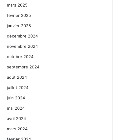
mars 2025
février 2025
janvier 2025
décembre 2024
novembre 2024
octobre 2024
septembre 2024
août 2024
juillet 2024
juin 2024
mai 2024
avril 2024
mars 2024
février 2024