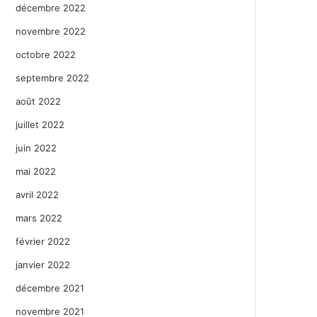
décembre 2022
novembre 2022
octobre 2022
septembre 2022
août 2022
juillet 2022
juin 2022
mai 2022
avril 2022
mars 2022
février 2022
janvier 2022
décembre 2021
novembre 2021