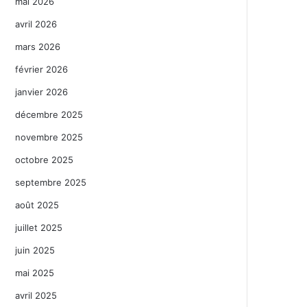
mai 2026
avril 2026
mars 2026
février 2026
janvier 2026
décembre 2025
novembre 2025
octobre 2025
septembre 2025
août 2025
juillet 2025
juin 2025
mai 2025
avril 2025