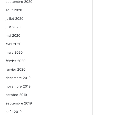
septembre 2020
août 2020
juillet 2020
juin 2020
mai 2020
avril 2020
mars 2020
février 2020
janvier 2020
décembre 2019
novembre 2019
octobre 2019
septembre 2019
août 2019