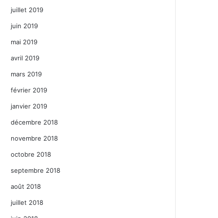
juillet 2019
juin 2019
mai 2019
avril 2019
mars 2019
février 2019
janvier 2019
décembre 2018
novembre 2018
octobre 2018
septembre 2018
août 2018
juillet 2018