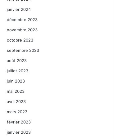
janvier 2024
décembre 2023
novembre 2023
octobre 2023
septembre 2023
août 2023
juillet 2023
juin 2023
mai 2023
avril 2023
mars 2023
février 2023
janvier 2023