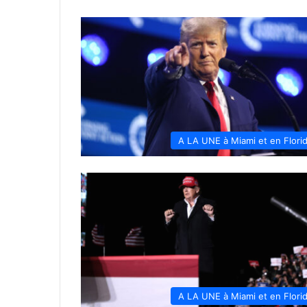
A LA UNE à Miami et en Flori
A LA UNE à Miami et en Flori