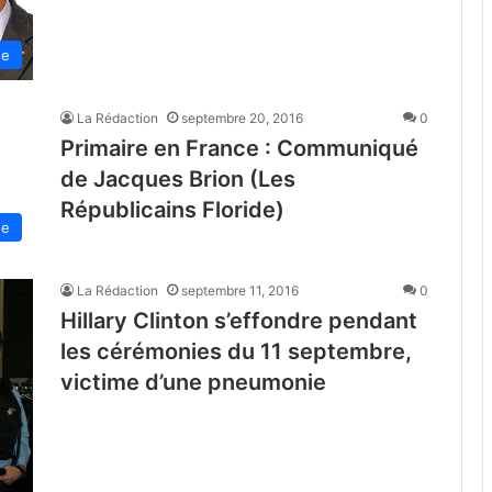
de
La Rédaction
septembre 20, 2016
0
Primaire en France : Communiqué
de Jacques Brion (Les
Républicains Floride)
de
La Rédaction
septembre 11, 2016
0
Hillary Clinton s’effondre pendant
les cérémonies du 11 septembre,
victime d’une pneumonie