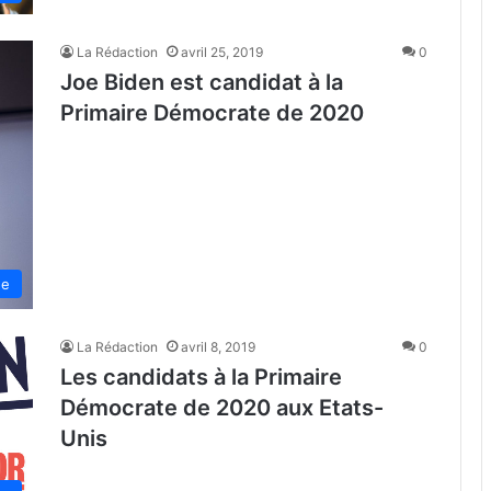
La Rédaction
avril 25, 2019
0
Joe Biden est candidat à la
Primaire Démocrate de 2020
de
La Rédaction
avril 8, 2019
0
Les candidats à la Primaire
Démocrate de 2020 aux Etats-
Unis