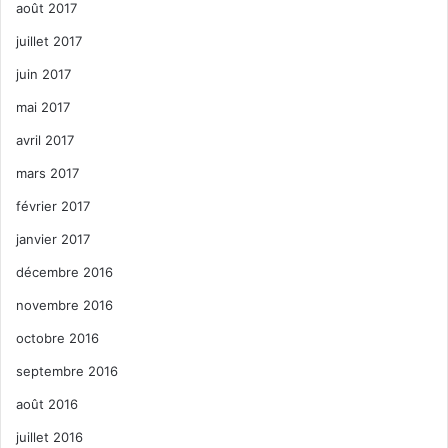
août 2017
juillet 2017
juin 2017
mai 2017
avril 2017
mars 2017
février 2017
janvier 2017
décembre 2016
novembre 2016
octobre 2016
septembre 2016
août 2016
juillet 2016