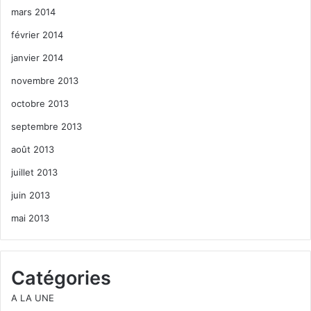
mars 2014
février 2014
janvier 2014
novembre 2013
octobre 2013
septembre 2013
août 2013
juillet 2013
juin 2013
mai 2013
Catégories
A LA UNE