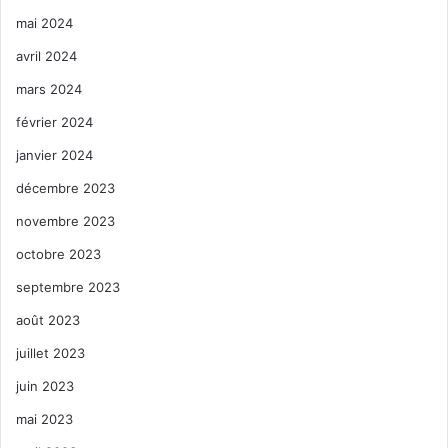
mai 2024
avril 2024
mars 2024
février 2024
janvier 2024
décembre 2023
novembre 2023
octobre 2023
septembre 2023
août 2023
juillet 2023
juin 2023
mai 2023