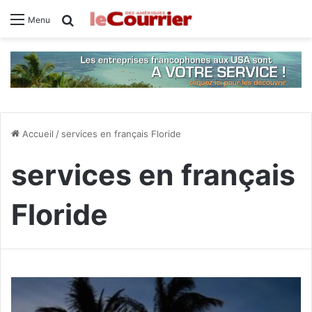
Rechercher
Menu
Accueil
/
services en français Floride
services en français
Floride