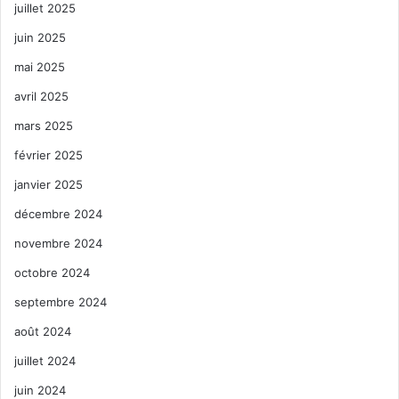
juillet 2025
juin 2025
mai 2025
avril 2025
mars 2025
février 2025
janvier 2025
décembre 2024
novembre 2024
octobre 2024
septembre 2024
août 2024
juillet 2024
juin 2024