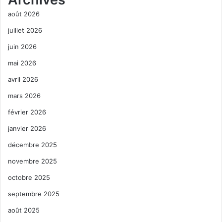
août 2026
juillet 2026
juin 2026
mai 2026
avril 2026
mars 2026
février 2026
janvier 2026
décembre 2025
novembre 2025
octobre 2025
septembre 2025
août 2025