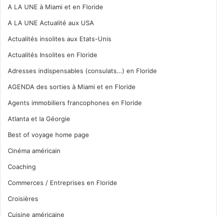
A LA UNE à Miami et en Floride
A LA UNE Actualité aux USA
Actualités insolites aux Etats-Unis
Actualités Insolites en Floride
Adresses indispensables (consulats…) en Floride
AGENDA des sorties à Miami et en Floride
Agents immobiliers francophones en Floride
Atlanta et la Géorgie
Best of voyage home page
Cinéma américain
Coaching
Commerces / Entreprises en Floride
Croisières
Cuisine américaine