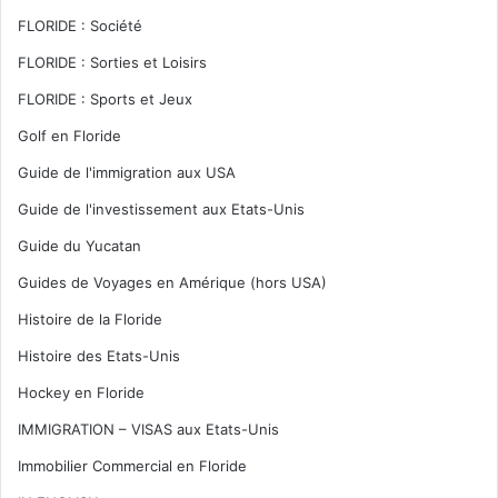
FLORIDE : Société
FLORIDE : Sorties et Loisirs
FLORIDE : Sports et Jeux
Golf en Floride
Guide de l'immigration aux USA
Guide de l'investissement aux Etats-Unis
Guide du Yucatan
Guides de Voyages en Amérique (hors USA)
Histoire de la Floride
Histoire des Etats-Unis
Hockey en Floride
IMMIGRATION – VISAS aux Etats-Unis
Immobilier Commercial en Floride