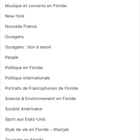
Musique et concerts en Floride
New-York
Nouvelle France
Ouragans
Ouragans : bon à savoir
People
Politique en Floride
Politique internationale
Portraits de Francophones de Floride
Science & Environnement en Floride
Société Américaine
Sport aux Etats-Unis
Style de vie en Floride – lifestyle
Tourisme en Floride