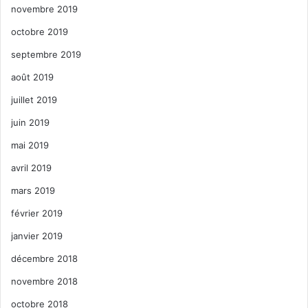
novembre 2019
octobre 2019
septembre 2019
août 2019
juillet 2019
juin 2019
mai 2019
avril 2019
mars 2019
février 2019
janvier 2019
décembre 2018
novembre 2018
octobre 2018