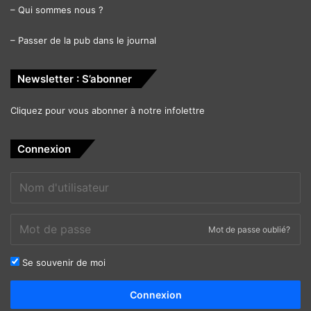
–
Qui sommes nous ?
–
Passer de la pub dans le journal
Newsletter : S’abonner
Cliquez pour vous abonner à notre infolettre
Connexion
Mot de passe oublié?
Se souvenir de moi
Alternative:
Connexion