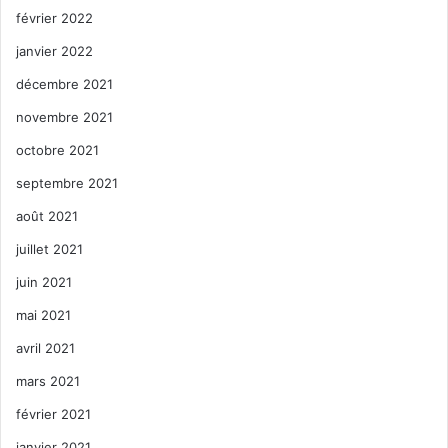
février 2022
janvier 2022
décembre 2021
novembre 2021
octobre 2021
septembre 2021
août 2021
juillet 2021
juin 2021
mai 2021
avril 2021
mars 2021
février 2021
janvier 2021