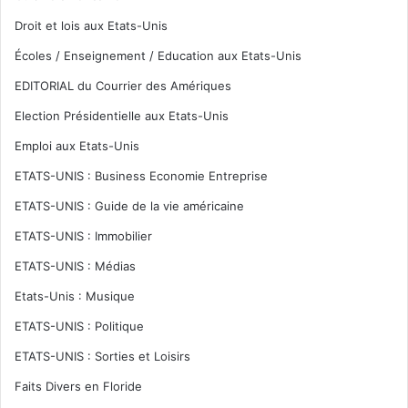
Droit et lois aux Etats-Unis
Écoles / Enseignement / Education aux Etats-Unis
EDITORIAL du Courrier des Amériques
Election Présidentielle aux Etats-Unis
Emploi aux Etats-Unis
ETATS-UNIS : Business Economie Entreprise
ETATS-UNIS : Guide de la vie américaine
ETATS-UNIS : Immobilier
ETATS-UNIS : Médias
Etats-Unis : Musique
ETATS-UNIS : Politique
ETATS-UNIS : Sorties et Loisirs
Faits Divers en Floride