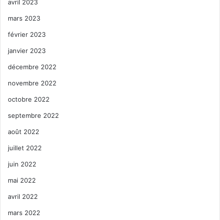
avril 2023
mars 2023
février 2023
janvier 2023
décembre 2022
novembre 2022
octobre 2022
septembre 2022
août 2022
juillet 2022
juin 2022
mai 2022
avril 2022
mars 2022