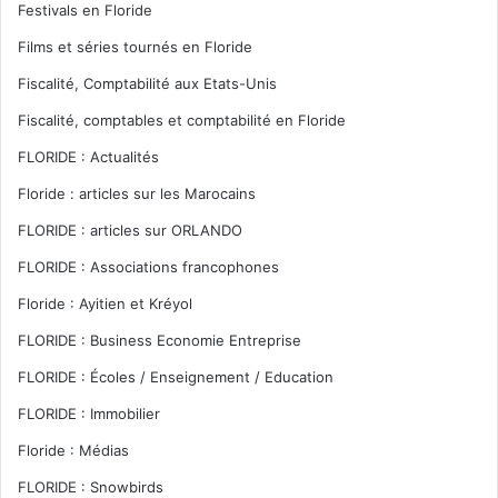
Festivals en Floride
Films et séries tournés en Floride
Fiscalité, Comptabilité aux Etats-Unis
Fiscalité, comptables et comptabilité en Floride
FLORIDE : Actualités
Floride : articles sur les Marocains
FLORIDE : articles sur ORLANDO
FLORIDE : Associations francophones
Floride : Ayitien et Kréyol
FLORIDE : Business Economie Entreprise
FLORIDE : Écoles / Enseignement / Education
FLORIDE : Immobilier
Floride : Médias
FLORIDE : Snowbirds