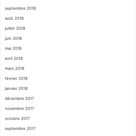
septembre 2018
août 2018
juillet 2018
juin 2018
mai 2018
avril 2018
mars 2018
février 2018
janvier 2018
décembre 2017
novembre 2017
octobre 2017
septembre 2017