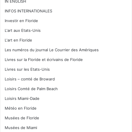
IN ENGLISH
INFOS INTERNATIONALES
Investir en Floride
L'art aux Etats-Unis
L'art en Floride
Les numéros du journal Le Courrier des Amériques
Livres sur la Floride et écrivains de Floride
Livres sur les Etats-Unis
Loisirs – comté de Broward
Loisirs Comté de Palm Beach
Loisirs Miami-Dade
Météo en Floride
Musées de Floride
Musées de Miami