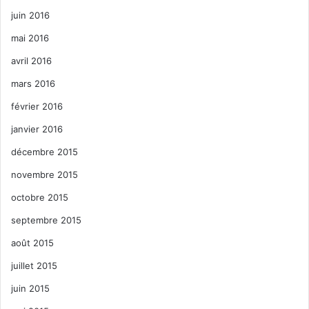
juin 2016
mai 2016
avril 2016
mars 2016
février 2016
janvier 2016
décembre 2015
novembre 2015
octobre 2015
septembre 2015
août 2015
juillet 2015
juin 2015