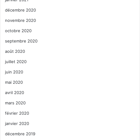
décembre 2020
novembre 2020
octobre 2020
septembre 2020
août 2020
juillet 2020
juin 2020
mai 2020
avril 2020
mars 2020
février 2020
janvier 2020
décembre 2019