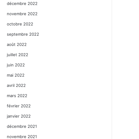
décembre 2022
novembre 2022
octobre 2022
septembre 2022
août 2022
juillet 2022
juin 2022
mai 2022
avril 2022
mars 2022
février 2022
janvier 2022
décembre 2021
novembre 2021