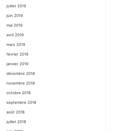
juillet 2019
juin 2019
mai 2019
avril 2019
mars 2019
février 2019
janvier 2019
décembre 2018
novembre 2018
octobre 2018
septembre 2018
août 2018
juillet 2018