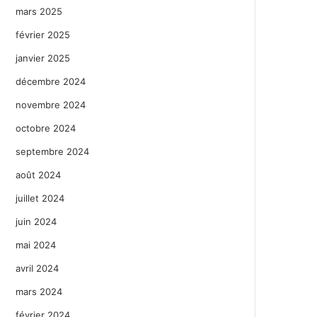
mars 2025
février 2025
janvier 2025
décembre 2024
novembre 2024
octobre 2024
septembre 2024
août 2024
juillet 2024
juin 2024
mai 2024
avril 2024
mars 2024
février 2024