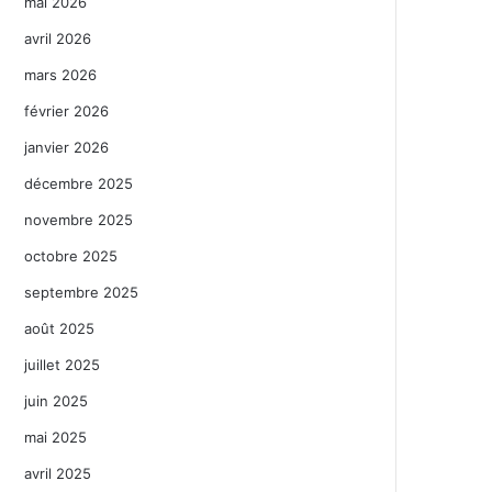
mai 2026
avril 2026
mars 2026
février 2026
janvier 2026
décembre 2025
novembre 2025
octobre 2025
septembre 2025
août 2025
juillet 2025
juin 2025
mai 2025
avril 2025