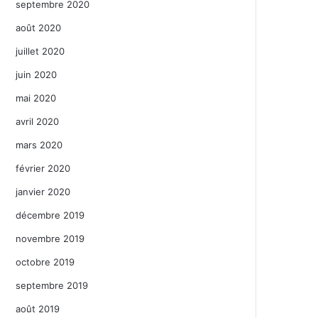
septembre 2020
août 2020
juillet 2020
juin 2020
mai 2020
avril 2020
mars 2020
février 2020
janvier 2020
décembre 2019
novembre 2019
octobre 2019
septembre 2019
août 2019