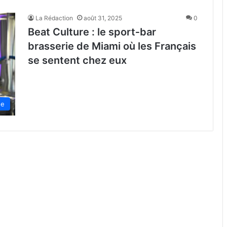
La Rédaction
août 31, 2025
0
Beat Culture : le sport‑bar
brasserie de Miami où les Français
se sentent chez eux
de