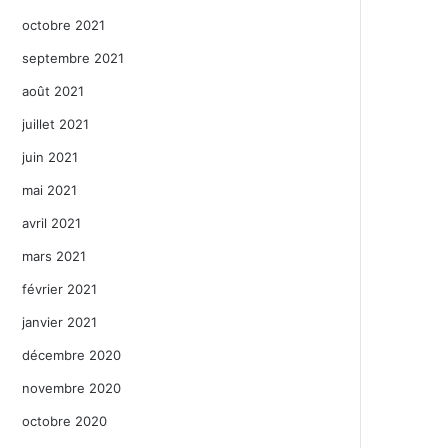
octobre 2021
septembre 2021
août 2021
juillet 2021
juin 2021
mai 2021
avril 2021
mars 2021
février 2021
janvier 2021
décembre 2020
novembre 2020
octobre 2020