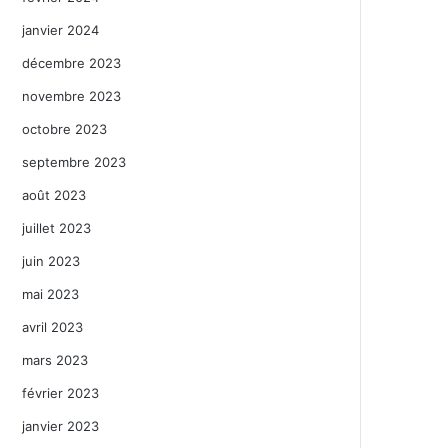
janvier 2024
décembre 2023
novembre 2023
octobre 2023
septembre 2023
août 2023
juillet 2023
juin 2023
mai 2023
avril 2023
mars 2023
février 2023
janvier 2023