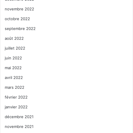
novembre 2022
octobre 2022
septembre 2022
août 2022
juillet 2022
juin 2022
mai 2022
avril 2022
mars 2022
février 2022
janvier 2022
décembre 2021
novembre 2021