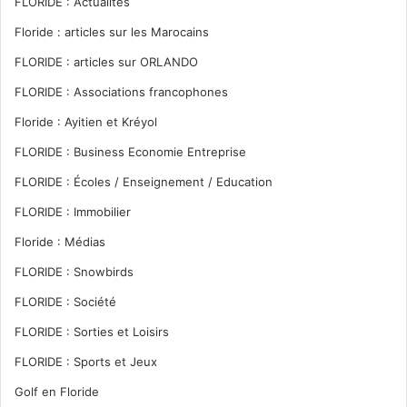
FLORIDE : Actualités
Floride : articles sur les Marocains
FLORIDE : articles sur ORLANDO
FLORIDE : Associations francophones
Floride : Ayitien et Kréyol
FLORIDE : Business Economie Entreprise
FLORIDE : Écoles / Enseignement / Education
FLORIDE : Immobilier
Floride : Médias
FLORIDE : Snowbirds
FLORIDE : Société
FLORIDE : Sorties et Loisirs
FLORIDE : Sports et Jeux
Golf en Floride