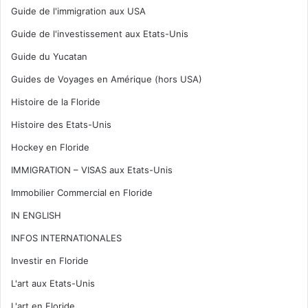
Guide de l'immigration aux USA
Guide de l'investissement aux Etats-Unis
Guide du Yucatan
Guides de Voyages en Amérique (hors USA)
Histoire de la Floride
Histoire des Etats-Unis
Hockey en Floride
IMMIGRATION – VISAS aux Etats-Unis
Immobilier Commercial en Floride
IN ENGLISH
INFOS INTERNATIONALES
Investir en Floride
L'art aux Etats-Unis
L'art en Floride