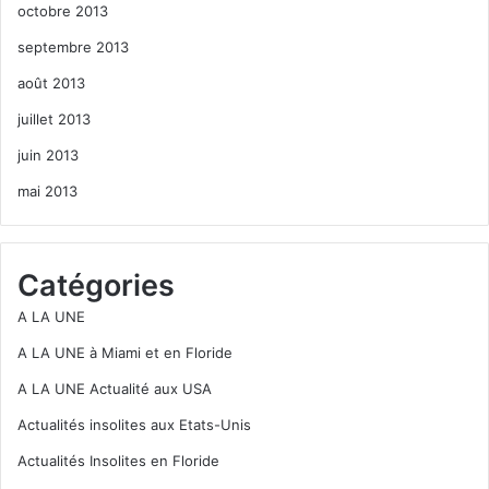
octobre 2013
septembre 2013
août 2013
juillet 2013
juin 2013
mai 2013
Catégories
A LA UNE
A LA UNE à Miami et en Floride
A LA UNE Actualité aux USA
Actualités insolites aux Etats-Unis
Actualités Insolites en Floride