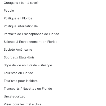
Ouragans : bon à savoir
People
Politique en Floride
Politique internationale
Portraits de Francophones de Floride
Science & Environnement en Floride
Société Américaine
Sport aux Etats-Unis
Style de vie en Floride – lifestyle
Tourisme en Floride
Tourisme pour Insiders
Transports / Navettes en Floride
Uncategorized
Visas pour les Etats-Unis