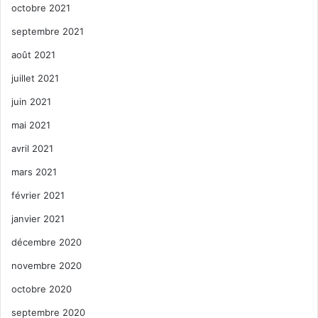
octobre 2021
septembre 2021
août 2021
juillet 2021
juin 2021
mai 2021
avril 2021
mars 2021
février 2021
janvier 2021
décembre 2020
novembre 2020
octobre 2020
septembre 2020