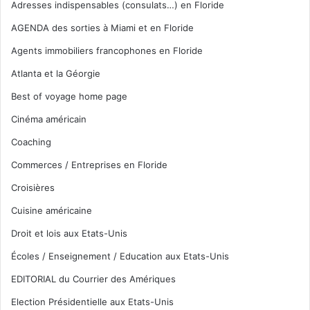
Adresses indispensables (consulats…) en Floride
AGENDA des sorties à Miami et en Floride
Agents immobiliers francophones en Floride
Atlanta et la Géorgie
Best of voyage home page
Cinéma américain
Coaching
Commerces / Entreprises en Floride
Croisières
Cuisine américaine
Droit et lois aux Etats-Unis
Écoles / Enseignement / Education aux Etats-Unis
EDITORIAL du Courrier des Amériques
Election Présidentielle aux Etats-Unis