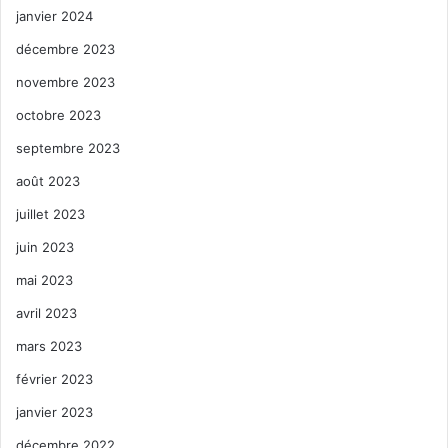
janvier 2024
décembre 2023
novembre 2023
octobre 2023
septembre 2023
août 2023
juillet 2023
juin 2023
mai 2023
avril 2023
mars 2023
février 2023
janvier 2023
décembre 2022