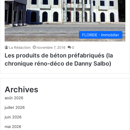
FLORIDE : Immobilier
La Rédaction
novembre 7, 2016
0
Les produits de béton préfabriqués (la
chronique réno-déco de Danny Salbo)
Archives
août 2026
juillet 2026
juin 2026
mai 2026