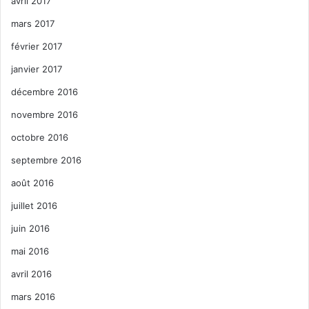
avril 2017
mars 2017
février 2017
janvier 2017
décembre 2016
novembre 2016
octobre 2016
septembre 2016
août 2016
juillet 2016
juin 2016
mai 2016
avril 2016
mars 2016