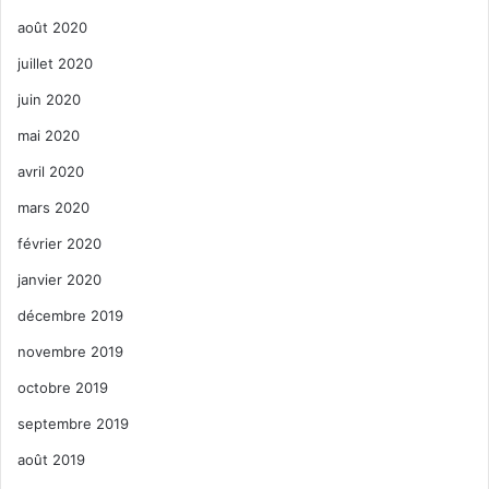
août 2020
juillet 2020
juin 2020
mai 2020
avril 2020
mars 2020
février 2020
janvier 2020
décembre 2019
novembre 2019
octobre 2019
septembre 2019
août 2019