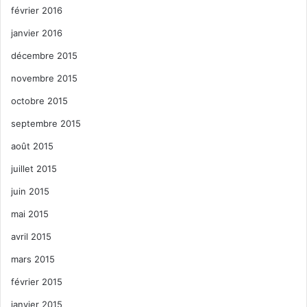
février 2016
janvier 2016
décembre 2015
novembre 2015
octobre 2015
septembre 2015
août 2015
juillet 2015
juin 2015
mai 2015
avril 2015
mars 2015
février 2015
janvier 2015