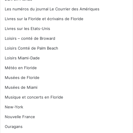
Les numéros du journal Le Courrier des Amériques
Livres sur la Floride et écrivains de Floride
Livres sur les Etats-Unis
Loisirs – comté de Broward
Loisirs Comté de Palm Beach
Loisirs Miami-Dade
Météo en Floride
Musées de Floride
Musées de Miami
Musique et concerts en Floride
New-York
Nouvelle France
Ouragans