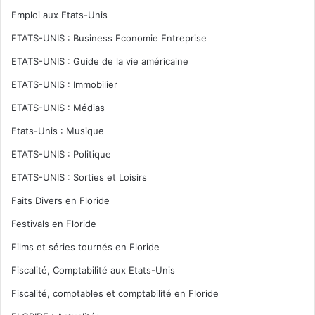
Emploi aux Etats-Unis
ETATS-UNIS : Business Economie Entreprise
ETATS-UNIS : Guide de la vie américaine
ETATS-UNIS : Immobilier
ETATS-UNIS : Médias
Etats-Unis : Musique
ETATS-UNIS : Politique
ETATS-UNIS : Sorties et Loisirs
Faits Divers en Floride
Festivals en Floride
Films et séries tournés en Floride
Fiscalité, Comptabilité aux Etats-Unis
Fiscalité, comptables et comptabilité en Floride