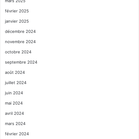
mars 2025
février 2025
janvier 2025
décembre 2024
novembre 2024
octobre 2024
septembre 2024
août 2024
juillet 2024
juin 2024
mai 2024
avril 2024
mars 2024
février 2024