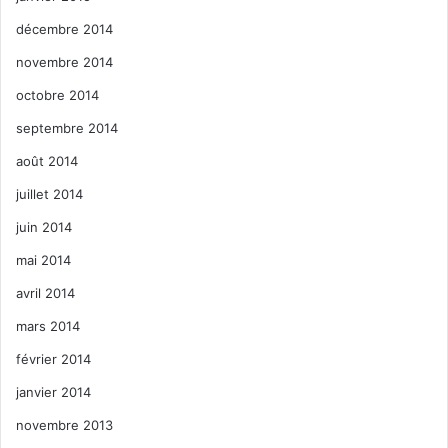
décembre 2014
novembre 2014
octobre 2014
septembre 2014
août 2014
juillet 2014
juin 2014
mai 2014
avril 2014
mars 2014
février 2014
janvier 2014
novembre 2013