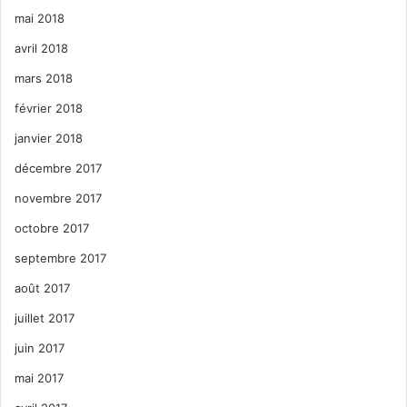
mai 2018
avril 2018
mars 2018
février 2018
janvier 2018
décembre 2017
novembre 2017
octobre 2017
septembre 2017
août 2017
juillet 2017
juin 2017
mai 2017