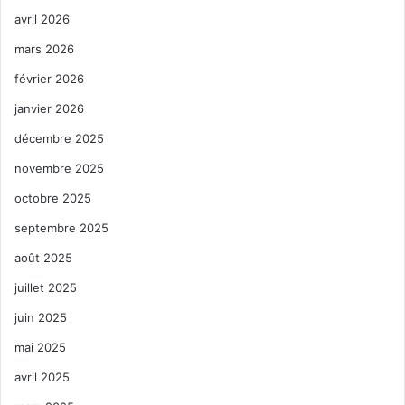
avril 2026
mars 2026
février 2026
janvier 2026
décembre 2025
novembre 2025
octobre 2025
septembre 2025
août 2025
juillet 2025
juin 2025
mai 2025
avril 2025