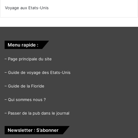
Voyage aux Etats-Unis
Menu rapide :
–
Page principale du site
–
Guide de voyage des Etats-Unis
–
Guide de la Floride
–
Qui sommes nous ?
–
Passer de la pub dans le journal
Newsletter : S’abonner