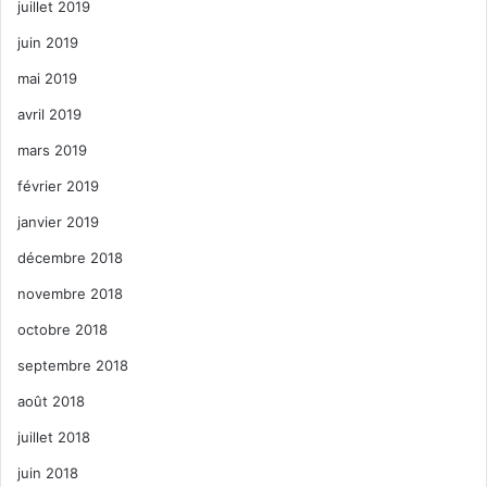
juillet 2019
juin 2019
mai 2019
avril 2019
mars 2019
février 2019
janvier 2019
décembre 2018
novembre 2018
octobre 2018
septembre 2018
août 2018
juillet 2018
juin 2018