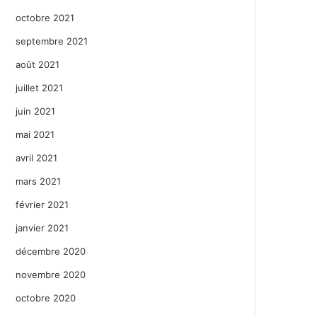
octobre 2021
septembre 2021
août 2021
juillet 2021
juin 2021
mai 2021
avril 2021
mars 2021
février 2021
janvier 2021
décembre 2020
novembre 2020
octobre 2020