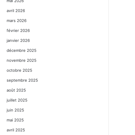
mai 2026
avril 2026
mars 2026
février 2026
janvier 2026
décembre 2025
novembre 2025
octobre 2025
septembre 2025
août 2025
juillet 2025
juin 2025
mai 2025
avril 2025