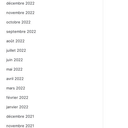
décembre 2022
novembre 2022
octobre 2022
septembre 2022
août 2022
juillet 2022
juin 2022
mai 2022
avril 2022
mars 2022
février 2022
janvier 2022
décembre 2021
novembre 2021