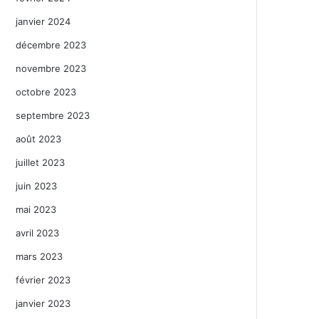
janvier 2024
décembre 2023
novembre 2023
octobre 2023
septembre 2023
août 2023
juillet 2023
juin 2023
mai 2023
avril 2023
mars 2023
février 2023
janvier 2023