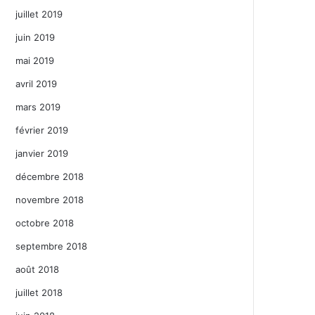
juillet 2019
juin 2019
mai 2019
avril 2019
mars 2019
février 2019
janvier 2019
décembre 2018
novembre 2018
octobre 2018
septembre 2018
août 2018
juillet 2018