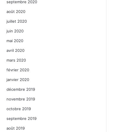
septembre 2020
août 2020
juillet 2020
juin 2020
mai 2020
avril 2020
mars 2020
février 2020
janvier 2020
décembre 2019
novembre 2019
octobre 2019
septembre 2019
août 2019