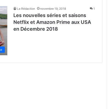
La Rédaction
novembre 19, 2018
1
Les nouvelles séries et saisons
Netflix et Amazon Prime aux USA
en Décembre 2018
de