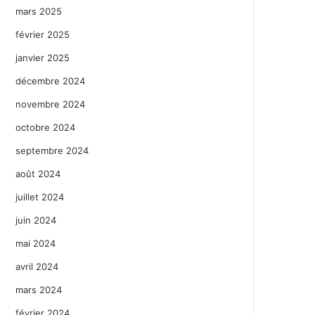
mars 2025
février 2025
janvier 2025
décembre 2024
novembre 2024
octobre 2024
septembre 2024
août 2024
juillet 2024
juin 2024
mai 2024
avril 2024
mars 2024
février 2024