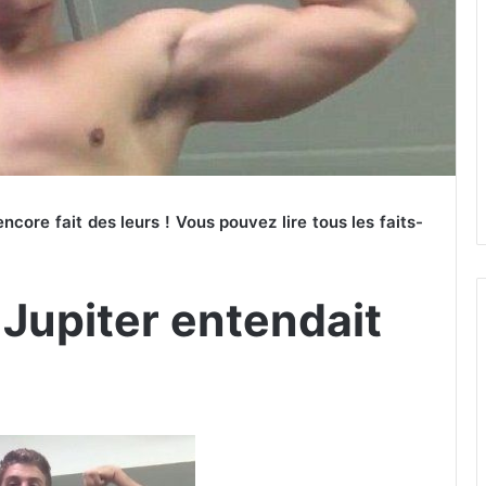
ncore fait des leurs !
Vous pouvez lire tous les faits-
 Jupiter entendait