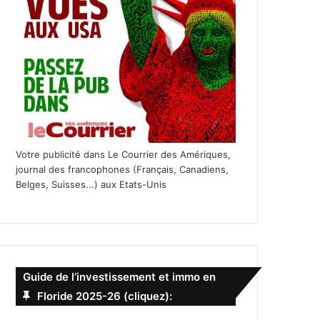
Votre publicité dans Le Courrier des Amériques,
journal des francophones (Français, Canadiens,
Belges, Suisses...) aux Etats-Unis
Guide de l’investissement et immo en
Floride 2025-26 (cliquez):