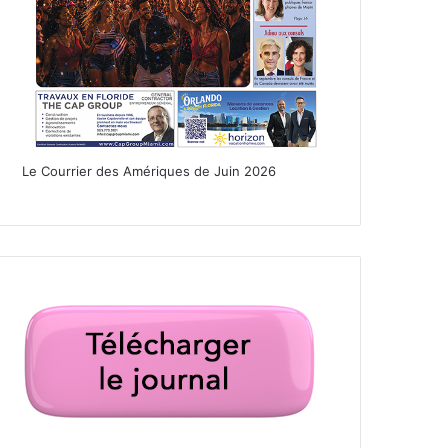
Le Courrier des Amériques de Juin 2026