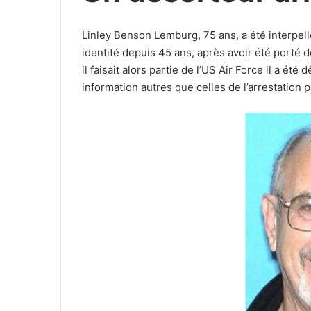
Linley Benson Lemburg, 75 ans, a été interpell
identité depuis 45 ans, après avoir été porté
il faisait alors partie de l’US Air Force il a é
information autres que celles de l’arrestation 