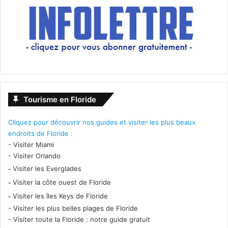
Tourisme en Floride
Cliquez pour découvrir nos guides et visiter les plus beaux
endroits de Floride :
-
Visiter Miami
-
Visiter Orlando
-
Visiter les Everglades
-
Visiter la côte ouest de Floride
-
Visiter les îles Keys de Floride
-
Visiter les plus belles plages de Floride
-
Visiter toute la Floride : notre guide gratuit