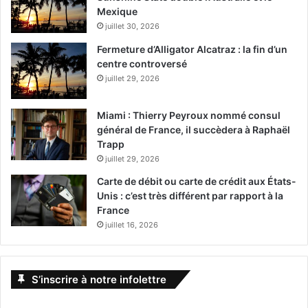
Mexique
juillet 30, 2026
Fermeture d’Alligator Alcatraz : la fin d’un
centre controversé
juillet 29, 2026
Miami : Thierry Peyroux nommé consul
général de France, il succèdera à Raphaël
Trapp
juillet 29, 2026
Carte de débit ou carte de crédit aux États-
Unis : c’est très différent par rapport à la
France
juillet 16, 2026
S’inscrire à notre infolettre