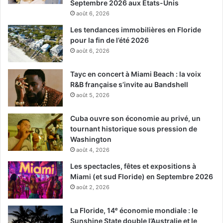
Septembre 2026 aux Etats-Unis
août 6, 2026
Les tendances immobilières en Floride
pour la fin de l’été 2026
août 6, 2026
Tayc en concert à Miami Beach : la voix
R&B française s’invite au Bandshell
août 5, 2026
Cuba ouvre son économie au privé, un
tournant historique sous pression de
Washington
août 4, 2026
Les spectacles, fêtes et expositions à
Miami (et sud Floride) en Septembre 2026
août 2, 2026
La Floride, 14ᵉ économie mondiale : le
Sunshine State double l’Australie et le