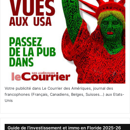
Votre publicité dans Le Courrier des Amériques, journal des
francophones (Français, Canadiens, Belges, Suisses...) aux Etats-
Unis
Guide de l’investissement et immo en Floride 2025-26