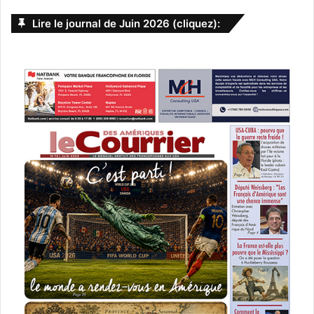
Lire le journal de Juin 2026 (cliquez):