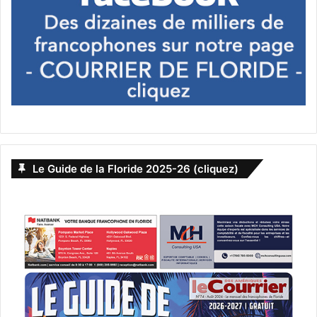
Le Guide de la Floride 2025-26 (cliquez)