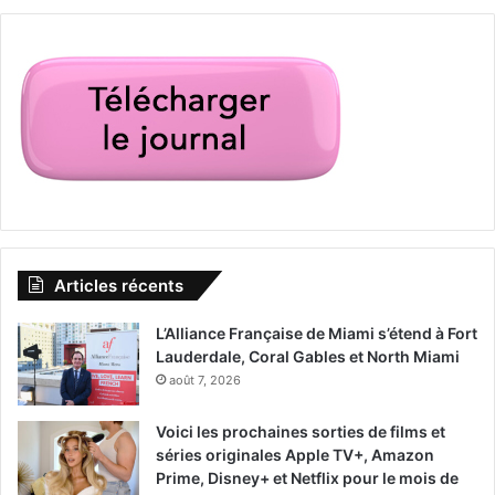
Articles récents
L’Alliance Française de Miami s’étend à Fort
Lauderdale, Coral Gables et North Miami
août 7, 2026
Voici les prochaines sorties de films et
séries originales Apple TV+, Amazon
Prime, Disney+ et Netflix pour le mois de