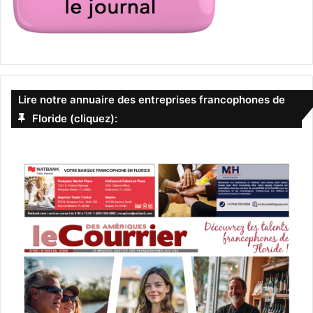
Lire notre annuaire des entreprises francophones de
Floride (cliquez):