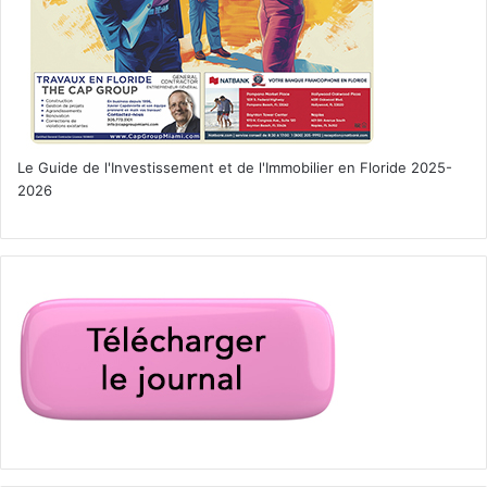
Le Guide de l'Investissement et de l'Immobilier en Floride 2025-
2026