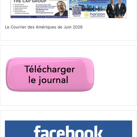
Le Courrier des Amériques de Juin 2026