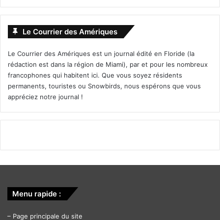
Le Courrier des Amériques
Le Courrier des Amériques est un journal édité en Floride (la
rédaction est dans la région de Miami), par et pour les nombreux
francophones qui habitent ici. Que vous soyez résidents
permanents, touristes ou Snowbirds, nous espérons que vous
appréciez notre journal !
Menu rapide :
–
Page principale du site