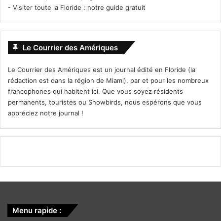
-
Visiter toute la Floride : notre guide gratuit
Le Courrier des Amériques
Le Courrier des Amériques est un journal édité en Floride (la
rédaction est dans la région de Miami), par et pour les nombreux
francophones qui habitent ici. Que vous soyez résidents
permanents, touristes ou Snowbirds, nous espérons que vous
appréciez notre journal !
Menu rapide :