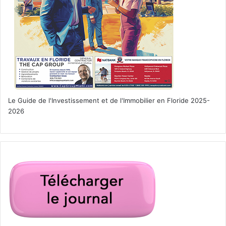
Le Guide de l'Investissement et de l'Immobilier en Floride 2025-
2026