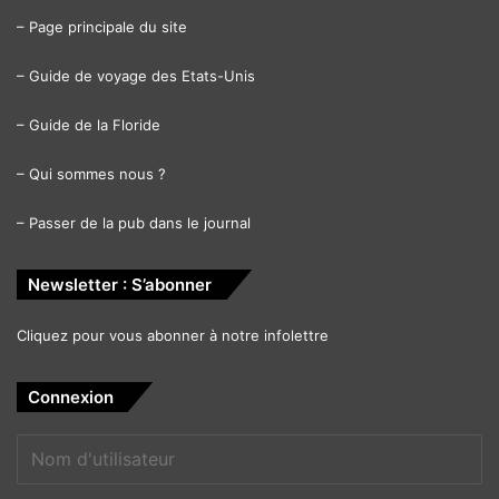
–
Page principale du site
–
Guide de voyage des Etats-Unis
–
Guide de la Floride
–
Qui sommes nous ?
–
Passer de la pub dans le journal
Newsletter : S’abonner
Cliquez pour vous abonner à notre infolettre
Connexion