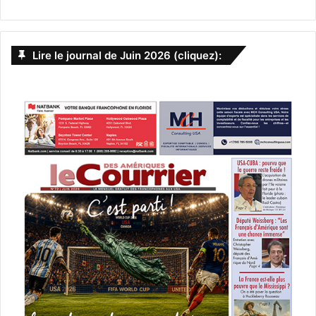
Lire le journal de Juin 2026 (cliquez):