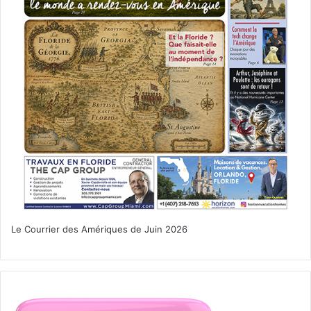
Le Courrier des Amériques de Juin 2026