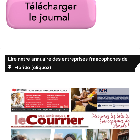
Lire notre annuaire des entreprises francophones de
Floride (cliquez):