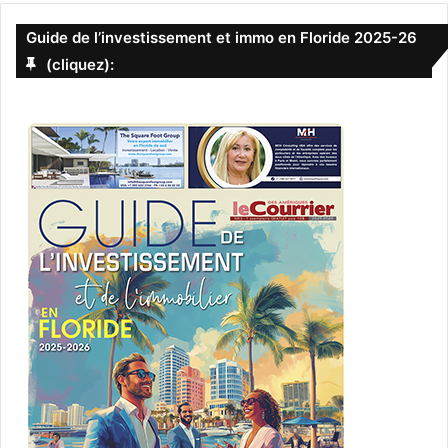
Guide de l’investissement et immo en Floride 2025-26
(cliquez):