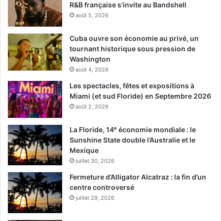
R&B française s’invite au Bandshell
août 5, 2026
Cuba ouvre son économie au privé, un
tournant historique sous pression de
Washington
août 4, 2026
Les spectacles, fêtes et expositions à
Miami (et sud Floride) en Septembre 2026
août 2, 2026
La Floride, 14ᵉ économie mondiale : le
Sunshine State double l’Australie et le
Mexique
juillet 30, 2026
Fermeture d’Alligator Alcatraz : la fin d’un
centre controversé
juillet 29, 2026