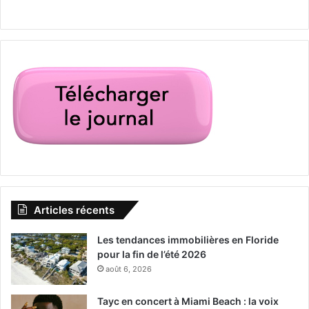
Articles récents
Les tendances immobilières en Floride
pour la fin de l’été 2026
août 6, 2026
Tayc en concert à Miami Beach : la voix