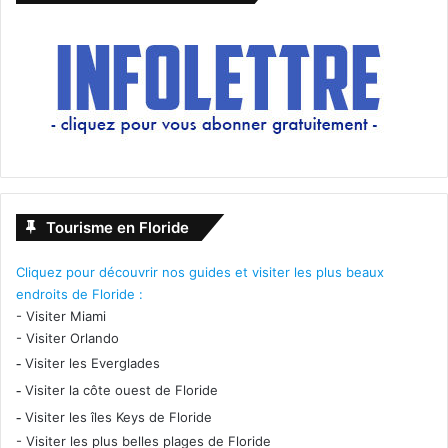
Tourisme en Floride
Cliquez pour découvrir nos guides et visiter les plus beaux
endroits de Floride :
-
Visiter Miami
-
Visiter Orlando
-
Visiter les Everglades
-
Visiter la côte ouest de Floride
-
Visiter les îles Keys de Floride
-
Visiter les plus belles plages de Floride