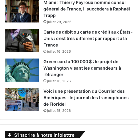
Miami : Thierry Peyroux nommé consul
général de France, il succèdera à Raphaël
Trapp
juillet 29, 2026
Carte de débit ou carte de crédit aux États-
Unis : c’est très différent par rapport à la
France
juillet 16, 2026
Green card à 100 000 $ : le projet de
Washington visant les demandeurs à
l’étranger
juillet 16, 2026
Voici une présentation du Courrier des
Amériques : le journal des francophones
de Floride !
juillet 15, 2026
S’inscrire à notre infolettre