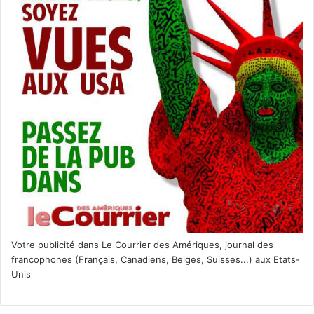
Votre publicité dans Le Courrier des Amériques, journal des
francophones (Français, Canadiens, Belges, Suisses...) aux Etats-
Unis