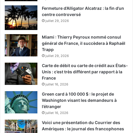
Fermeture d’Alligator Alcatraz : la fin d’un
centre controversé
juillet 29, 2026
Miami : Thierry Peyroux nommé consul
général de France, il succèdera à Raphaël
Trapp
juillet 29, 2026
Carte de débit ou carte de crédit aux États-
Unis : c’est très différent par rapport à la
France
juillet 16, 2026
Green card à 100 000 $ : le projet de
Washington visant les demandeurs à
l’étranger
juillet 16, 2026
Voici une présentation du Courrier des
Amériques : le journal des francophones