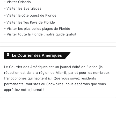
-
Visiter Orlando
-
Visiter les Everglades
-
Visiter la côte ouest de Floride
-
Visiter les îles Keys de Floride
-
Visiter les plus belles plages de Floride
-
Visiter toute la Floride : notre guide gratuit
Le Courrier des Amériques
Le Courrier des Amériques est un journal édité en Floride (la
rédaction est dans la région de Miami), par et pour les nombreux
francophones qui habitent ici. Que vous soyez résidents
permanents, touristes ou Snowbirds, nous espérons que vous
appréciez notre journal !