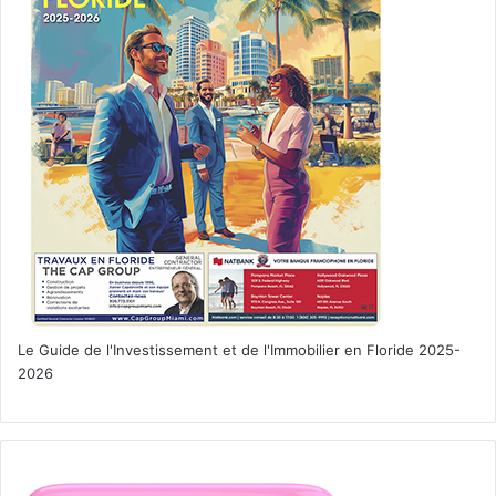
Le Guide de l'Investissement et de l'Immobilier en Floride 2025-
2026