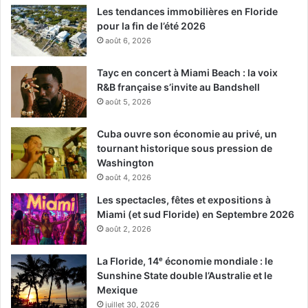
Les tendances immobilières en Floride
pour la fin de l’été 2026
août 6, 2026
Tayc en concert à Miami Beach : la voix
R&B française s’invite au Bandshell
août 5, 2026
Cuba ouvre son économie au privé, un
tournant historique sous pression de
Washington
août 4, 2026
Les spectacles, fêtes et expositions à
Miami (et sud Floride) en Septembre 2026
août 2, 2026
La Floride, 14ᵉ économie mondiale : le
Sunshine State double l’Australie et le
Mexique
juillet 30, 2026