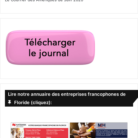
Lire notre annuaire des entreprises francophones de
Floride (cliquez):