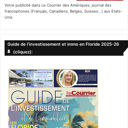
Votre publicité dans Le Courrier des Amériques, journal des
francophones (Français, Canadiens, Belges, Suisses...) aux Etats-
Unis
Guide de l’investissement et immo en Floride 2025-26
(cliquez):