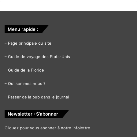
Menu rapide :
–
Page principale du site
–
Guide de voyage des Etats-Unis
–
Guide de la Floride
–
Qui sommes nous ?
–
Passer de la pub dans le journal
Newsletter : S’abonner
Cliquez pour vous abonner à notre infolettre