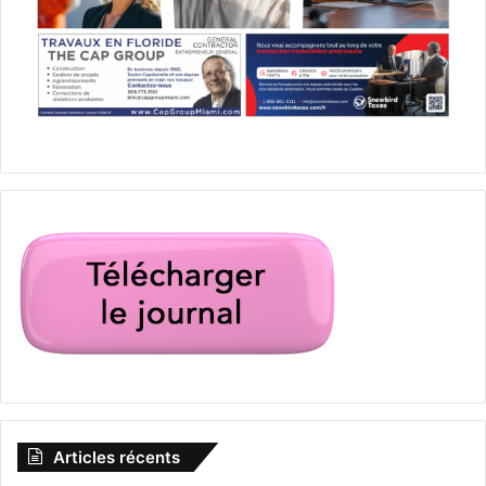
Articles récents