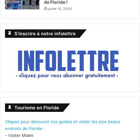
de Floride !
juillet 15, 2026
S’inscrire à notre infolettre
Tourisme en Floride
Cliquez pour découvrir nos guides et visiter les plus beaux
endroits de Floride :
-
Visiter Miami