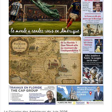
Le Courrier des Amériques de Juin 2026