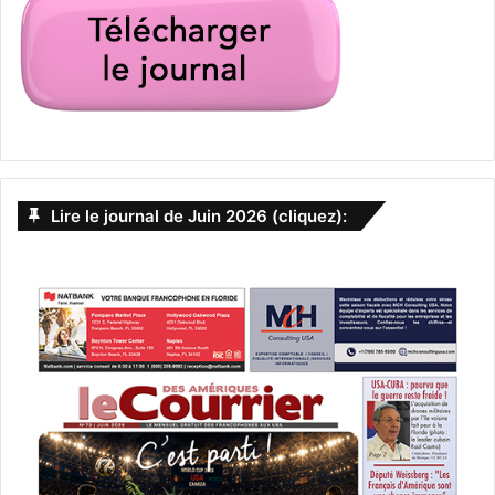
Lire le journal de Juin 2026 (cliquez):