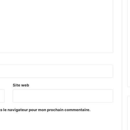
Site web
ns le navigateur pour mon prochain commentaire.