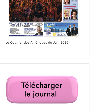
Le Courrier des Amériques de Juin 2026