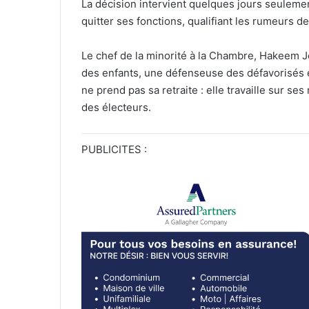
La décision intervient quelques jours seulemen
quitter ses fonctions, qualifiant les rumeurs de 
Le chef de la minorité à la Chambre, Hakeem J
des enfants, une défenseuse des défavorisés et
ne prend pas sa retraite : elle travaille sur s
des électeurs.
PUBLICITES :