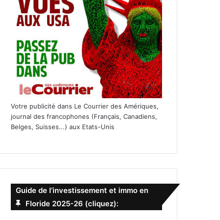
Votre publicité dans Le Courrier des Amériques,
journal des francophones (Français, Canadiens,
Belges, Suisses...) aux Etats-Unis
Guide de l’investissement et immo en
Floride 2025-26 (cliquez):