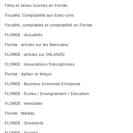
Films et séries tournés en Floride
Fiscalité, Comptabilité aux Etats-Unis
Fiscalité, comptables et comptabilité en Floride
FLORIDE : Actualités
Floride : articles sur les Marocains
FLORIDE : articles sur ORLANDO
FLORIDE : Associations francophones
Floride : Ayitien et Kréyol
FLORIDE : Business Economie Entreprise
FLORIDE : Écoles / Enseignement / Education
FLORIDE : Immobilier
Floride : Médias
FLORIDE : Snowbirds
FLORIDE : Société