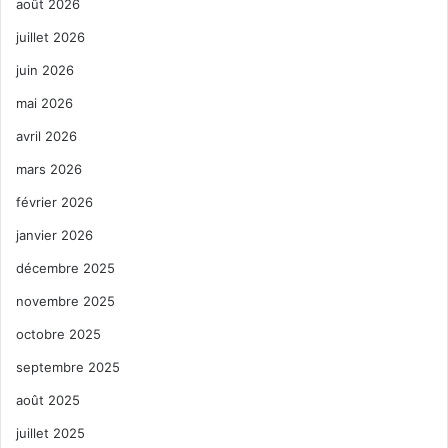
août 2026
juillet 2026
juin 2026
mai 2026
avril 2026
mars 2026
février 2026
janvier 2026
décembre 2025
novembre 2025
octobre 2025
septembre 2025
août 2025
juillet 2025