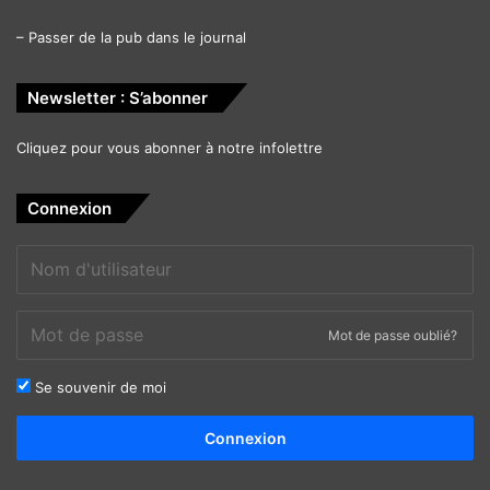
–
Passer de la pub dans le journal
Newsletter : S’abonner
Cliquez pour vous abonner à notre infolettre
Connexion
Mot de passe oublié?
Se souvenir de moi
Alternative:
Connexion