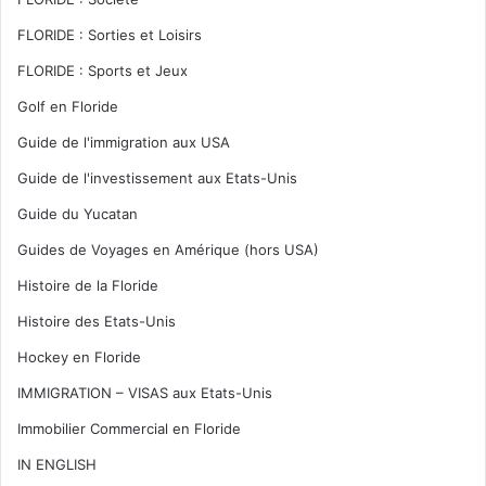
FLORIDE : Sorties et Loisirs
FLORIDE : Sports et Jeux
Golf en Floride
Guide de l'immigration aux USA
Guide de l'investissement aux Etats-Unis
Guide du Yucatan
Guides de Voyages en Amérique (hors USA)
Histoire de la Floride
Histoire des Etats-Unis
Hockey en Floride
IMMIGRATION – VISAS aux Etats-Unis
Immobilier Commercial en Floride
IN ENGLISH