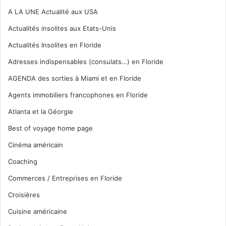
A LA UNE Actualité aux USA
Actualités insolites aux Etats-Unis
Actualités Insolites en Floride
Adresses indispensables (consulats…) en Floride
AGENDA des sorties à Miami et en Floride
Agents immobiliers francophones en Floride
Atlanta et la Géorgie
Best of voyage home page
Cinéma américain
Coaching
Commerces / Entreprises en Floride
Croisières
Cuisine américaine