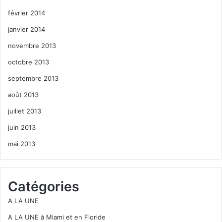
février 2014
janvier 2014
novembre 2013
octobre 2013
septembre 2013
août 2013
juillet 2013
juin 2013
mai 2013
Catégories
A LA UNE
A LA UNE à Miami et en Floride