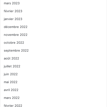
mars 2023
février 2023
janvier 2023
décembre 2022
novembre 2022
octobre 2022
septembre 2022
août 2022
juillet 2022
juin 2022
mai 2022
avril 2022
mars 2022
février 2022