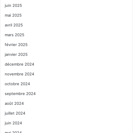
juin 2025
mai 2025
avril 2025
mars 2025
février 2025
janvier 2025
décembre 2024
novembre 2024
octobre 2024
septembre 2024
août 2024
juillet 2024
juin 2024
mai 2024