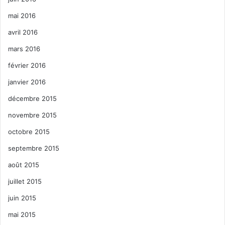
mai 2016
avril 2016
mars 2016
février 2016
janvier 2016
décembre 2015
novembre 2015
octobre 2015
septembre 2015
août 2015
juillet 2015
juin 2015
mai 2015