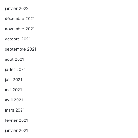
janvier 2022
décembre 2021
novembre 2021
octobre 2021
septembre 2021
août 2021
juillet 2021
juin 2021
mai 2021
avril 2021
mars 2021
février 2021
janvier 2021