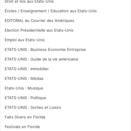
Droit et lois aux Etats-Unis
Écoles / Enseignement / Education aux Etats-Unis
EDITORIAL du Courrier des Amériques
Election Présidentielle aux Etats-Unis
Emploi aux Etats-Unis
ETATS-UNIS : Business Economie Entreprise
ETATS-UNIS : Guide de la vie américaine
ETATS-UNIS : Immobilier
ETATS-UNIS : Médias
Etats-Unis : Musique
ETATS-UNIS : Politique
ETATS-UNIS : Sorties et Loisirs
Faits Divers en Floride
Festivals en Floride