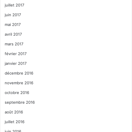
juillet 2017
juin 2017
mai 2017
avril 2017
mars 2017
février 2017
janvier 2017
décembre 2016
novembre 2016
octobre 2016
septembre 2016
août 2016
juillet 2016
juin 2016