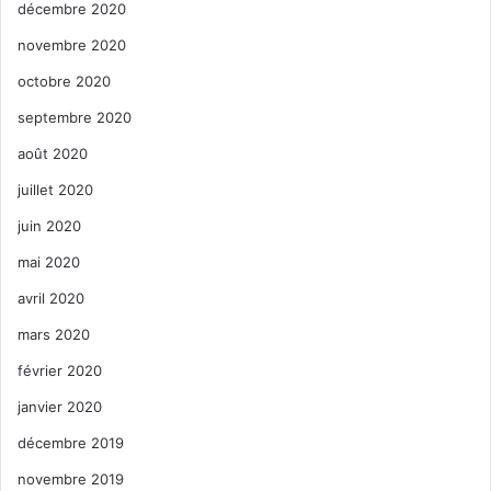
décembre 2020
novembre 2020
octobre 2020
septembre 2020
août 2020
juillet 2020
juin 2020
mai 2020
avril 2020
mars 2020
février 2020
janvier 2020
décembre 2019
novembre 2019