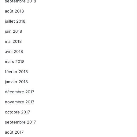
septembre 2018
août 2018
juillet 2018
juin 2018
mai 2018
avril 2018
mars 2018
février 2018
janvier 2018
décembre 2017
novembre 2017
octobre 2017
septembre 2017
août 2017