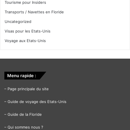
Tourisme pour Insiders
Transports / Navettes en Floride
Uncategorized
Visas pour les Etats-Unis
Voyage aux Etats-Unis
Menu rapide :
–
Page principale du site
–
Guide de voyage des Etats-Unis
–
Guide de la Floride
–
Qui sommes nous ?