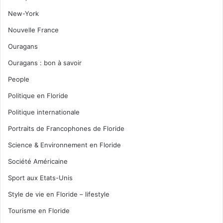
New-York
Nouvelle France
Ouragans
Ouragans : bon à savoir
People
Politique en Floride
Politique internationale
Portraits de Francophones de Floride
Science & Environnement en Floride
Société Américaine
Sport aux Etats-Unis
Style de vie en Floride – lifestyle
Tourisme en Floride