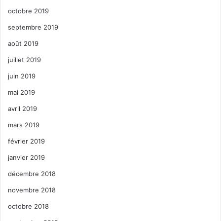
octobre 2019
septembre 2019
août 2019
juillet 2019
juin 2019
mai 2019
avril 2019
mars 2019
février 2019
janvier 2019
décembre 2018
novembre 2018
octobre 2018