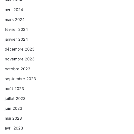
avril 2024
mars 2024
février 2024
janvier 2024
décembre 2023
novembre 2023
octobre 2023
septembre 2023
août 2023
juillet 2023
juin 2023
mai 2023
avril 2023