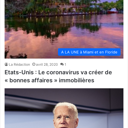
A LA UNE à Miami et en Floride
La Rédaction
avril 28, 2020
1
Etats-Unis : Le coronavirus va créer de
« bonnes affaires » immobilières