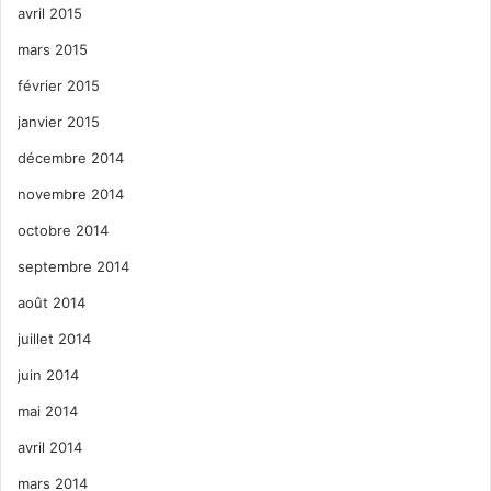
avril 2015
mars 2015
février 2015
janvier 2015
décembre 2014
novembre 2014
octobre 2014
septembre 2014
août 2014
juillet 2014
juin 2014
mai 2014
avril 2014
mars 2014