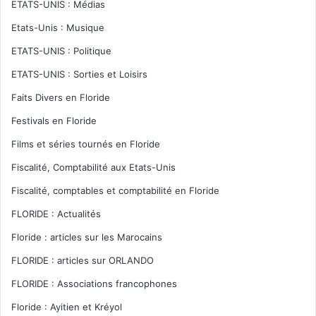
ETATS-UNIS : Médias
Etats-Unis : Musique
ETATS-UNIS : Politique
ETATS-UNIS : Sorties et Loisirs
Faits Divers en Floride
Festivals en Floride
Films et séries tournés en Floride
Fiscalité, Comptabilité aux Etats-Unis
Fiscalité, comptables et comptabilité en Floride
FLORIDE : Actualités
Floride : articles sur les Marocains
FLORIDE : articles sur ORLANDO
FLORIDE : Associations francophones
Floride : Ayitien et Kréyol