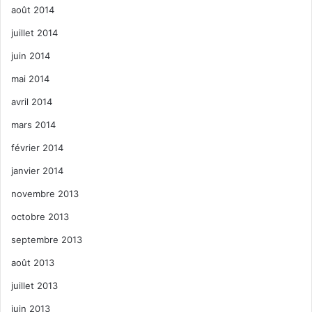
août 2014
juillet 2014
juin 2014
mai 2014
avril 2014
mars 2014
février 2014
janvier 2014
novembre 2013
octobre 2013
septembre 2013
août 2013
juillet 2013
juin 2013