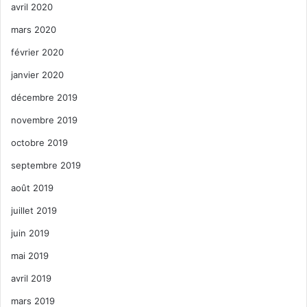
avril 2020
mars 2020
février 2020
janvier 2020
décembre 2019
novembre 2019
octobre 2019
septembre 2019
août 2019
juillet 2019
juin 2019
mai 2019
avril 2019
mars 2019