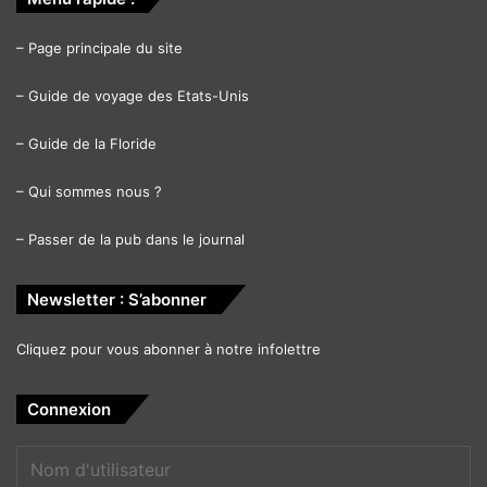
–
Page principale du site
–
Guide de voyage des Etats-Unis
–
Guide de la Floride
–
Qui sommes nous ?
–
Passer de la pub dans le journal
Newsletter : S’abonner
Cliquez pour vous abonner à notre infolettre
Connexion