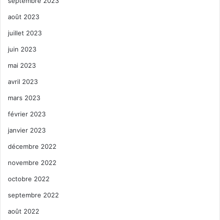
septembre 2023
août 2023
juillet 2023
juin 2023
mai 2023
avril 2023
mars 2023
février 2023
janvier 2023
décembre 2022
novembre 2022
octobre 2022
septembre 2022
août 2022