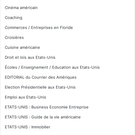
Cinéma américain
Coaching
Commerces / Entreprises en Floride
Croisières
Cuisine américaine
Droit et lois aux Etats-Unis
Écoles / Enseignement / Education aux Etats-Unis
EDITORIAL du Courrier des Amériques
Election Présidentielle aux Etats-Unis
Emploi aux Etats-Unis
ETATS-UNIS : Business Economie Entreprise
ETATS-UNIS : Guide de la vie américaine
ETATS-UNIS : Immobilier