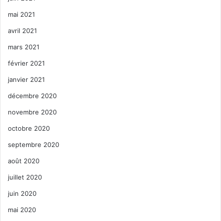
mai 2021
avril 2021
mars 2021
février 2021
janvier 2021
décembre 2020
novembre 2020
octobre 2020
septembre 2020
août 2020
juillet 2020
juin 2020
mai 2020