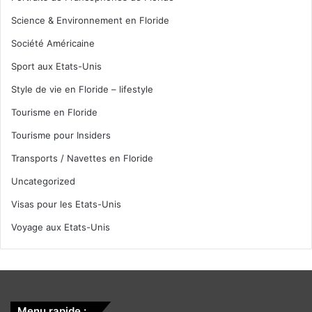
Science & Environnement en Floride
Société Américaine
Sport aux Etats-Unis
Style de vie en Floride – lifestyle
Tourisme en Floride
Tourisme pour Insiders
Transports / Navettes en Floride
Uncategorized
Visas pour les Etats-Unis
Voyage aux Etats-Unis
Menu rapide :