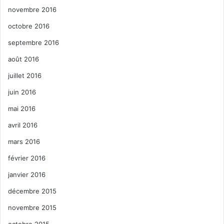
novembre 2016
octobre 2016
septembre 2016
août 2016
juillet 2016
juin 2016
mai 2016
avril 2016
mars 2016
février 2016
janvier 2016
décembre 2015
novembre 2015