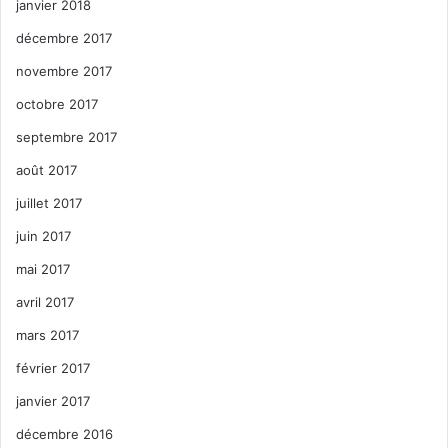
janvier 2018
décembre 2017
novembre 2017
octobre 2017
septembre 2017
août 2017
juillet 2017
juin 2017
mai 2017
avril 2017
mars 2017
février 2017
janvier 2017
décembre 2016