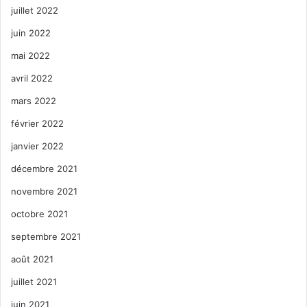
juillet 2022
juin 2022
mai 2022
avril 2022
mars 2022
février 2022
janvier 2022
décembre 2021
novembre 2021
octobre 2021
septembre 2021
août 2021
juillet 2021
juin 2021