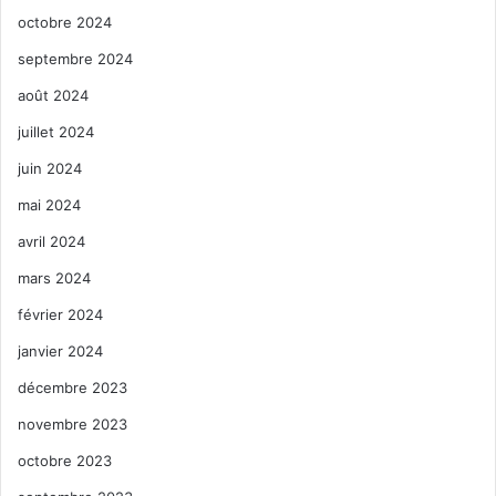
octobre 2024
septembre 2024
août 2024
juillet 2024
juin 2024
mai 2024
avril 2024
mars 2024
février 2024
janvier 2024
décembre 2023
novembre 2023
octobre 2023