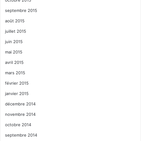
octobre 2015
septembre 2015
août 2015
juillet 2015
juin 2015
mai 2015
avril 2015
mars 2015
février 2015
janvier 2015
décembre 2014
novembre 2014
octobre 2014
septembre 2014