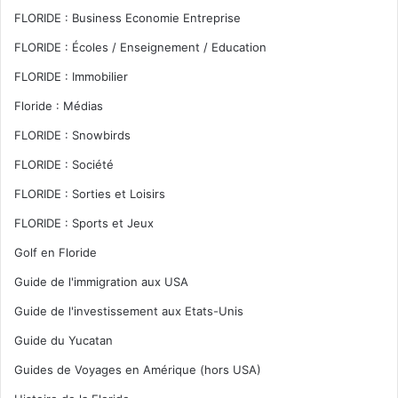
FLORIDE : Business Economie Entreprise
FLORIDE : Écoles / Enseignement / Education
FLORIDE : Immobilier
Floride : Médias
FLORIDE : Snowbirds
FLORIDE : Société
FLORIDE : Sorties et Loisirs
FLORIDE : Sports et Jeux
Golf en Floride
Guide de l'immigration aux USA
Guide de l'investissement aux Etats-Unis
Guide du Yucatan
Guides de Voyages en Amérique (hors USA)