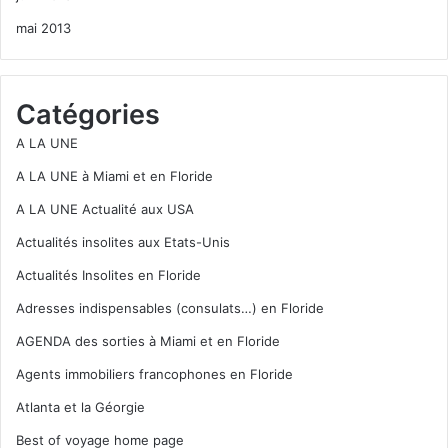
mai 2013
Catégories
A LA UNE
A LA UNE à Miami et en Floride
A LA UNE Actualité aux USA
Actualités insolites aux Etats-Unis
Actualités Insolites en Floride
Adresses indispensables (consulats…) en Floride
AGENDA des sorties à Miami et en Floride
Agents immobiliers francophones en Floride
Atlanta et la Géorgie
Best of voyage home page