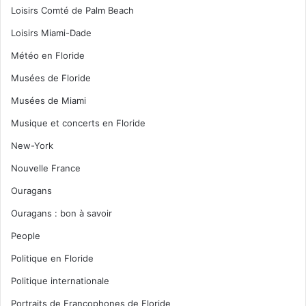
Loisirs Comté de Palm Beach
Loisirs Miami-Dade
Météo en Floride
Musées de Floride
Musées de Miami
Musique et concerts en Floride
New-York
Nouvelle France
Ouragans
Ouragans : bon à savoir
People
Politique en Floride
Politique internationale
Portraits de Francophones de Floride