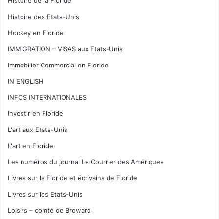
Histoire de la Floride
Histoire des Etats-Unis
Hockey en Floride
IMMIGRATION – VISAS aux Etats-Unis
Immobilier Commercial en Floride
IN ENGLISH
INFOS INTERNATIONALES
Investir en Floride
L'art aux Etats-Unis
L'art en Floride
Les numéros du journal Le Courrier des Amériques
Livres sur la Floride et écrivains de Floride
Livres sur les Etats-Unis
Loisirs – comté de Broward