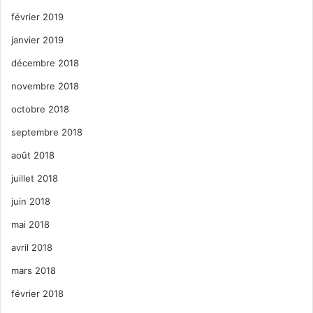
février 2019
janvier 2019
décembre 2018
novembre 2018
octobre 2018
septembre 2018
août 2018
juillet 2018
juin 2018
mai 2018
avril 2018
mars 2018
février 2018