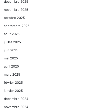
décembre 2025
novembre 2025
octobre 2025
septembre 2025
août 2025
juillet 2025
juin 2025
mai 2025
avril 2025
mars 2025
février 2025
janvier 2025
décembre 2024
novembre 2024