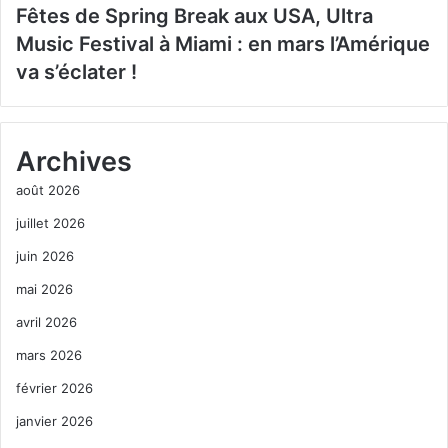
Fêtes de Spring Break aux USA, Ultra
Music Festival à Miami : en mars l’Amérique
va s’éclater !
Archives
août 2026
juillet 2026
juin 2026
mai 2026
avril 2026
mars 2026
février 2026
janvier 2026