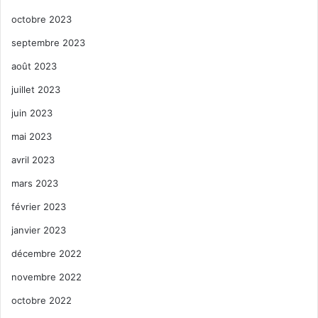
octobre 2023
septembre 2023
août 2023
juillet 2023
juin 2023
mai 2023
avril 2023
mars 2023
février 2023
janvier 2023
décembre 2022
novembre 2022
octobre 2022