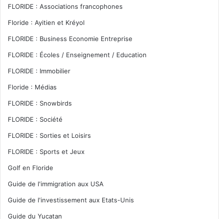
FLORIDE : Associations francophones
Floride : Ayitien et Kréyol
FLORIDE : Business Economie Entreprise
FLORIDE : Écoles / Enseignement / Education
FLORIDE : Immobilier
Floride : Médias
FLORIDE : Snowbirds
FLORIDE : Société
FLORIDE : Sorties et Loisirs
FLORIDE : Sports et Jeux
Golf en Floride
Guide de l'immigration aux USA
Guide de l'investissement aux Etats-Unis
Guide du Yucatan