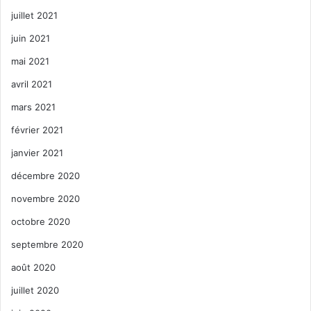
juillet 2021
juin 2021
mai 2021
avril 2021
mars 2021
février 2021
janvier 2021
décembre 2020
novembre 2020
octobre 2020
septembre 2020
août 2020
juillet 2020