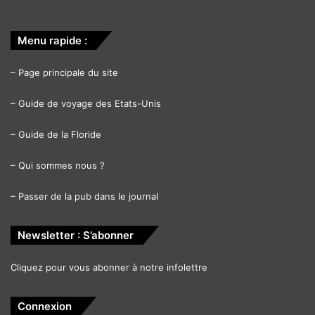
Menu rapide :
–
Page principale du site
–
Guide de voyage des Etats-Unis
–
Guide de la Floride
–
Qui sommes nous ?
–
Passer de la pub dans le journal
Newsletter : S’abonner
Cliquez pour vous abonner à notre infolettre
Connexion