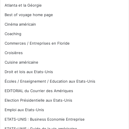
Atlanta et la Géorgie
Best of voyage home page
Cinéma américain
Coaching
Commerces / Entreprises en Floride
Croisières
Cuisine américaine
Droit et lois aux Etats-Unis
Écoles / Enseignement / Education aux Etats-Unis
EDITORIAL du Courrier des Amériques
Election Présidentielle aux Etats-Unis
Emploi aux Etats-Unis
ETATS-UNIS : Business Economie Entreprise
ETATS-UNIS : Guide de la vie américaine