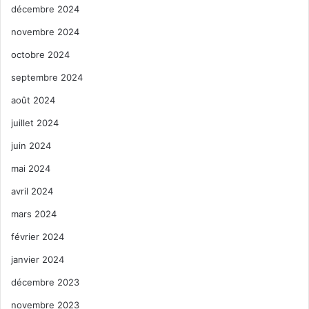
décembre 2024
novembre 2024
octobre 2024
septembre 2024
août 2024
juillet 2024
juin 2024
mai 2024
avril 2024
mars 2024
février 2024
janvier 2024
décembre 2023
novembre 2023