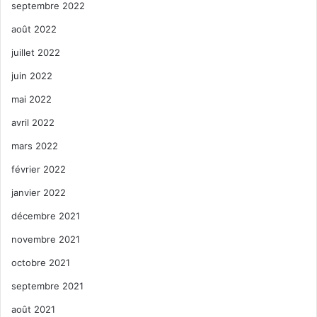
septembre 2022
août 2022
juillet 2022
juin 2022
mai 2022
avril 2022
mars 2022
février 2022
janvier 2022
décembre 2021
novembre 2021
octobre 2021
septembre 2021
août 2021