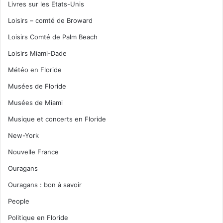
Livres sur les Etats-Unis
Loisirs – comté de Broward
Loisirs Comté de Palm Beach
Loisirs Miami-Dade
Météo en Floride
Musées de Floride
Musées de Miami
Musique et concerts en Floride
New-York
Nouvelle France
Ouragans
Ouragans : bon à savoir
People
Politique en Floride