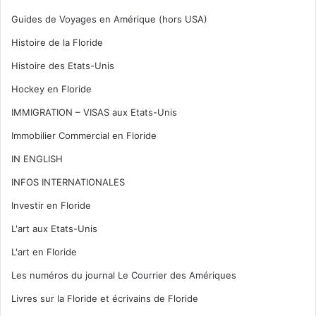
Guides de Voyages en Amérique (hors USA)
Histoire de la Floride
Histoire des Etats-Unis
Hockey en Floride
IMMIGRATION – VISAS aux Etats-Unis
Immobilier Commercial en Floride
IN ENGLISH
INFOS INTERNATIONALES
Investir en Floride
L'art aux Etats-Unis
L'art en Floride
Les numéros du journal Le Courrier des Amériques
Livres sur la Floride et écrivains de Floride