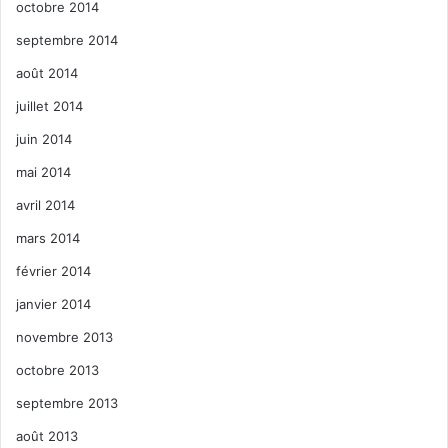
octobre 2014
septembre 2014
août 2014
juillet 2014
juin 2014
mai 2014
avril 2014
mars 2014
février 2014
janvier 2014
novembre 2013
octobre 2013
septembre 2013
août 2013