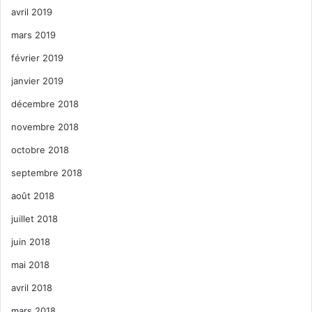
avril 2019
mars 2019
février 2019
janvier 2019
décembre 2018
novembre 2018
octobre 2018
septembre 2018
août 2018
juillet 2018
juin 2018
mai 2018
avril 2018
mars 2018