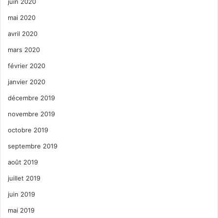
juin 2020
mai 2020
avril 2020
mars 2020
février 2020
janvier 2020
décembre 2019
novembre 2019
octobre 2019
septembre 2019
août 2019
juillet 2019
juin 2019
mai 2019