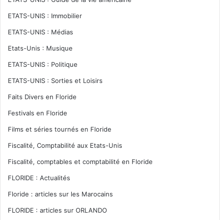
ETATS-UNIS : Immobilier
ETATS-UNIS : Médias
Etats-Unis : Musique
ETATS-UNIS : Politique
ETATS-UNIS : Sorties et Loisirs
Faits Divers en Floride
Festivals en Floride
Films et séries tournés en Floride
Fiscalité, Comptabilité aux Etats-Unis
Fiscalité, comptables et comptabilité en Floride
FLORIDE : Actualités
Floride : articles sur les Marocains
FLORIDE : articles sur ORLANDO