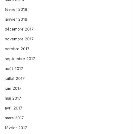
février 2018
janvier 2018
décembre 2017
novembre 2017
octobre 2017
septembre 2017
août 2017
juillet 2017
juin 2017
mai 2017
avril 2017
mars 2017
février 2017