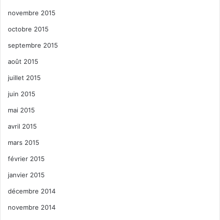
novembre 2015
octobre 2015
septembre 2015
août 2015
juillet 2015
juin 2015
mai 2015
avril 2015
mars 2015
février 2015
janvier 2015
décembre 2014
novembre 2014