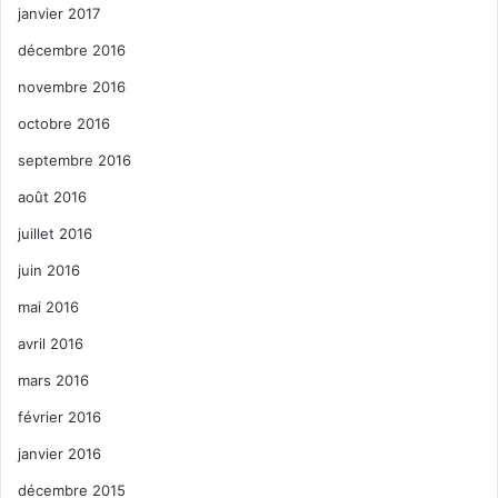
janvier 2017
décembre 2016
novembre 2016
octobre 2016
septembre 2016
août 2016
juillet 2016
juin 2016
mai 2016
avril 2016
mars 2016
février 2016
janvier 2016
décembre 2015