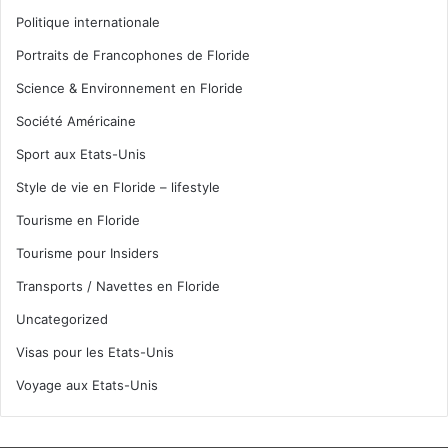
Politique internationale
Portraits de Francophones de Floride
Science & Environnement en Floride
Société Américaine
Sport aux Etats-Unis
Style de vie en Floride – lifestyle
Tourisme en Floride
Tourisme pour Insiders
Transports / Navettes en Floride
Uncategorized
Visas pour les Etats-Unis
Voyage aux Etats-Unis