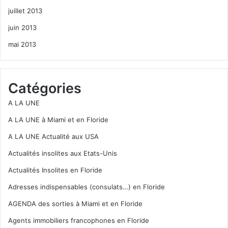
juillet 2013
juin 2013
mai 2013
Catégories
A LA UNE
A LA UNE à Miami et en Floride
A LA UNE Actualité aux USA
Actualités insolites aux Etats-Unis
Actualités Insolites en Floride
Adresses indispensables (consulats…) en Floride
AGENDA des sorties à Miami et en Floride
Agents immobiliers francophones en Floride