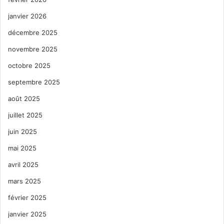
janvier 2026
décembre 2025
novembre 2025
octobre 2025
septembre 2025
août 2025
juillet 2025
juin 2025
mai 2025
avril 2025
mars 2025
février 2025
janvier 2025