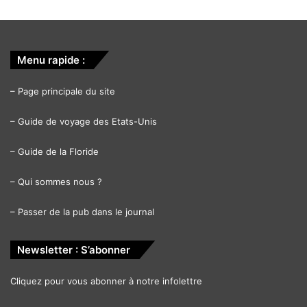
Menu rapide :
–
Page principale du site
–
Guide de voyage des Etats-Unis
–
Guide de la Floride
–
Qui sommes nous ?
–
Passer de la pub dans le journal
Newsletter : S’abonner
Cliquez pour vous abonner à notre infolettre