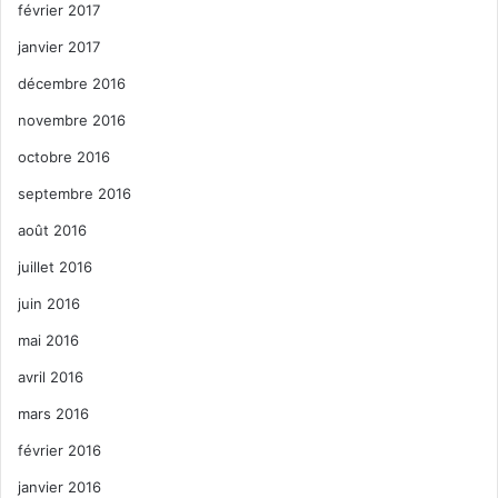
février 2017
janvier 2017
décembre 2016
novembre 2016
octobre 2016
septembre 2016
août 2016
juillet 2016
juin 2016
mai 2016
avril 2016
mars 2016
février 2016
janvier 2016