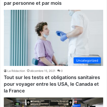
par personne et par mois
Uncategorized
La Rédaction
décembre 15, 2021
0
Tout sur les tests et obligations sanitaires
pour voyager entre les USA, le Canada et
la France