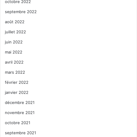
octobre 2022
septembre 2022
août 2022
juillet 2022
juin 2022
mai 2022
avril 2022
mars 2022
février 2022
janvier 2022
décembre 2021
novembre 2021
octobre 2021
septembre 2021