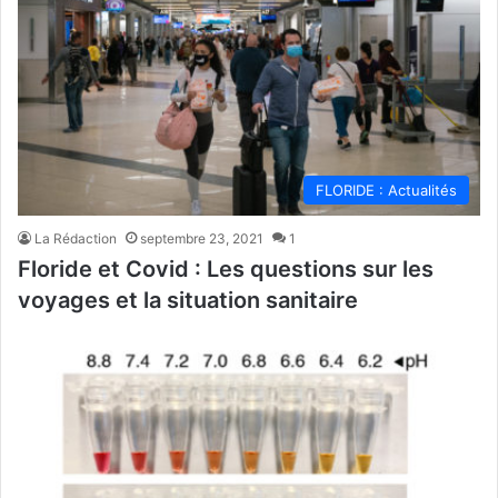
FLORIDE : Actualités
La Rédaction
septembre 23, 2021
1
Floride et Covid : Les questions sur les
voyages et la situation sanitaire