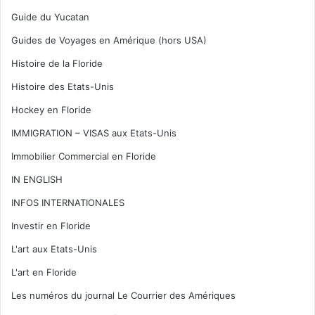
Guide du Yucatan
Guides de Voyages en Amérique (hors USA)
Histoire de la Floride
Histoire des Etats-Unis
Hockey en Floride
IMMIGRATION – VISAS aux Etats-Unis
Immobilier Commercial en Floride
IN ENGLISH
INFOS INTERNATIONALES
Investir en Floride
L'art aux Etats-Unis
L'art en Floride
Les numéros du journal Le Courrier des Amériques