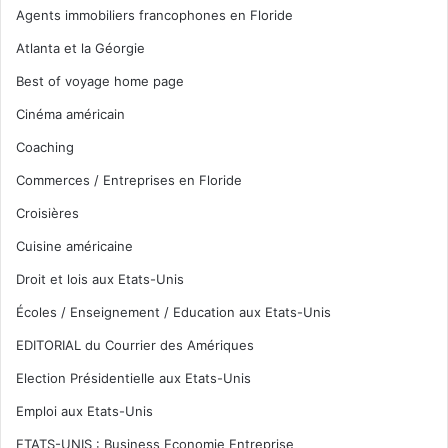
Agents immobiliers francophones en Floride
Atlanta et la Géorgie
Best of voyage home page
Cinéma américain
Coaching
Commerces / Entreprises en Floride
Croisières
Cuisine américaine
Droit et lois aux Etats-Unis
Écoles / Enseignement / Education aux Etats-Unis
EDITORIAL du Courrier des Amériques
Election Présidentielle aux Etats-Unis
Emploi aux Etats-Unis
ETATS-UNIS : Business Economie Entreprise