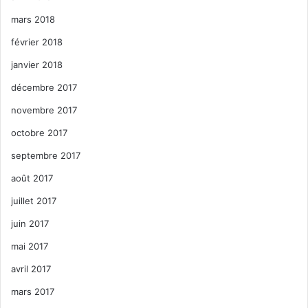
mars 2018
février 2018
janvier 2018
décembre 2017
novembre 2017
octobre 2017
septembre 2017
août 2017
juillet 2017
juin 2017
mai 2017
avril 2017
mars 2017