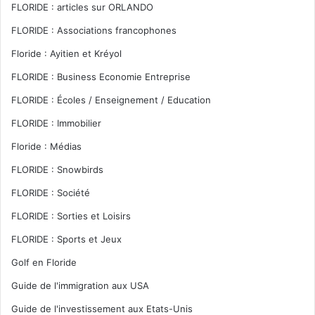
FLORIDE : articles sur ORLANDO
FLORIDE : Associations francophones
Floride : Ayitien et Kréyol
FLORIDE : Business Economie Entreprise
FLORIDE : Écoles / Enseignement / Education
FLORIDE : Immobilier
Floride : Médias
FLORIDE : Snowbirds
FLORIDE : Société
FLORIDE : Sorties et Loisirs
FLORIDE : Sports et Jeux
Golf en Floride
Guide de l'immigration aux USA
Guide de l'investissement aux Etats-Unis