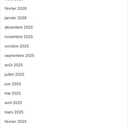
février 2026
janvier 2026
décembre 2025
novembre 2025
octobre 2025
septembre 2025
août 2025
juillet 2025
juin 2025
mai 2025
avril 2025
mars 2025
février 2025