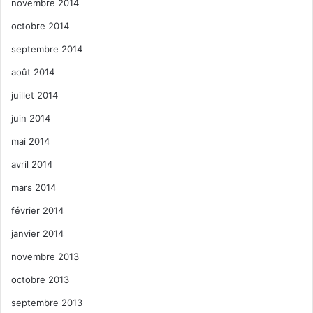
novembre 2014
octobre 2014
septembre 2014
août 2014
juillet 2014
juin 2014
mai 2014
avril 2014
mars 2014
février 2014
janvier 2014
novembre 2013
octobre 2013
septembre 2013