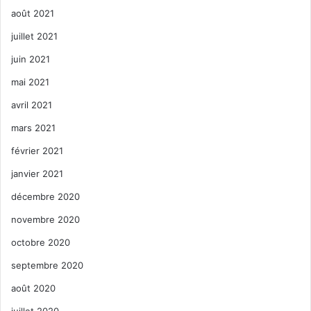
août 2021
juillet 2021
juin 2021
mai 2021
avril 2021
mars 2021
février 2021
janvier 2021
décembre 2020
novembre 2020
octobre 2020
septembre 2020
août 2020
juillet 2020