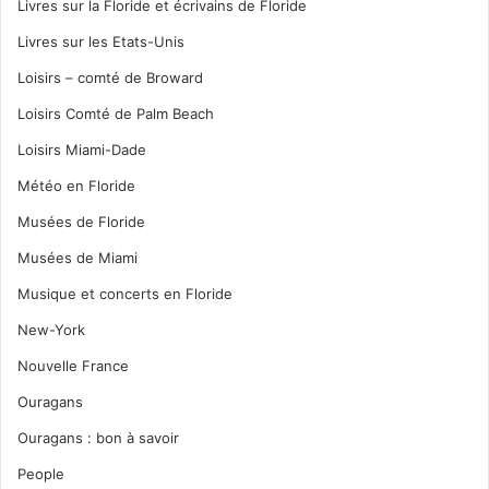
Livres sur la Floride et écrivains de Floride
Livres sur les Etats-Unis
Loisirs – comté de Broward
Loisirs Comté de Palm Beach
Loisirs Miami-Dade
Météo en Floride
Musées de Floride
Musées de Miami
Musique et concerts en Floride
New-York
Nouvelle France
Ouragans
Ouragans : bon à savoir
People