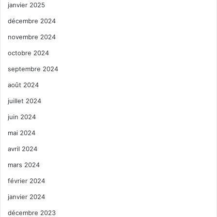
janvier 2025
décembre 2024
novembre 2024
octobre 2024
septembre 2024
août 2024
juillet 2024
juin 2024
mai 2024
avril 2024
mars 2024
février 2024
janvier 2024
décembre 2023