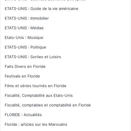
ETATS-UNIS : Guide de la vie américaine
ETATS-UNIS : Immobilier
ETATS-UNIS : Médias
Etats-Unis : Musique
ETATS-UNIS : Politique
ETATS-UNIS : Sorties et Loisirs
Faits Divers en Floride
Festivals en Floride
Films et séries tournés en Floride
Fiscalité, Comptabilité aux Etats-Unis
Fiscalité, comptables et comptabilité en Floride
FLORIDE : Actualités
Floride : articles sur les Marocains