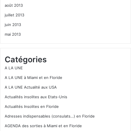
août 2013
juillet 2013
juin 2013
mai 2013
Catégories
A LA UNE
A LA UNE à Miami et en Floride
A LA UNE Actualité aux USA
Actualités insolites aux Etats-Unis
Actualités Insolites en Floride
Adresses indispensables (consulats…) en Floride
AGENDA des sorties à Miami et en Floride