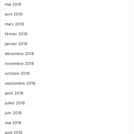
mai 2019
avril 2019
mars 2019
février 2019
janvier 2019
décembre 2018
novembre 2018
octobre 2018
septembre 2018
août 2018
juillet 2018
juin 2018
mai 2018
avril 2018