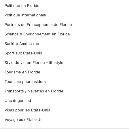
Politique en Floride
Politique internationale
Portraits de Francophones de Floride
Science & Environnement en Floride
Société Américaine
Sport aux Etats-Unis
Style de vie en Floride – lifestyle
Tourisme en Floride
Tourisme pour Insiders
Transports / Navettes en Floride
Uncategorized
Visas pour les Etats-Unis
Voyage aux Etats-Unis