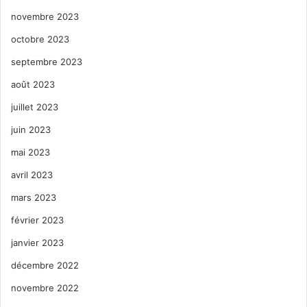
novembre 2023
octobre 2023
septembre 2023
août 2023
juillet 2023
juin 2023
mai 2023
avril 2023
mars 2023
février 2023
janvier 2023
décembre 2022
novembre 2022