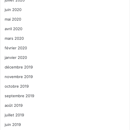
juin 2020
mai 2020
avril 2020
mars 2020
février 2020
janvier 2020
décembre 2019
novembre 2019
octobre 2019
septembre 2019
août 2019
juillet 2019
juin 2019