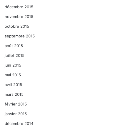
décembre 2015
novembre 2015
octobre 2015
septembre 2015
août 2015
juillet 2015
juin 2015
mai 2015
avril 2015
mars 2015
février 2015
janvier 2015
décembre 2014