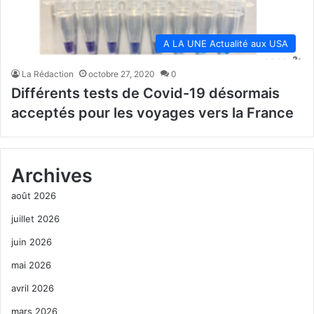
A LA UNE Actualité aux USA
La Rédaction
octobre 27, 2020
0
Différents tests de Covid-19 désormais
acceptés pour les voyages vers la France
Archives
août 2026
juillet 2026
juin 2026
mai 2026
avril 2026
mars 2026