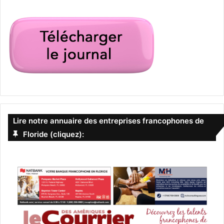
Lire notre annuaire des entreprises francophones de
Floride (cliquez):