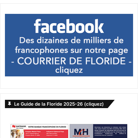
Le Guide de la Floride 2025-26 (cliquez)