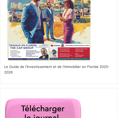
Le Guide de l'Investissement et de l'Immobilier en Floride 2025-
2026