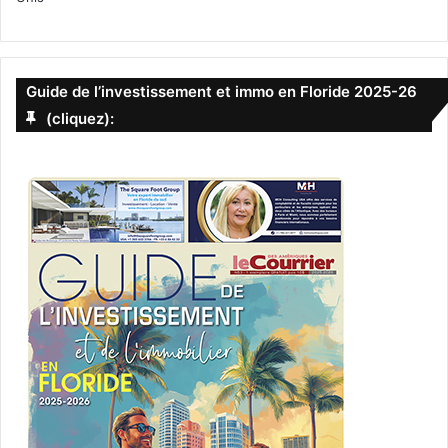
Guide de l’investissement et immo en Floride 2025-26
(cliquez):