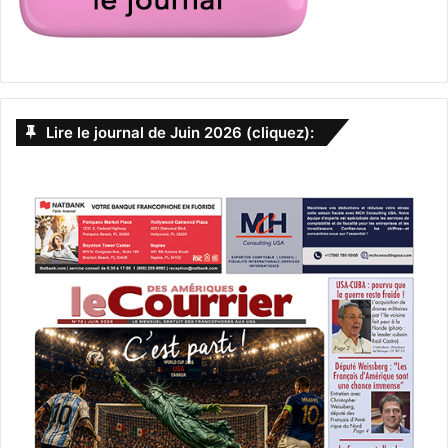
Lire le journal de Juin 2026 (cliquez):