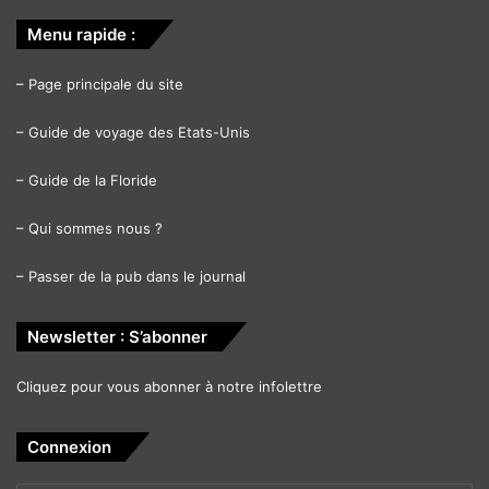
Menu rapide :
–
Page principale du site
–
Guide de voyage des Etats-Unis
–
Guide de la Floride
–
Qui sommes nous ?
–
Passer de la pub dans le journal
Newsletter : S’abonner
Cliquez pour vous abonner à notre infolettre
Connexion