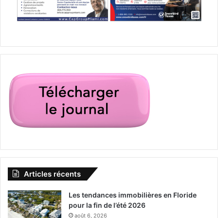
Articles récents
Les tendances immobilières en Floride
pour la fin de l’été 2026
août 6, 2026