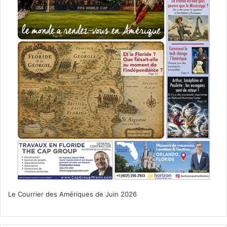
Le Courrier des Amériques de Juin 2026