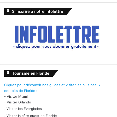
S’inscrire à notre infolettre
Tourisme en Floride
Cliquez pour découvrir nos guides et visiter les plus beaux
endroits de Floride :
-
Visiter Miami
-
Visiter Orlando
-
Visiter les Everglades
-
Visiter la côte ouest de Floride