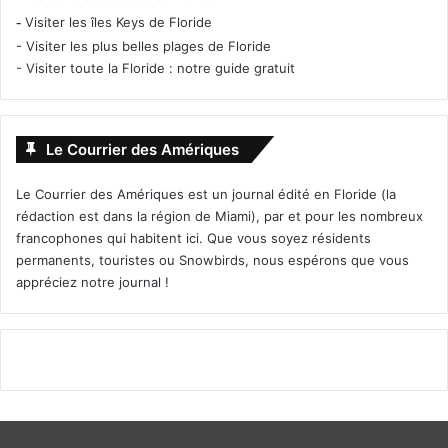
-
Visiter les îles Keys de Floride
-
Visiter les plus belles plages de Floride
-
Visiter toute la Floride : notre guide gratuit
Le Courrier des Amériques
Le Courrier des Amériques est un journal édité en Floride (la
rédaction est dans la région de Miami), par et pour les nombreux
francophones qui habitent ici. Que vous soyez résidents
permanents, touristes ou Snowbirds, nous espérons que vous
appréciez notre journal !