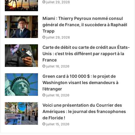
juillet 29, 2026
Miami : Thierry Peyroux nommé consul
général de France, il succèdera à Raphaël
Trapp
juillet 29, 2026
Carte de débit ou carte de crédit aux États-
Unis : c’est très différent par rapport à la
France
juillet 16, 2026
Green card à 100 000 $ : le projet de
Washington visant les demandeurs à
l’étranger
juillet 16, 2026
Voici une présentation du Courrier des
Amériques : le journal des francophones
de Floride !
juillet 15, 2026