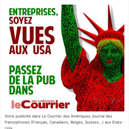
Votre publicité dans Le Courrier des Amériques, journal des
francophones (Français, Canadiens, Belges, Suisses...) aux Etats-
Unis