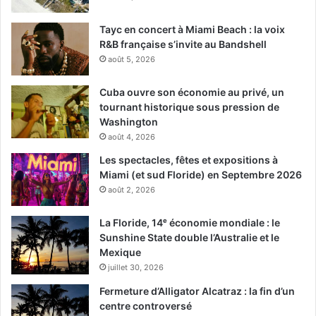
Tayc en concert à Miami Beach : la voix
R&B française s’invite au Bandshell
août 5, 2026
Cuba ouvre son économie au privé, un
tournant historique sous pression de
Washington
août 4, 2026
Les spectacles, fêtes et expositions à
Miami (et sud Floride) en Septembre 2026
août 2, 2026
La Floride, 14ᵉ économie mondiale : le
Sunshine State double l’Australie et le
Mexique
juillet 30, 2026
Fermeture d’Alligator Alcatraz : la fin d’un
centre controversé