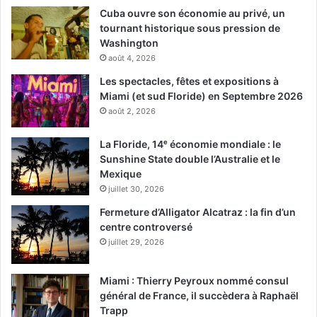
Cuba ouvre son économie au privé, un
tournant historique sous pression de
Washington
août 4, 2026
Les spectacles, fêtes et expositions à
Miami (et sud Floride) en Septembre 2026
août 2, 2026
La Floride, 14ᵉ économie mondiale : le
Sunshine State double l’Australie et le
Mexique
juillet 30, 2026
Fermeture d’Alligator Alcatraz : la fin d’un
centre controversé
juillet 29, 2026
Miami : Thierry Peyroux nommé consul
général de France, il succèdera à Raphaël
Trapp