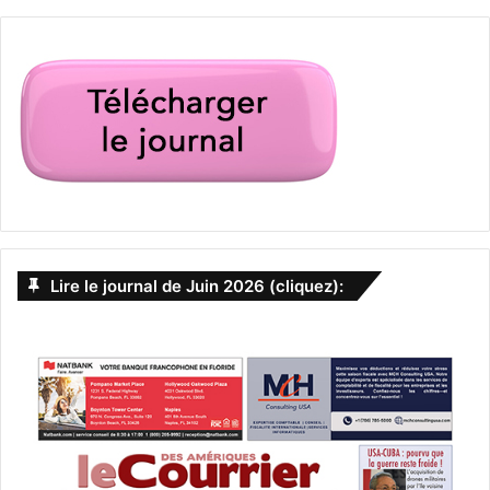
Lire le journal de Juin 2026 (cliquez):