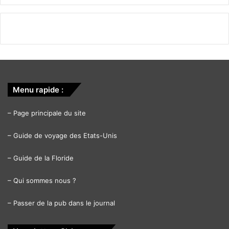
Menu rapide :
–
Page principale du site
–
Guide de voyage des Etats-Unis
–
Guide de la Floride
–
Qui sommes nous ?
–
Passer de la pub dans le journal