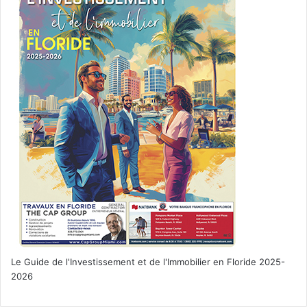
Le Guide de l'Investissement et de l'Immobilier en Floride 2025-
2026