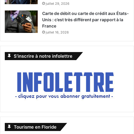
juillet 29, 2026
Carte de débit ou carte de crédit aux États-
Unis : c’est très différent par rapport à la
France
juillet 16, 2026
S’inscrire à notre infolettre
Tourisme en Floride