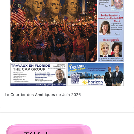
Le Courrier des Amériques de Juin 2026