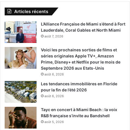
Articles récents
L’Alliance Française de Miami s’étend à Fort
Lauderdale, Coral Gables et North Miami
août 7, 2026
Voici les prochaines sorties de films et
séries originales Apple TV+, Amazon
Prime, Disney+ et Netflix pour le mois de
Septembre 2026 aux Etats-Unis
août 6, 2026
Les tendances immobilières en Floride
pour la fin de l’été 2026
août 6, 2026
Tayc en concert à Miami Beach : la voix
R&B française s’invite au Bandshell
août 5, 2026