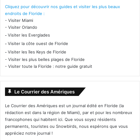
Cliquez pour découvrir nos guides et visiter les plus beaux
endroits de Floride :
-
Visiter Miami
-
Visiter Orlando
-
Visiter les Everglades
-
Visiter la côte ouest de Floride
-
Visiter les îles Keys de Floride
-
Visiter les plus belles plages de Floride
-
Visiter toute la Floride : notre guide gratuit
Le Courrier des Amériques
Le Courrier des Amériques est un journal édité en Floride (la
rédaction est dans la région de Miami), par et pour les nombreux
francophones qui habitent ici. Que vous soyez résidents
permanents, touristes ou Snowbirds, nous espérons que vous
appréciez notre journal !