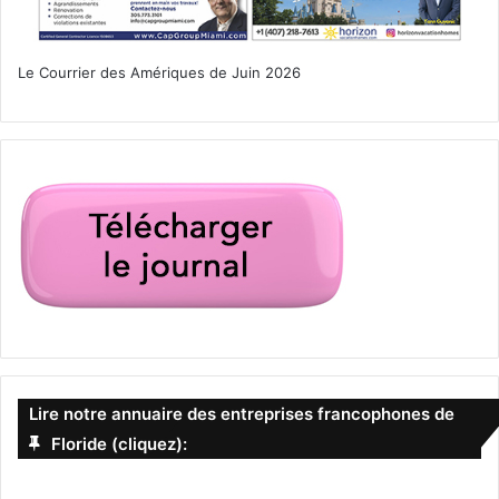
Le Courrier des Amériques de Juin 2026
Lire notre annuaire des entreprises francophones de
Floride (cliquez):