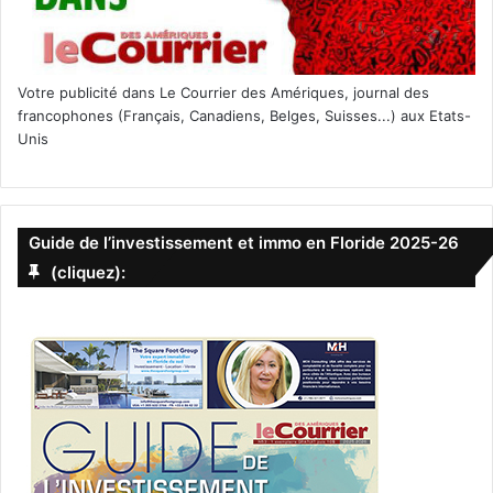
Votre publicité dans Le Courrier des Amériques, journal des
francophones (Français, Canadiens, Belges, Suisses...) aux Etats-
Unis
Guide de l’investissement et immo en Floride 2025-26
(cliquez):