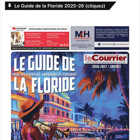
Le Guide de la Floride 2025-26 (cliquez)