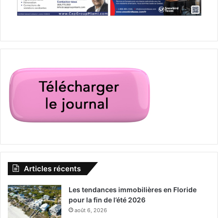
Articles récents
Les tendances immobilières en Floride
pour la fin de l’été 2026
août 6, 2026