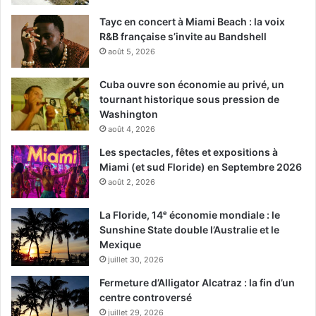
Tayc en concert à Miami Beach : la voix
R&B française s’invite au Bandshell
août 5, 2026
Cuba ouvre son économie au privé, un
tournant historique sous pression de
Washington
août 4, 2026
Les spectacles, fêtes et expositions à
Miami (et sud Floride) en Septembre 2026
août 2, 2026
La Floride, 14ᵉ économie mondiale : le
Sunshine State double l’Australie et le
Mexique
juillet 30, 2026
Fermeture d’Alligator Alcatraz : la fin d’un
centre controversé
juillet 29, 2026