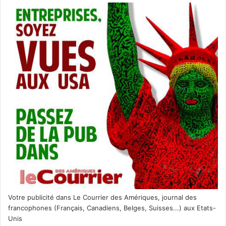
Votre publicité dans Le Courrier des Amériques, journal des
francophones (Français, Canadiens, Belges, Suisses...) aux Etats-
Unis