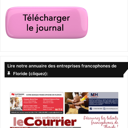
Lire notre annuaire des entreprises francophones de
Floride (cliquez):