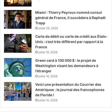
Miami : Thierry Peyroux nommé consul
général de France, il succèdera à Raphaël
Trapp
juillet 29, 2026
Carte de débit ou carte de crédit aux États-
Unis : c’est très différent par rapport à la
France
juillet 16, 2026
Green card à 100 000 $ : le projet de
Washington visant les demandeurs à
l’étranger
juillet 16, 2026
Voici une présentation du Courrier des
Amériques : le journal des francophones
de Floride !
juillet 15, 2026