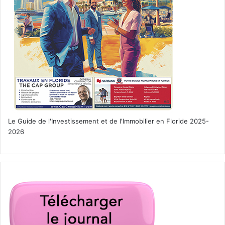
Le Guide de l'Investissement et de l'Immobilier en Floride 2025-
2026