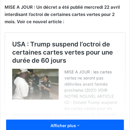
MISE A JOUR : Un décret a été publié mercredi 22 avril
interdisant l’octroi de certaines cartes vertes pour 2
mois. Voir ce nouvel article :
Afficher plus