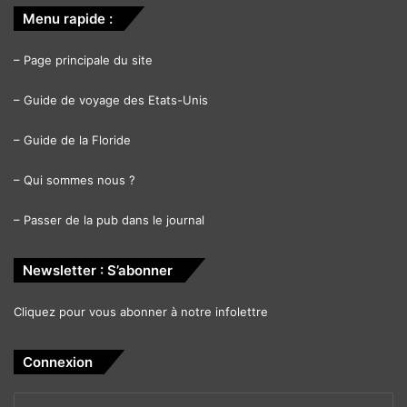
Menu rapide :
–
Page principale du site
–
Guide de voyage des Etats-Unis
–
Guide de la Floride
–
Qui sommes nous ?
–
Passer de la pub dans le journal
Newsletter : S’abonner
Cliquez pour vous abonner à notre infolettre
Connexion