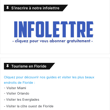
S’inscrire à notre infolettre
Tourisme en Floride
Cliquez pour découvrir nos guides et visiter les plus beaux
endroits de Floride :
-
Visiter Miami
-
Visiter Orlando
-
Visiter les Everglades
-
Visiter la côte ouest de Floride