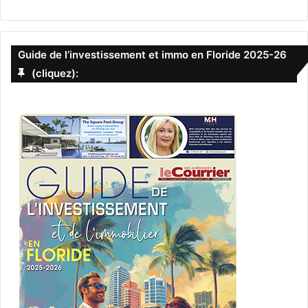
Guide de l’investissement et immo en Floride 2025-26
(cliquez):