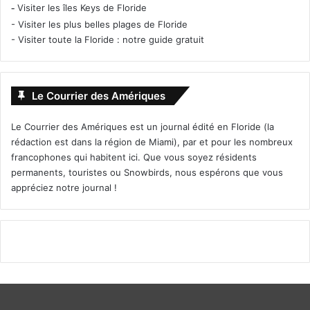
-
Visiter les îles Keys de Floride
-
Visiter les plus belles plages de Floride
-
Visiter toute la Floride : notre guide gratuit
Le Courrier des Amériques
Le Courrier des Amériques est un journal édité en Floride (la
rédaction est dans la région de Miami), par et pour les nombreux
francophones qui habitent ici. Que vous soyez résidents
permanents, touristes ou Snowbirds, nous espérons que vous
appréciez notre journal !