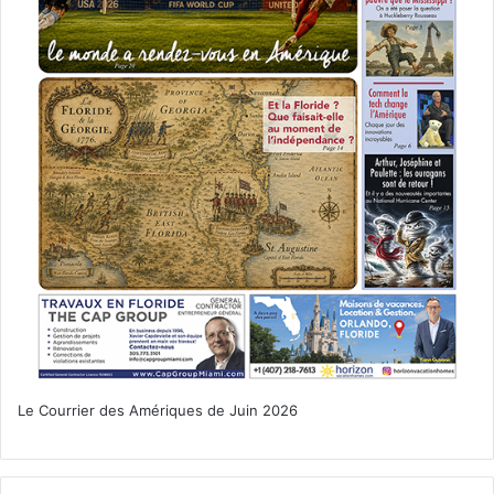
Le Courrier des Amériques de Juin 2026