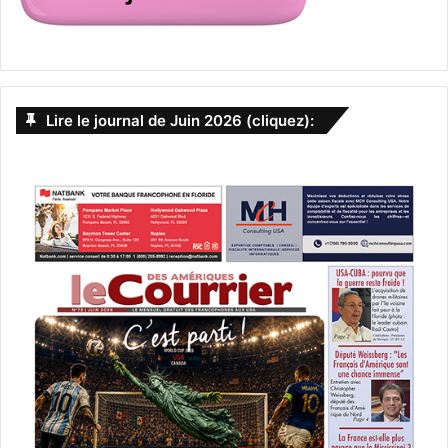
Lire le journal de Juin 2026 (cliquez):