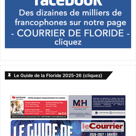
Le Guide de la Floride 2025-26 (cliquez)