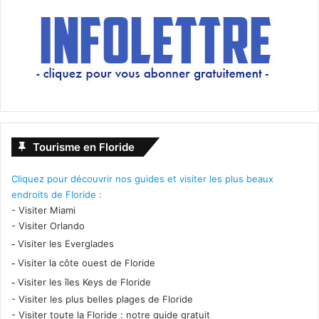
Tourisme en Floride
Cliquez pour découvrir nos guides et visiter les plus beaux
endroits de Floride :
-
Visiter Miami
-
Visiter Orlando
-
Visiter les Everglades
-
Visiter la côte ouest de Floride
-
Visiter les îles Keys de Floride
-
Visiter les plus belles plages de Floride
-
Visiter toute la Floride : notre guide gratuit