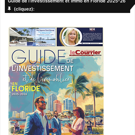
Guide de l’investissement et immo en Floride 2025-26
(cliquez):