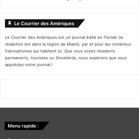
Le Courrier des Amériques
Le Courrier des Amériques est un journal édité en Floride (la
rédaction est dans la région de Miami), par et pour les nombreux
francophones qui habitent ici. Que vous soyez résidents
permanents, touristes ou Snowbirds, nous espérons que vous
appréciez notre journal !
Menu rapide :