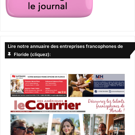
Lire notre annuaire des entreprises francophones de
Floride (cliquez):