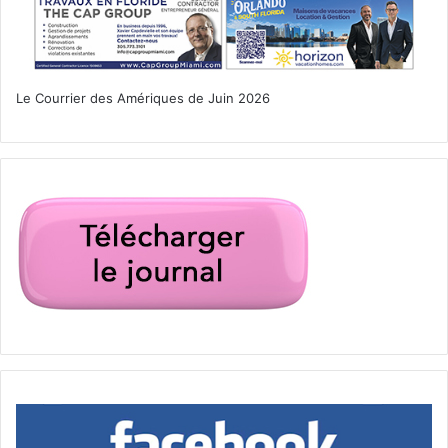
Le Courrier des Amériques de Juin 2026