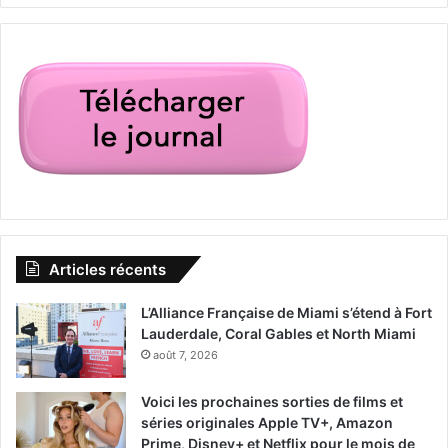
Articles récents
L’Alliance Française de Miami s’étend à Fort
Lauderdale, Coral Gables et North Miami
août 7, 2026
Voici les prochaines sorties de films et
séries originales Apple TV+, Amazon
Prime, Disney+ et Netflix pour le mois de