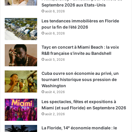
Septembre 2026 aux Etats-Unis
août 6, 2026
Les tendances immobilières en Floride
pour la fin de l’été 2026
août 6, 2026
Tayc en concert à Miami Beach : la voix
R&B française s’invite au Bandshell
août 5, 2026
Cuba ouvre son économie au privé, un
tournant historique sous pression de
Washington
août 4, 2026
Les spectacles, fêtes et expositions à
Miami (et sud Floride) en Septembre 2026
août 2, 2026
La Floride, 14ᵉ économie mondiale : le