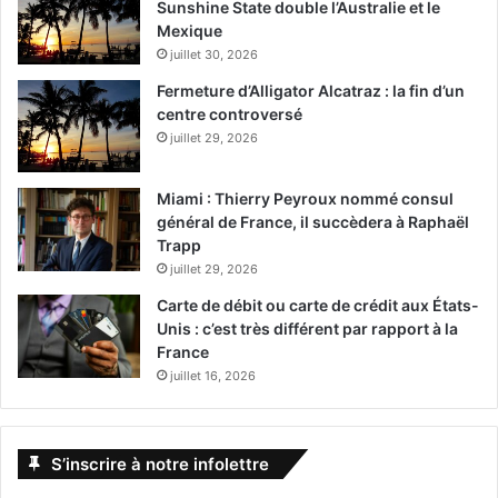
Sunshine State double l’Australie et le
Mexique
juillet 30, 2026
Fermeture d’Alligator Alcatraz : la fin d’un
centre controversé
juillet 29, 2026
Miami : Thierry Peyroux nommé consul
général de France, il succèdera à Raphaël
Trapp
juillet 29, 2026
Carte de débit ou carte de crédit aux États-
Unis : c’est très différent par rapport à la
France
juillet 16, 2026
S’inscrire à notre infolettre