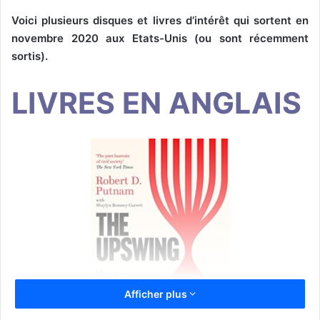
Voici plusieurs disques et livres d’intérêt qui sortent en
novembre 2020 aux Etats-Unis (ou sont récemment
sortis).
LIVRES EN ANGLAIS
Afficher plus