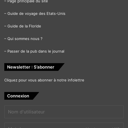
–
Page principale du site
–
Guide de voyage des Etats-Unis
–
Guide de la Floride
–
Qui sommes nous ?
–
Passer de la pub dans le journal
Newsletter : S’abonner
Cliquez pour vous abonner à notre infolettre
Connexion