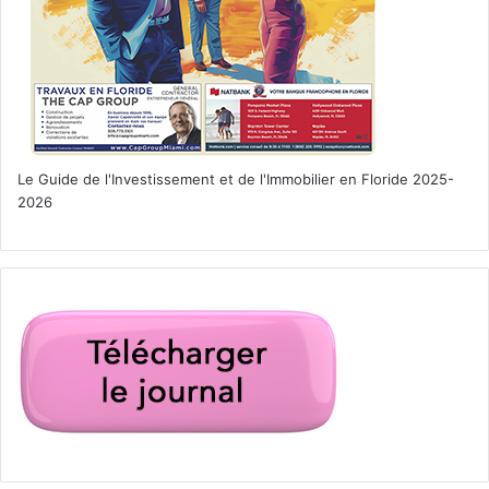
Le Guide de l'Investissement et de l'Immobilier en Floride 2025-
2026