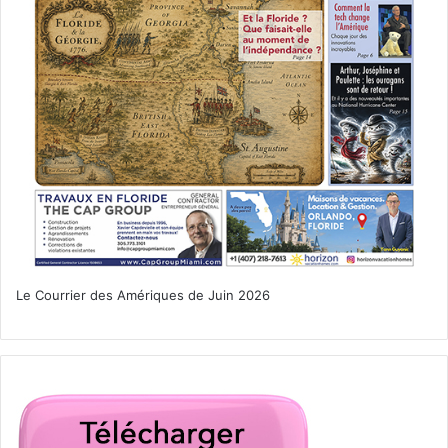
PUBLICITE :
Le Courrier des Amériques de Juin 2026