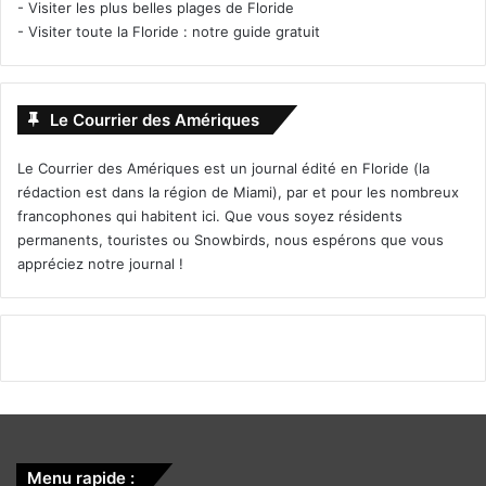
-
Visiter les plus belles plages de Floride
-
Visiter toute la Floride : notre guide gratuit
Le Courrier des Amériques
Le Courrier des Amériques est un journal édité en Floride (la
rédaction est dans la région de Miami), par et pour les nombreux
francophones qui habitent ici. Que vous soyez résidents
permanents, touristes ou Snowbirds, nous espérons que vous
appréciez notre journal !
Menu rapide :