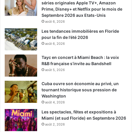
séries originales Apple TV+, Amazon
Prime, Disney+ et Netflix pour le mois de
Septembre 2026 aux Etats-Unis
août 6, 2026
Les tendances immobilières en Floride
pour la fin de l’été 2026
août 6, 2026
Tayc en concert à Miami Beach : la voix
R&B française s’invite au Bandshell
août 5, 2026
Cuba ouvre son économie au privé, un
tournant historique sous pression de
Washington
août 4, 2026
Les spectacles, fêtes et expositions à
Miami (et sud Floride) en Septembre 2026
août 2, 2026