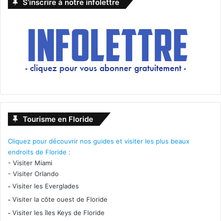
S’inscrire à notre infolettre
Tourisme en Floride
Cliquez pour découvrir nos guides et visiter les plus beaux
endroits de Floride :
-
Visiter Miami
-
Visiter Orlando
-
Visiter les Everglades
-
Visiter la côte ouest de Floride
-
Visiter les îles Keys de Floride