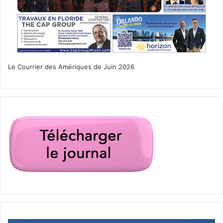
Le Courrier des Amériques de Juin 2026