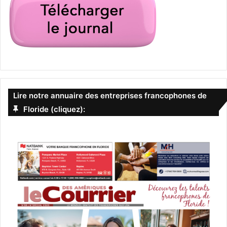
Lire notre annuaire des entreprises francophones de
Floride (cliquez):