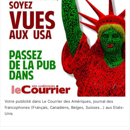
Votre publicité dans Le Courrier des Amériques, journal des
francophones (Français, Canadiens, Belges, Suisses...) aux Etats-
Unis