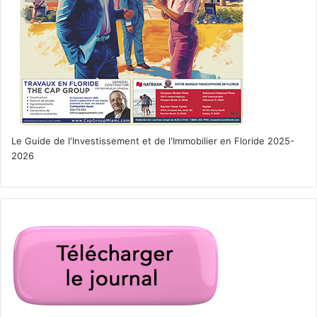
Le Guide de l'Investissement et de l'Immobilier en Floride 2025-
2026