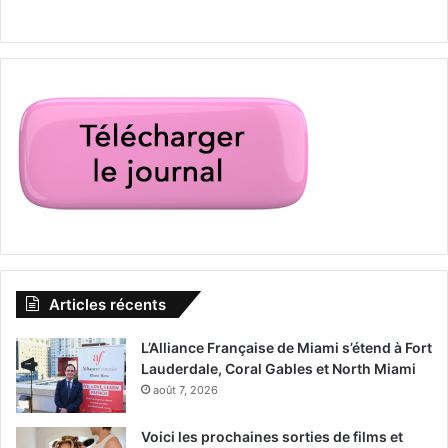
Articles récents
L’Alliance Française de Miami s’étend à Fort
Lauderdale, Coral Gables et North Miami
août 7, 2026
Voici les prochaines sorties de films et