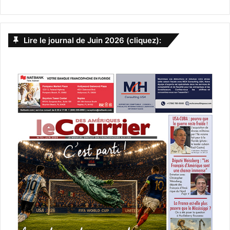
Lire le journal de Juin 2026 (cliquez):