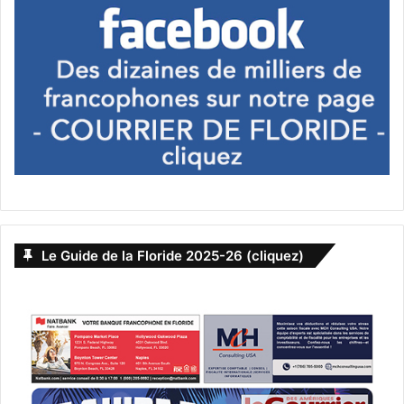
Le Guide de la Floride 2025-26 (cliquez)