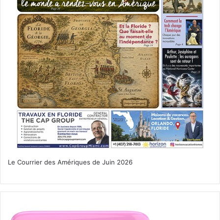
Le Courrier des Amériques de Juin 2026