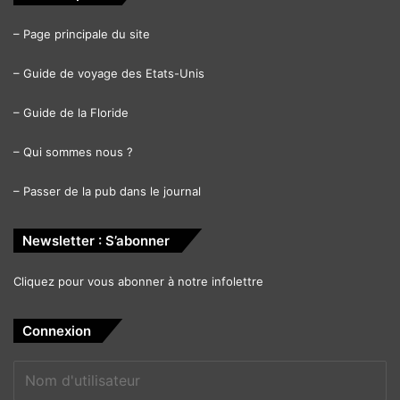
–
Page principale du site
–
Guide de voyage des Etats-Unis
–
Guide de la Floride
–
Qui sommes nous ?
–
Passer de la pub dans le journal
Newsletter : S’abonner
Cliquez pour vous abonner à notre infolettre
Connexion