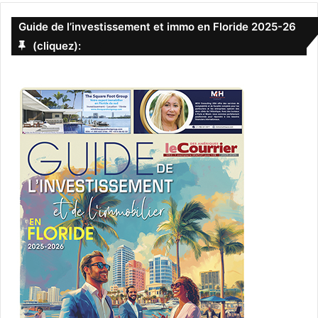
Guide de l’investissement et immo en Floride 2025-26
(cliquez):