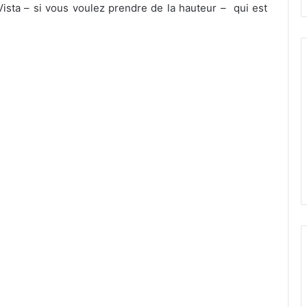
 Vista – si vous voulez prendre de la hauteur – qui est