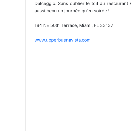
Dalceggio. Sans oublier le toit du restaurant
aussi beau en journée qu’en soirée !
184 NE 50th Terrace, Miami, FL 33137
www.upperbuenavista.com