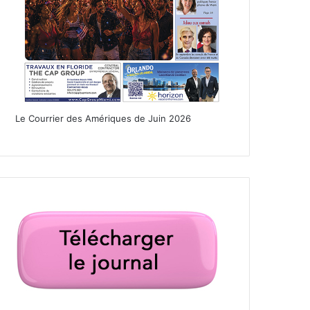
Le Courrier des Amériques de Juin 2026