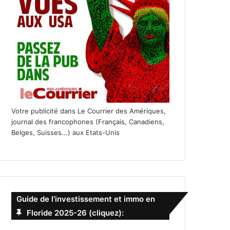
Votre publicité dans Le Courrier des Amériques,
journal des francophones (Français, Canadiens,
Belges, Suisses...) aux Etats-Unis
Guide de l’investissement et immo en
Floride 2025-26 (cliquez):