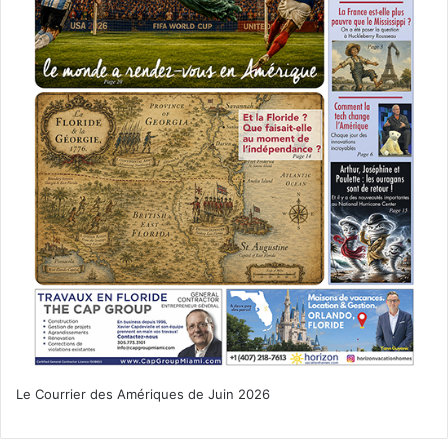
Le Courrier des Amériques de Juin 2026