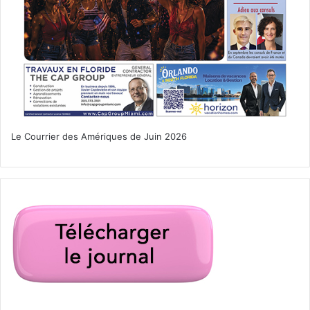
Le Courrier des Amériques de Juin 2026