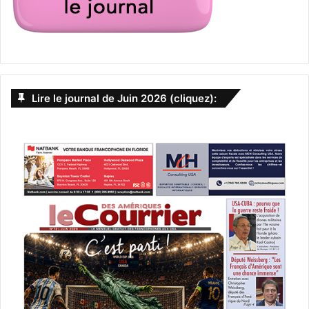
Lire le journal de Juin 2026 (cliquez):