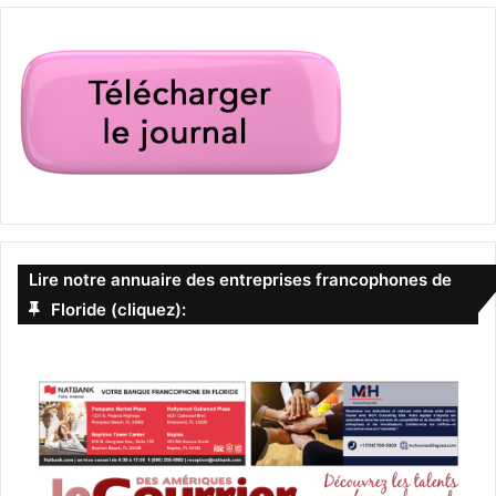
Lire notre annuaire des entreprises francophones de
Floride (cliquez):