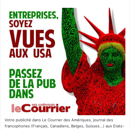
Votre publicité dans Le Courrier des Amériques, journal des
francophones (Français, Canadiens, Belges, Suisses...) aux Etats-