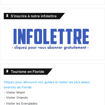
S’inscrire à notre infolettre
Tourisme en Floride
Cliquez pour découvrir nos guides et visiter les plus beaux
endroits de Floride :
-
Visiter Miami
-
Visiter Orlando
-
Visiter les Everglades