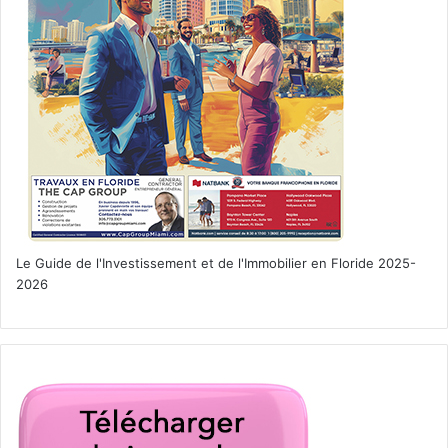
Le Guide de l'Investissement et de l'Immobilier en Floride 2025-
2026