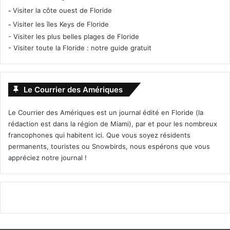
-
Visiter la côte ouest de Floride
-
Visiter les îles Keys de Floride
-
Visiter les plus belles plages de Floride
-
Visiter toute la Floride : notre guide gratuit
Le Courrier des Amériques
Le Courrier des Amériques est un journal édité en Floride (la
rédaction est dans la région de Miami), par et pour les nombreux
francophones qui habitent ici. Que vous soyez résidents
permanents, touristes ou Snowbirds, nous espérons que vous
appréciez notre journal !