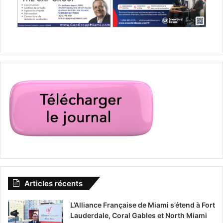
Articles récents
L’Alliance Française de Miami s’étend à Fort
Lauderdale, Coral Gables et North Miami