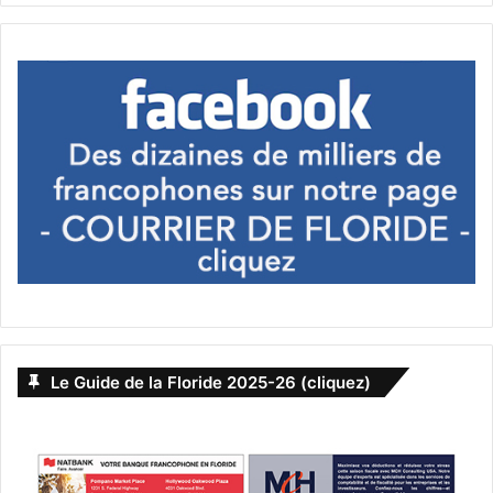
Le Guide de la Floride 2025-26 (cliquez)