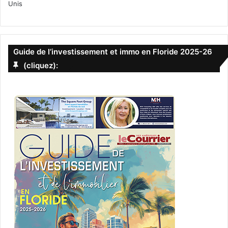
Unis
Guide de l’investissement et immo en Floride 2025-26
(cliquez):