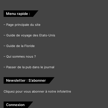
Menu rapide :
–
Page principale du site
–
Guide de voyage des Etats-Unis
–
Guide de la Floride
–
Qui sommes nous ?
–
Passer de la pub dans le journal
Newsletter : S’abonner
Cliquez pour vous abonner à notre infolettre
Connexion