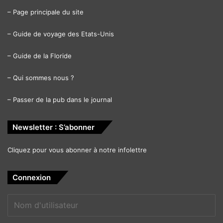
–
Page principale du site
–
Guide de voyage des Etats-Unis
–
Guide de la Floride
–
Qui sommes nous ?
–
Passer de la pub dans le journal
Newsletter : S’abonner
Cliquez pour vous abonner à notre infolettre
Connexion