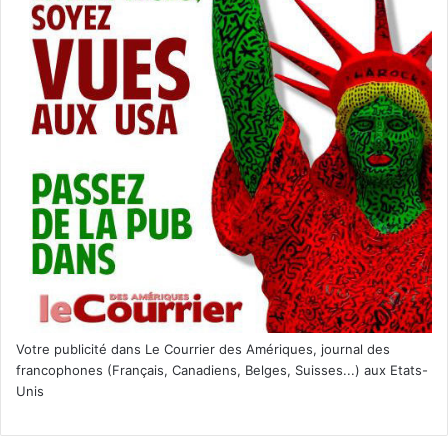
Votre publicité dans Le Courrier des Amériques, journal des
francophones (Français, Canadiens, Belges, Suisses...) aux Etats-
Unis