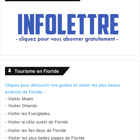
Tourisme en Floride
Cliquez pour découvrir nos guides et visiter les plus beaux
endroits de Floride :
-
Visiter Miami
-
Visiter Orlando
-
Visiter les Everglades
-
Visiter la côte ouest de Floride
-
Visiter les îles Keys de Floride
-
Visiter les plus belles plages de Floride