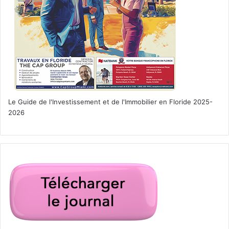
Le Guide de l'Investissement et de l'Immobilier en Floride 2025-
2026