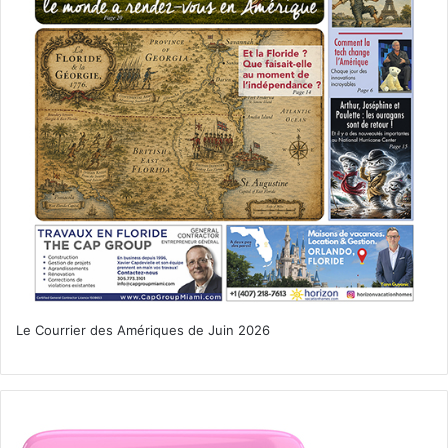
Le Courrier des Amériques de Juin 2026