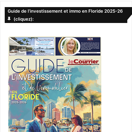
Guide de l’investissement et immo en Floride 2025-26
(cliquez):