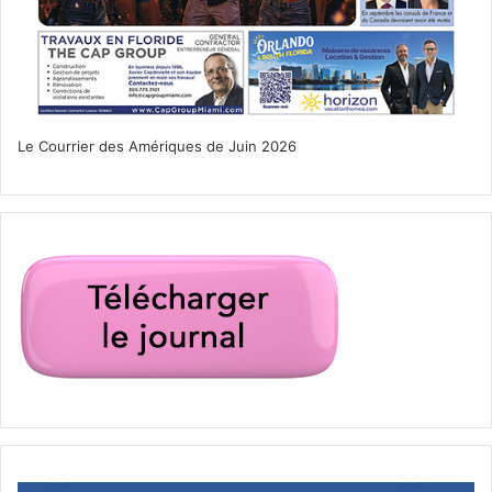
Le Courrier des Amériques de Juin 2026