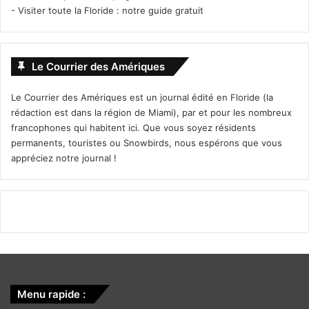
-
Visiter toute la Floride : notre guide gratuit
Le Courrier des Amériques
Le Courrier des Amériques est un journal édité en Floride (la
rédaction est dans la région de Miami), par et pour les nombreux
francophones qui habitent ici. Que vous soyez résidents
permanents, touristes ou Snowbirds, nous espérons que vous
appréciez notre journal !
Menu rapide :