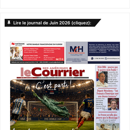
Lire le journal de Juin 2026 (cliquez):