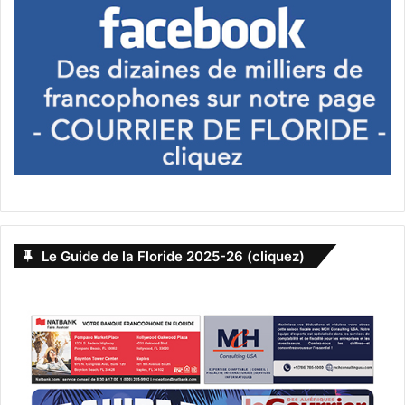
PUBLICITE :
Le Guide de la Floride 2025-26 (cliquez)