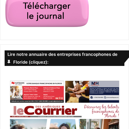
Lire notre annuaire des entreprises francophones de
Floride (cliquez):