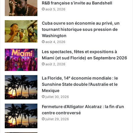
R&B française s’invite au Bandshell
août 5, 2026
Cuba ouvre son économie au privé, un
tournant historique sous pression de
Washington
août 4, 2026
Les spectacles, fêtes et expositions à
Miami (et sud Floride) en Septembre 2026
août 2, 2026
La Floride, 14ᵉ économie mondiale : le
Sunshine State double l’Australie et le
Mexique
juillet 30, 2026
Fermeture d’Alligator Alcatraz : la fin d’un
centre controversé
juillet 29, 2026