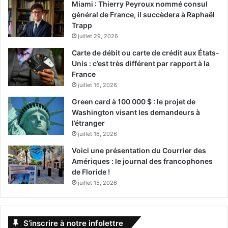
Miami : Thierry Peyroux nommé consul
général de France, il succèdera à Raphaël
Trapp
juillet 29, 2026
Carte de débit ou carte de crédit aux États-
Unis : c’est très différent par rapport à la
France
juillet 16, 2026
Green card à 100 000 $ : le projet de
Washington visant les demandeurs à
l’étranger
juillet 16, 2026
Voici une présentation du Courrier des
Amériques : le journal des francophones
de Floride !
juillet 15, 2026
S’inscrire à notre infolettre