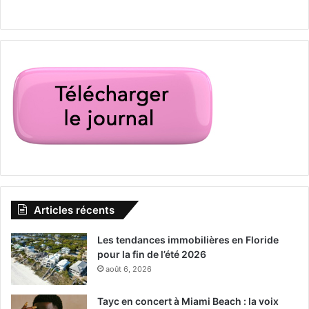
Articles récents
Les tendances immobilières en Floride
pour la fin de l’été 2026
août 6, 2026
Tayc en concert à Miami Beach : la voix