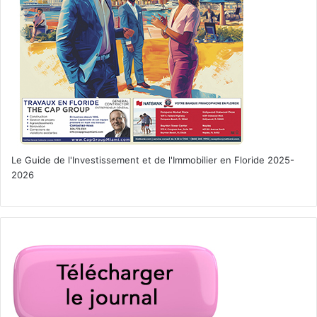
Le Guide de l'Investissement et de l'Immobilier en Floride 2025-
2026