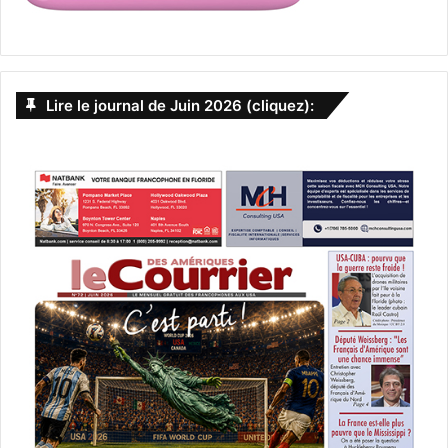
Lire le journal de Juin 2026 (cliquez):