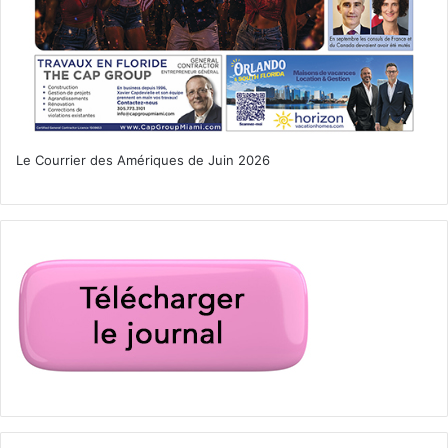
Le Courrier des Amériques de Juin 2026