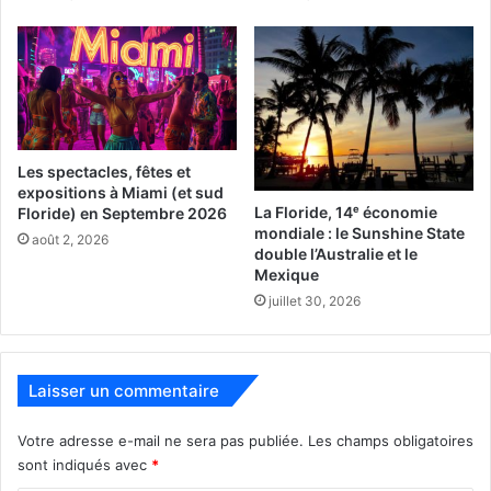
Les spectacles, fêtes et
expositions à Miami (et sud
La Floride, 14ᵉ économie
Floride) en Septembre 2026
mondiale : le Sunshine State
août 2, 2026
double l’Australie et le
Mexique
juillet 30, 2026
Laisser un commentaire
Votre adresse e-mail ne sera pas publiée.
Les champs obligatoires
sont indiqués avec
*