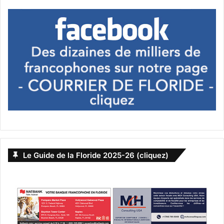
Le Guide de la Floride 2025-26 (cliquez)