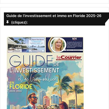
Guide de l’investissement et immo en Floride 2025-26
(cliquez):