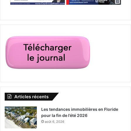
Articles récents
Les tendances immobilières en Floride
PUBLICITE :
pour la fin de l’été 2026
août 6, 2026