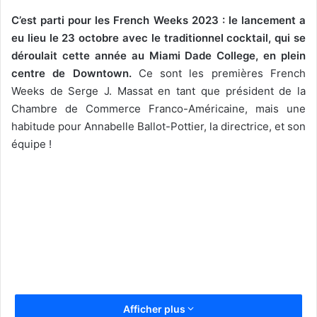
C’est parti pour les French Weeks 2023 : le lancement a
eu lieu le 23 octobre avec le traditionnel cocktail, qui se
déroulait cette année au Miami Dade College, en plein
centre de Downtown.
Ce sont les premières French
Weeks de Serge J. Massat en tant que président de la
Chambre de Commerce Franco-Américaine, mais une
habitude pour Annabelle Ballot-Pottier, la directrice, et son
équipe !
Afficher plus