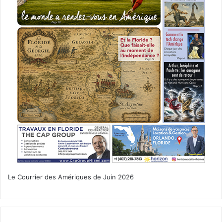
Le Courrier des Amériques de Juin 2026