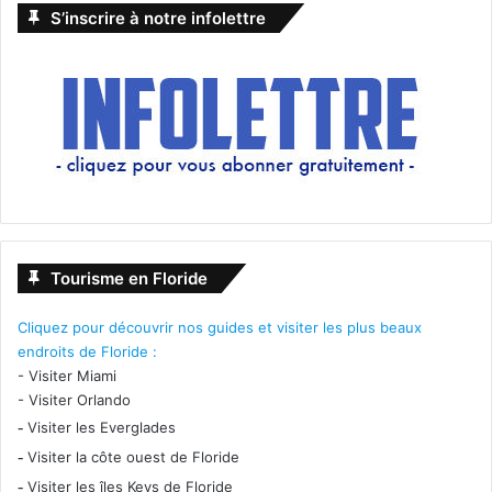
S’inscrire à notre infolettre
Tourisme en Floride
Cliquez pour découvrir nos guides et visiter les plus beaux
endroits de Floride :
-
Visiter Miami
-
Visiter Orlando
-
Visiter les Everglades
-
Visiter la côte ouest de Floride
-
Visiter les îles Keys de Floride