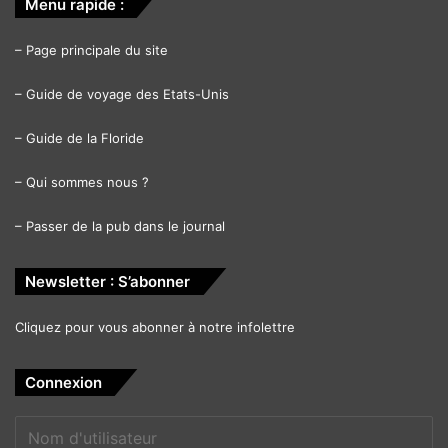
Menu rapide :
–
Page principale du site
–
Guide de voyage des Etats-Unis
–
Guide de la Floride
–
Qui sommes nous ?
–
Passer de la pub dans le journal
Newsletter : S’abonner
Cliquez pour vous abonner à notre infolettre
Connexion