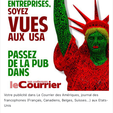
Votre publicité dans Le Courrier des Amériques, journal des
francophones (Français, Canadiens, Belges, Suisses...) aux Etats-
Unis