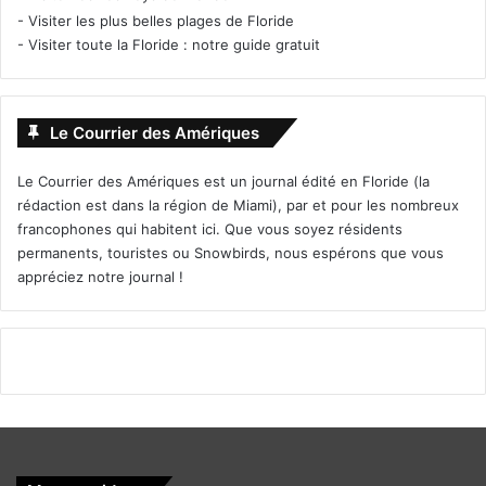
-
Visiter les plus belles plages de Floride
-
Visiter toute la Floride : notre guide gratuit
Le Courrier des Amériques
Le Courrier des Amériques est un journal édité en Floride (la
rédaction est dans la région de Miami), par et pour les nombreux
francophones qui habitent ici. Que vous soyez résidents
permanents, touristes ou Snowbirds, nous espérons que vous
appréciez notre journal !