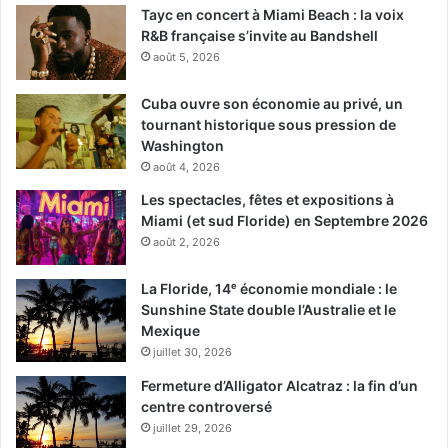
Tayc en concert à Miami Beach : la voix
R&B française s’invite au Bandshell
août 5, 2026
Cuba ouvre son économie au privé, un
tournant historique sous pression de
Washington
août 4, 2026
Les spectacles, fêtes et expositions à
Miami (et sud Floride) en Septembre 2026
août 2, 2026
La Floride, 14ᵉ économie mondiale : le
Sunshine State double l’Australie et le
Mexique
juillet 30, 2026
Fermeture d’Alligator Alcatraz : la fin d’un
centre controversé
juillet 29, 2026