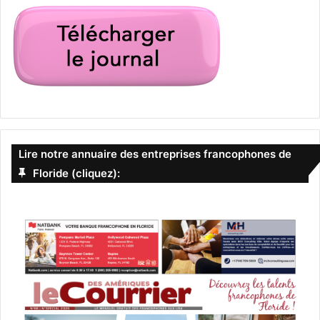
Lire notre annuaire des entreprises francophones de
Floride (cliquez):