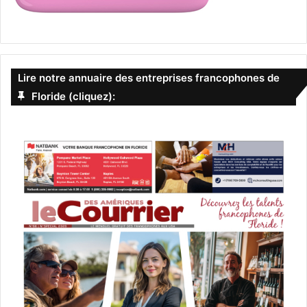
Lire notre annuaire des entreprises francophones de
Floride (cliquez):
Le 9 juin :
Concert de Ken Peplowski