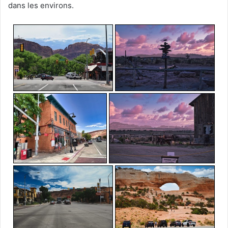
dans les environs.