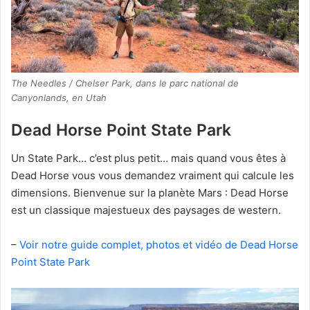
The Needles / Chelser Park, dans le parc national de
Canyonlands, en Utah
Dead Horse Point State Park
Un State Park… c’est plus petit… mais quand vous êtes à
Dead Horse vous vous demandez vraiment qui calcule les
dimensions. Bienvenue sur la planète Mars : Dead Horse
est un classique majestueux des paysages de western.
–
Voir notre guide complet, photos et vidéo de Dead Horse
Point State Park