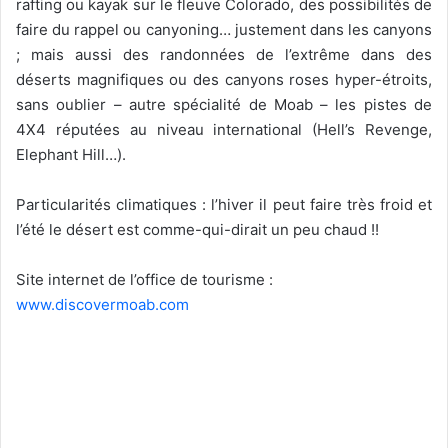
rafting ou kayak sur le fleuve Colorado, des possibilités de
faire du rappel ou canyoning… justement dans les canyons
; mais aussi des randonnées de l’extrême dans des
déserts magnifiques ou des canyons roses hyper-étroits,
sans oublier – autre spécialité de Moab – les pistes de
4X4 réputées au niveau international (Hell’s Revenge,
Elephant Hill…).
Particularités climatiques : l’hiver il peut faire très froid et
l’été le désert est comme-qui-dirait un peu chaud !!
Site internet de l’office de tourisme :
www.discovermoab.com