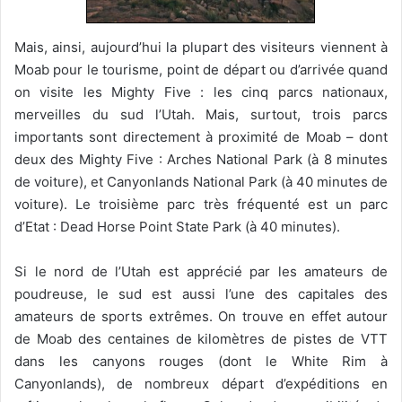
Mais, ainsi, aujourd’hui la plupart des visiteurs viennent à
Moab pour le tourisme, point de départ ou d’arrivée quand
on visite les Mighty Five : les cinq parcs nationaux,
merveilles du sud l’Utah. Mais, surtout, trois parcs
importants sont directement à proximité de Moab – dont
deux des Mighty Five : Arches National Park (à 8 minutes
de voiture), et Canyonlands National Park (à 40 minutes de
voiture). Le troisième parc très fréquenté est un parc
d’Etat : Dead Horse Point State Park (à 40 minutes).
Si le nord de l’Utah est apprécié par les amateurs de
poudreuse, le sud est aussi l’une des capitales des
amateurs de sports extrêmes. On trouve en effet autour
de Moab des centaines de kilomètres de pistes de VTT
dans les canyons rouges (dont le White Rim à
Canyonlands), de nombreux départ d’expéditions en