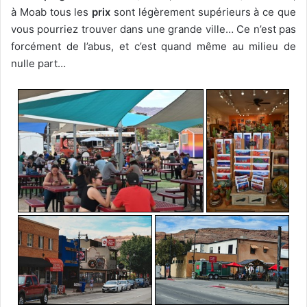
à Moab tous les
prix
sont légèrement supérieurs à ce que
vous pourriez trouver dans une grande ville… Ce n’est pas
forcément de l’abus, et c’est quand même au milieu de
nulle part…