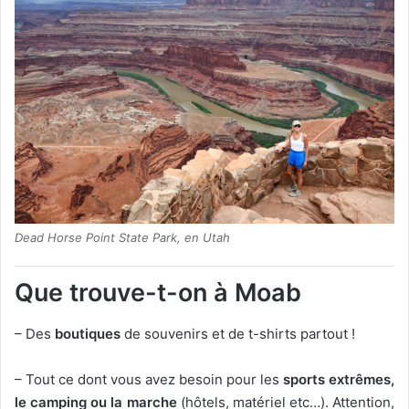
Dead Horse Point State Park, en Utah
Que trouve-t-on à Moab
– Des
boutiques
de souvenirs et de t-shirts partout !
– Tout ce dont vous avez besoin pour les
sports extrêmes,
le camping ou la marche
(hôtels, matériel etc…). Attention,