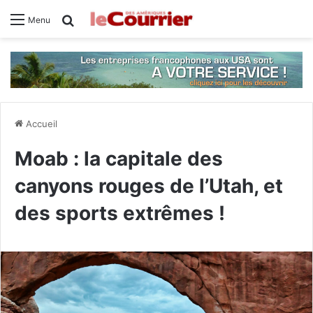
Rechercher
Menu
Accueil
Moab : la capitale des
canyons rouges de l’Utah, et
des sports extrêmes !