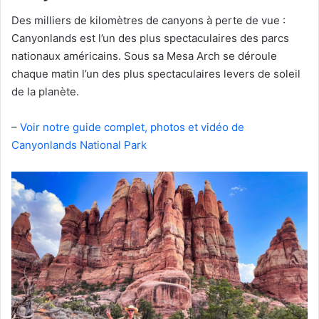
Des milliers de kilomètres de canyons à perte de vue :
Canyonlands est l’un des plus spectaculaires des parcs
nationaux américains. Sous sa Mesa Arch se déroule
chaque matin l’un des plus spectaculaires levers de soleil
de la planète.
–
Voir notre guide complet, photos et vidéo de
Canyonlands National Park