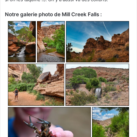
Notre galerie photo de Mill Creek Falls :