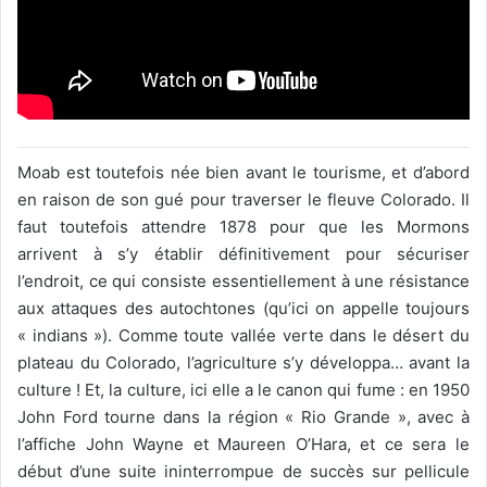
Moab est toutefois née bien avant le tourisme, et d’abord
en raison de son gué pour traverser le fleuve Colorado. Il
faut toutefois attendre 1878 pour que les Mormons
arrivent à s’y établir définitivement pour sécuriser
l’endroit, ce qui consiste essentiellement à une résistance
aux attaques des autochtones (qu’ici on appelle toujours
« indians »). Comme toute vallée verte dans le désert du
plateau du Colorado, l’agriculture s’y développa… avant la
culture ! Et, la culture, ici elle a le canon qui fume : en 1950
John Ford tourne dans la région « Rio Grande », avec à
l’affiche John Wayne et Maureen O’Hara, et ce sera le
début d’une suite ininterrompue de succès sur pellicule