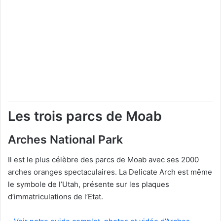
Les trois parcs de Moab
Arches National Park
Il est le plus célèbre des parcs de Moab avec ses 2000
arches oranges spectaculaires. La Delicate Arch est même
le symbole de l’Utah, présente sur les plaques
d’immatriculations de l’Etat.