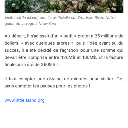
Visiter Little Island, une île artificielle sur l’Hudson River. Notre
guide de voyage à New-York
Au départ, il s’agissait d’un « petit » projet à 35 millions de
dollars, « avec quelques arbres », puis l’idée ayant eu du
succès, il a été décidé de l’agrandir pour une somme qui
devait être comprise entre 130M$ et 160M$. Et la facture
finale aura été de 360M$ !
Il faut compter une dizaine de minutes pour visiter l’île,
sans compter les pauses pour les photos !
www.littleisland.org