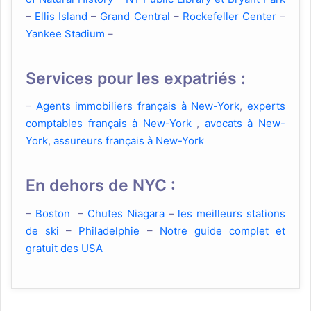
–
Ellis Island
–
Grand Central
–
Rockefeller Center
–
Yankee Stadium
–
Services pour les expatriés :
–
Agents immobiliers français à New-York
,
experts
comptables français à New-York
,
avocats à New-
York
,
assureurs français à New-York
En dehors de NYC :
–
Boston
–
Chutes Niagara
–
les meilleurs stations
de ski
–
Philadelphie
–
Notre guide complet et
gratuit des USA