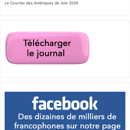
Le Courrier des Amériques de Juin 2026