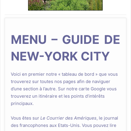
MENU – GUIDE DE
NEW-YORK CITY
Voici en premier notre « tableau de bord » que vous
trouverez sur toutes nos pages afin de naviguer
d’une section à l’autre. Sur notre carte Google vous
trouverez un itinéraire et les points d’intérêts
principaux.
Vous êtes sur
Le Courrier des Amériques
, le journal
des francophones aux Etats-Unis. Vous pouvez lire