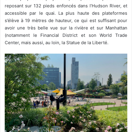
reposant sur 132 pieds enfoncés dans l’Hudson River, et
accessible par le quai. La plus haute des plateformes
s’élève à 19 mètres de hauteur, ce qui est suffisant pour
avoir une très belle vue sur la rivière et sur Manhattan
(notamment le Financial District et son World Trade
Center, mais aussi, au loin, la Statue de la Liberté.