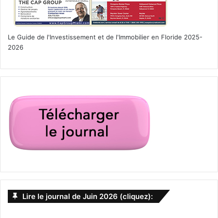
Le Guide de l'Investissement et de l'Immobilier en Floride 2025-
2026
Lire le journal de Juin 2026 (cliquez):