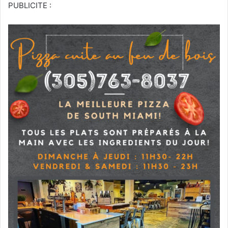
PUBLICITE :