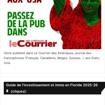
Votre publicité dans Le Courrier des Amériques, journal des
francophones (Français, Canadiens, Belges, Suisses...) aux Etats-
Unis
Guide de l’investissement et immo en Floride 2025-26
(cliquez):