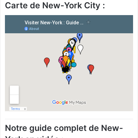
Carte de New-York City :
Notre guide complet de New-