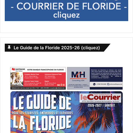
Le Guide de la Floride 2025-26 (cliquez)