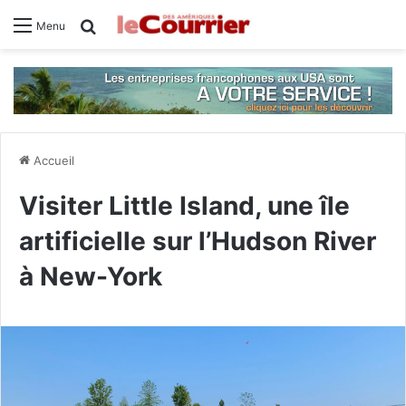
Rechercher
Menu
Accueil
Visiter Little Island, une île
artificielle sur l’Hudson River
à New-York