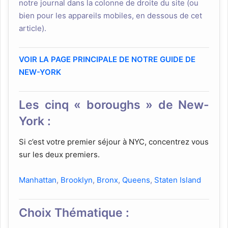
notre journal dans la colonne de droite du site (ou
bien pour les appareils mobiles, en dessous de cet
article).
VOIR LA PAGE PRINCIPALE DE NOTRE GUIDE DE
NEW-YORK
Les cinq « boroughs » de New-
York :
Si c’est votre premier séjour à NYC, concentrez vous
sur les deux premiers.
Manhattan
,
Brooklyn
,
Bronx
,
Queens
,
Staten Island
Choix Thématique :