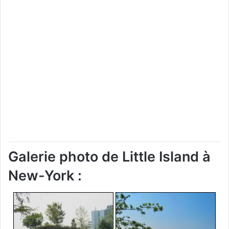
Galerie photo de Little Island à
New-York :